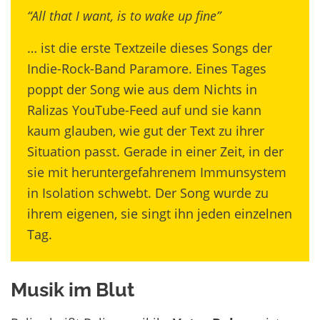
“All that I want, is to wake up fine”
… ist die erste Textzeile dieses Songs der
Indie-Rock-Band Paramore. Eines Tages
poppt der Song wie aus dem Nichts in
Ralizas YouTube-Feed auf und sie kann
kaum glauben, wie gut der Text zu ihrer
Situation passt. Gerade in einer Zeit, in der
sie mit heruntergefahrenem Immunsystem
in Isolation schwebt. Der Song wurde zu
ihrem eigenen, sie singt ihn jeden einzelnen
Tag.
Musik im Blut