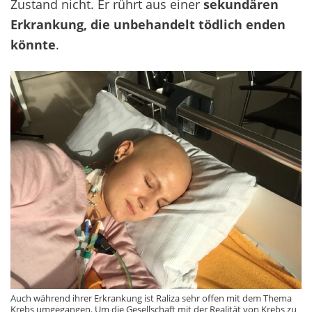
Zustand nicht. Er rührt aus einer
sekundären
Erkrankung, die unbehandelt tödlich enden
könnte
.
Auch während ihrer Erkrankung ist Raliza sehr offen mit dem Thema
Krebs umgegangen. Um die Gesellschaft mit der Realität von Krebs zu