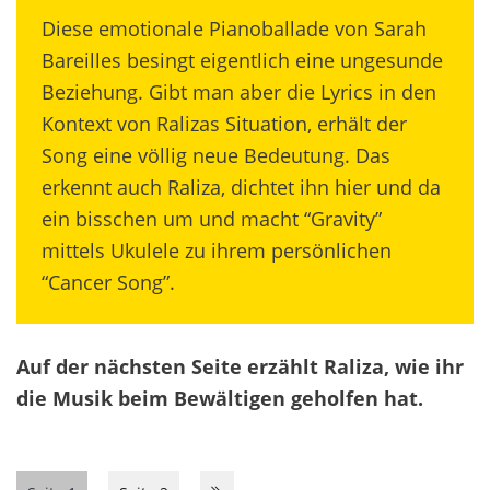
Diese emotionale Pianoballade von Sarah
Bareilles besingt eigentlich eine ungesunde
Beziehung. Gibt man aber die Lyrics in den
Kontext von Ralizas Situation, erhält der
Song eine völlig neue Bedeutung. Das
erkennt auch Raliza, dichtet ihn hier und da
ein bisschen um und macht “Gravity”
mittels Ukulele zu ihrem persönlichen
“Cancer Song”.
Auf der nächsten Seite erzählt Raliza, wie ihr
die Musik beim Bewältigen geholfen hat.