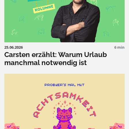
25.06.2026
6 min
Carsten erzählt: Warum Urlaub
manchmal notwendig ist