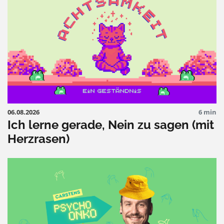
06.08.2026
6 min
Ich lerne gerade, Nein zu sagen (mit
Herzrasen)