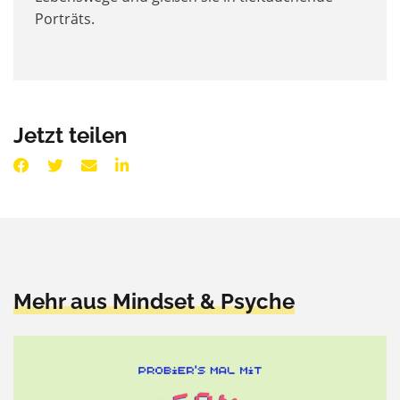
Porträts.
Jetzt teilen
Mehr aus Mindset & Psyche