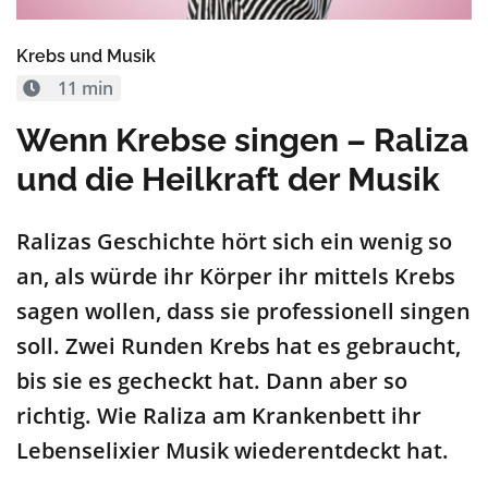
Krebs und Musik
11 min
Wenn Krebse singen – Raliza
und die Heilkraft der Musik
Ralizas
Geschichte hört sich ein wenig so
an, als würde ihr Körper ihr
mittels Krebs
sa
gen wollen, dass sie professionell singen
soll. Zwei Runden Krebs hat es gebraucht,
bis sie es gecheckt hat. Dann aber so
richtig. Wie
Raliza
am Krankenbett ihr
Lebenselixier Musik wiederentdeckt hat.