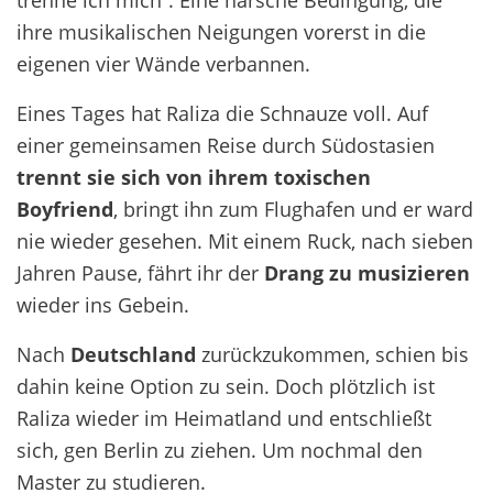
ihre musikalischen Neigungen vorerst in die
eigenen vier Wände verbannen.
Eines Tages hat Raliza die Schnauze voll. Auf
einer gemeinsamen Reise durch Südostasien
trennt
sie sich von ihrem toxischen
Boyfriend
, bringt ihn zum Flughafen und er ward
nie wieder gesehen. Mit einem Ruck, nach sieben
Jahren Pause, fährt ihr der
Drang zu musizieren
wieder ins Gebein.
Nach
Deutschland
zurückzukommen, schien bis
dahin keine Option zu sein. Doch plötzlich ist
Raliza wieder im Heimatland und entschließt
sich, gen Berlin zu ziehen. Um nochmal den
Master zu studieren.