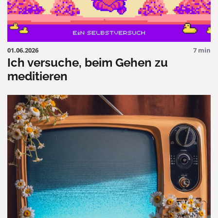
01.06.2026
7 min
Ich versuche, beim Gehen zu
meditieren