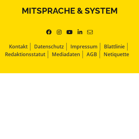
MITSPRACHE & SYSTEM
Kontakt
Datenschutz
Impressum
Blattlinie
Redaktionsstatut
Mediadaten
AGB
Netiquette