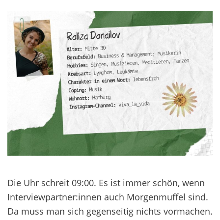
Die Uhr schreit 09:00. Es ist immer schön, wenn
Interviewpartner:innen auch Morgenmuffel sind.
Da muss man sich gegenseitig nichts vormachen.