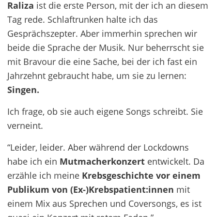
Raliza
ist die erste Person, mit der ich an diesem
Tag rede. Schlaftrunken halte ich das
Gesprächszepter. Aber immerhin sprechen wir
beide die Sprache der Musik. Nur beherrscht sie
mit Bravour die eine Sache, bei der ich fast ein
Jahrzehnt gebraucht habe, um sie zu lernen:
Singen.
Ich frage, ob sie auch eigene Songs schreibt. Sie
verneint.
“Leider, leider. Aber während der Lockdowns
habe ich ein
Mutmacherkonzert
entwickelt. Da
erzähle ich meine
Krebsgeschichte vor einem
Publikum von (Ex-)Krebspatient:innen
mit
einem Mix aus Sprechen und Coversongs, es ist