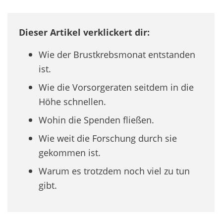
Dieser Artikel verklickert dir:
Wie der Brustkrebsmonat entstanden
ist.
Wie die Vorsorgeraten seitdem in die
Höhe schnellen.
Wohin die Spenden fließen.
Wie weit die Forschung durch sie
gekommen ist.
Warum es trotzdem noch viel zu tun
gibt.