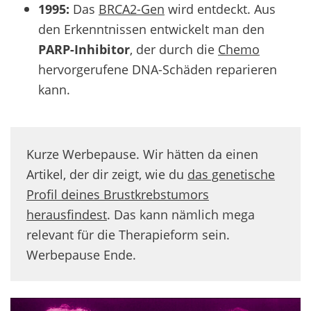
1995:
Das
BRCA2-Gen
wird entdeckt. Aus
den Erkenntnissen entwickelt man den
PARP-Inhibitor
, der durch die
Chemo
hervorgerufene DNA-Schäden reparieren
kann.
Kurze Werbepause. Wir hätten da einen
Artikel, der dir zeigt, wie du
das genetische
Profil deines Brustkrebstumors
herausfindest
. Das kann nämlich
mega
relevant für die Therapieform sein.
Werbepause Ende.