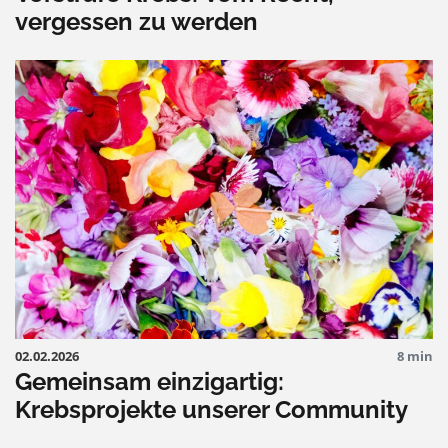
vergessen zu werden
02.02.2026
8 min
Gemeinsam einzigartig:
Krebsprojekte unserer Community