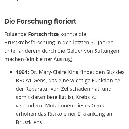
Die Forschung floriert
Folgende
Fortschritte
konnte die
Brustkrebsforschung in den letzten 30 Jahren
unter anderem durch die Gelder von Stiftungen
machen (ein kleiner Auszug):
1994:
Dr. Mary-Claire King findet den Sitz des
BRCA1-Gens
, das eine wichtige Funktion bei
der Reparatur von Zellschäden hat, und
somit daran beteiligt ist, Krebs zu
verhindern. Mutationen dieses Gens
erhöhen das Risiko einer Erkrankung an
Brustkrebs.