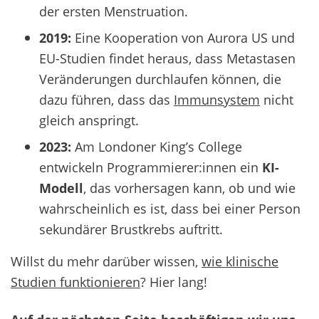
der ersten Menstruation.
2019:
Eine Kooperation von Aurora US und
EU-Studien findet heraus, dass Metastasen
Veränderungen durchlaufen können, die
dazu führen, dass das
Immunsystem
nicht
gleich anspringt.
2023:
Am Londoner King’s College
entwickeln Programmierer:innen ein
KI-
Modell
, das vorhersagen kann, ob und wie
wahrscheinlich es ist, dass bei einer Person
sekundärer Brustkrebs auftritt.
Willst du mehr darüber wissen,
wie klinische
Studien
funktionieren
? Hier lang!