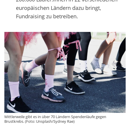
europäischen Ländern dazu bringt,
Fundraising zu betreiben.
Mittlerweile gibt es in über 70 Ländern Spendenläufe gegen
Brustkrebs. (Foto: Unsplash/Sydney Rae)