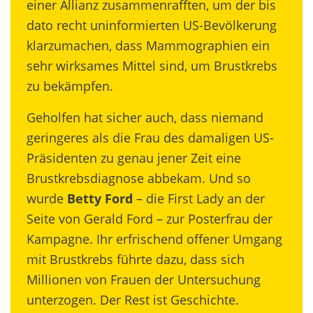
einer Allianz zusammenrafften, um der bis
dato recht uninformierten US-Bevölkerung
klarzumachen, dass Mammographien ein
sehr wirksames Mittel sind, um Brustkrebs
zu bekämpfen.
Geholfen hat sicher auch, dass niemand
geringeres als die Frau des damaligen US-
Präsidenten zu genau jener Zeit eine
Brustkrebsdiagnose abbekam. Und so
wurde
Betty Ford
– die First Lady an der
Seite von Gerald Ford – zur Posterfrau der
Kampagne. Ihr erfrischend offener Umgang
mit Brustkrebs führte dazu, dass sich
Millionen von Frauen der Untersuchung
unterzogen. Der Rest ist Geschichte.