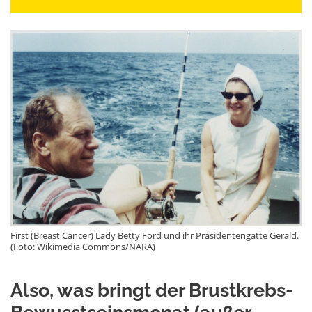
First (Breast Cancer) Lady Betty Ford und ihr Präsidentengatte Gerald.
(Foto: Wikimedia Commons/NARA)
Also, was bringt der Brustkrebs-