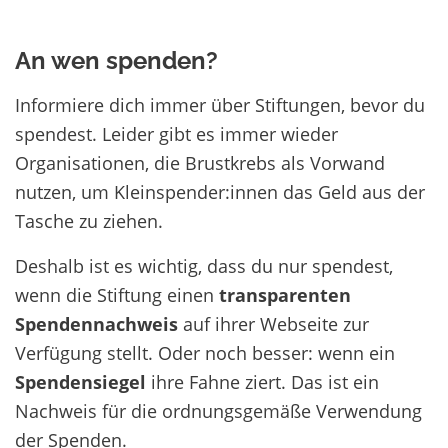
An wen spenden?
Informiere dich immer über Stiftungen, bevor du
spendest. Leider gibt es immer wieder
Organisationen, die Brustkrebs als Vorwand
nutzen, um Kleinspender:innen das Geld aus der
Tasche zu ziehen.
Deshalb ist es wichtig, dass du nur spendest,
wenn die Stiftung einen
transparenten
Spendennachweis
auf ihrer Webseite zur
Verfügung stellt. Oder noch besser: wenn ein
Spendensiegel
ihre Fahne ziert. Das ist ein
Nachweis für die ordnungsgemäße Verwendung
der Spenden.