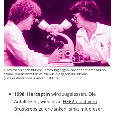
Hach, wenn doch nur die Forschung gegen jede andere Krebsart so
schnell voranschreiten würde wie die gegen Brustkrebs!
(Unsplash/National Cancer Institute)
1998:
Herceptin
wird zugelassen. Die
Anfälligkeit, wieder an
HER2-positivem
Brustkrebs zu erkranken, sinkt mit dieser