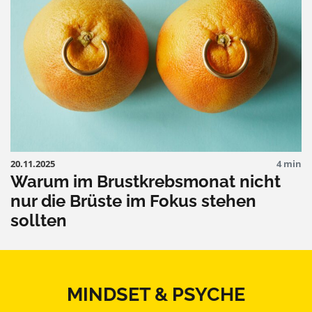
20.11.2025
4 min
Warum im Brustkrebsmonat nicht
nur die Brüste im Fokus stehen
sollten
MINDSET & PSYCHE