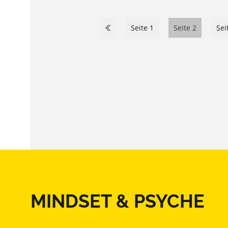
Seite 1
Seite 2
Sei
MINDSET & PSYCHE