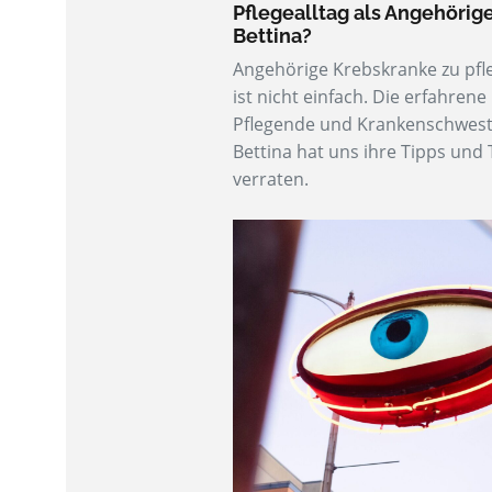
Pflegealltag als Angehörige
Bettina?
Angehörige Krebskranke zu pfl
ist nicht einfach. Die erfahrene
Pflegende und Krankenschwes
Bettina hat uns ihre Tipps und 
verraten.