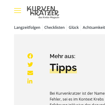
Langzeitfolgen
Checklisten
Glück
Achtsamkeit
Mehr aus:
Tipps
Bei Kurvenkratzer ist der Nam
Fehler, sei es im Kontext Kreb