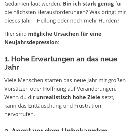
Gedanken laut werden.
Bin ich stark genug
für
die nächsten Herausforderungen? Was bringt mir
dieses Jahr – Heilung oder noch mehr Hürden?
Hier sind
mögliche Ursachen für eine
Neujahrsdepression
:
1. Hohe Erwartungen an das neue
Jahr
Viele Menschen starten das neue Jahr mit großen
Vorsätzen oder Hoffnung auf Veränderungen.
Wenn du dir
unrealistisch hohe Ziele
setzt,
kann das Enttäuschung und Frustration
hervorrufen.
2. Angst vor dem Unbekannten