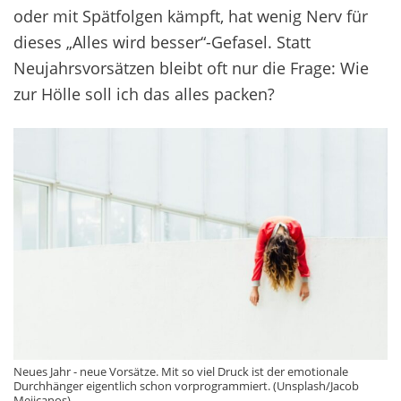
oder mit Spätfolgen kämpft, hat wenig Nerv für
dieses „Alles wird besser“-Gefasel. Statt
Neujahrsvorsätzen bleibt oft nur die Frage: Wie
zur Hölle soll ich das alles packen?
Neues Jahr - neue Vorsätze. Mit so viel Druck ist der emotionale
Durchhänger eigentlich schon vorprogrammiert. (Unsplash/Jacob
Mejicanos)