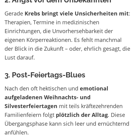
Gerade
Krebs bringt viele Unsicherheiten mit
:
Therapien, Termine in medizinischen
Einrichtungen, die Unvorhersehbarkeit der
eigenen Körperreaktionen. Es fehlt manchmal
der Blick in die Zukunft – oder, ehrlich gesagt, die
Lust darauf.
3. Post-Feiertags-Blues
Nach den oft hektischen und
emotional
aufgeladenen Weihnachts- und
Silvesterfeiertagen
mit teils kräftezehrenden
Familienfeiern folgt
plötzlich der Alltag
. Diese
Übergangsphase kann sich leer und ernüchternd
anfühlen.