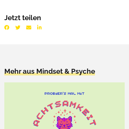
Jetzt teilen
Mehr aus Mindset & Psyche