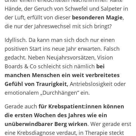
Hände, der Geruch von Schwefel und Salpeter in
der Luft, erfüllt von dieser
besonderen Magie
,
die nur der Jahreswechsel mit sich bringt?
Idyllisch. Da kann man sich doch nur einen
positiven Start ins neue Jahr erwarten. Falsch
gedacht. Neben Neujahrsvorsätzen, Vision
Boards & Co schleicht sich nämlich
bei
manchen Menschen ein weit verbreitetes
Gefühl von Traurigkeit,
Antriebslosigkeit oder
emotionalem „Durchhängen“ ein.
Gerade auch
für Krebspatient:innen können
die ersten Wochen des Jahres wie ein
unüberwindbarer Berg
wirken
. Wer gerade erst
eine Krebsdiagnose verdaut, in Therapie steckt