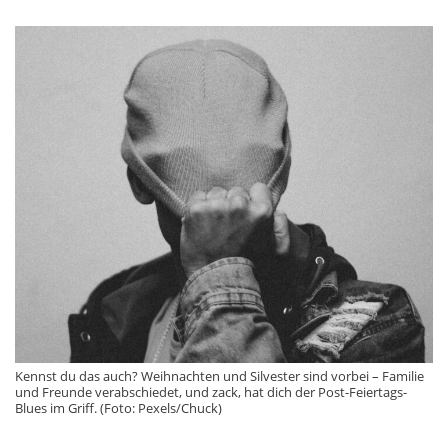
Kennst du das auch? Weihnachten und Silvester sind vorbei – Familie
und Freunde verabschiedet, und zack, hat dich der Post-Feiertags-
Blues im Griff. (Foto: Pexels/Chuck)