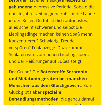
gebundene
depressive Periode
. Sobald die
dunkle Jahreszeit beginnt, rutscht die Laune
in den Keller: Du fühlst dich antriebslos,
alles scheint schwerer und selbst die
Lieblingsdinge machen keinen Spaß mehr.
Konzentrieren? Schwierig. Freude
verspüren? Fehlanzeige. Dazu kommt:
Schlafen wird zum neuen Lieblingssport,
und der Heißhunger auf Süßes steigt.
Der Grund? Die
Botenstoffe Serotonin
und Melatonin geraten bei manchen
Menschen aus dem Gleichgewicht
. Zum
Glück gibt’s aber
spezielle
Behandlungsmethoden
, die genau darauf