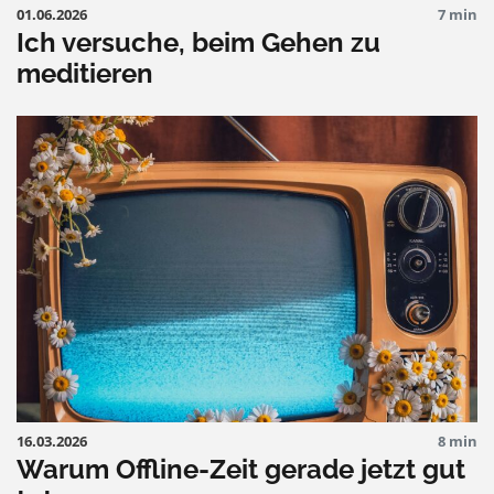
01.06.2026
7 min
Ich versuche, beim Gehen zu
meditieren
16.03.2026
8 min
Warum Offline-Zeit gerade jetzt gut