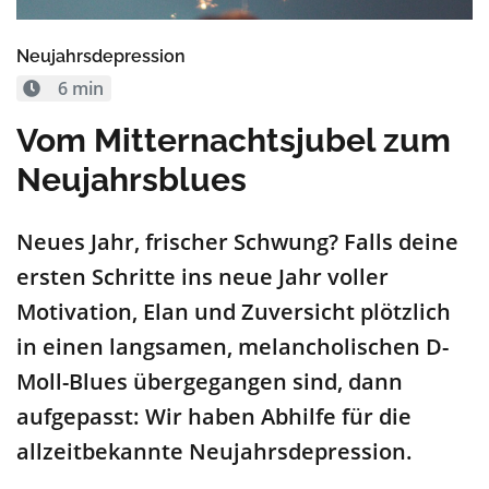
Neujahrsdepression
6 min
Vom Mitternachtsjubel zum
Neujahrsblues
Neues Jahr, frischer Schwung? Falls deine
ersten Schritte ins neue Jahr voller
Motivation, Elan und Zuversicht plötzlich
in einen langsamen, melancholischen D-
Moll-Blues übergegangen sind, dann
aufgepasst: Wir haben Abhilfe für die
allzeitbekannte Neujahrsdepression.