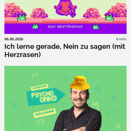
06.08.2026
6 min
Ich lerne gerade, Nein zu sagen (mit
Herzrasen)