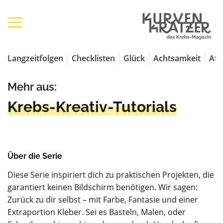
Langzeitfolgen
Checklisten
Glück
Achtsamkeit
Aff
Mehr aus:
Krebs-Kreativ-Tutorials
Über die Serie
Diese Serie inspiriert dich zu praktischen Projekten, die
garantiert keinen Bildschirm benötigen. Wir sagen:
Zurück zu dir selbst – mit Farbe, Fantasie und einer
Extraportion Kleber. Sei es Basteln, Malen, oder