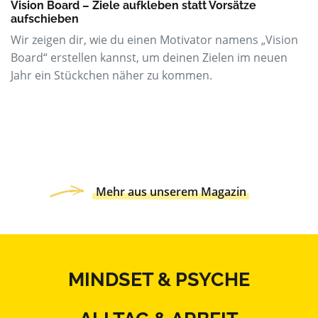
Vision Board – Ziele aufkleben statt Vorsätze
aufschieben
Wir zeigen dir, wie du einen Motivator namens „Vision
Board“ erstellen kannst, um deinen Zielen im neuen
Jahr ein Stückchen näher zu kommen.
Mehr aus unserem Magazin
MINDSET & PSYCHE