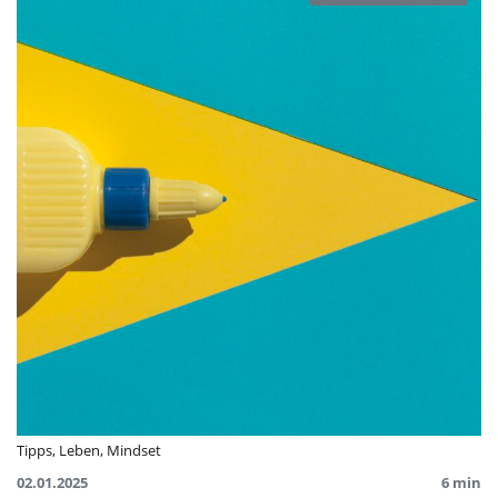
Tipps
,
Leben
,
Mindset
02.01.2025
6 min