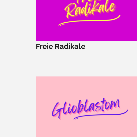
Freie Radikale