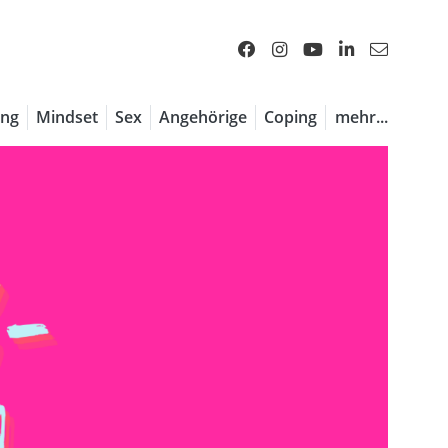
ng
Mindset
Sex
Angehörige
Coping
mehr...