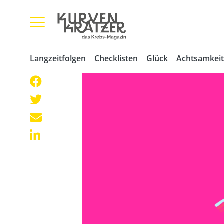
Langzeitfolgen
Checklisten
Glück
Achtsamkeit