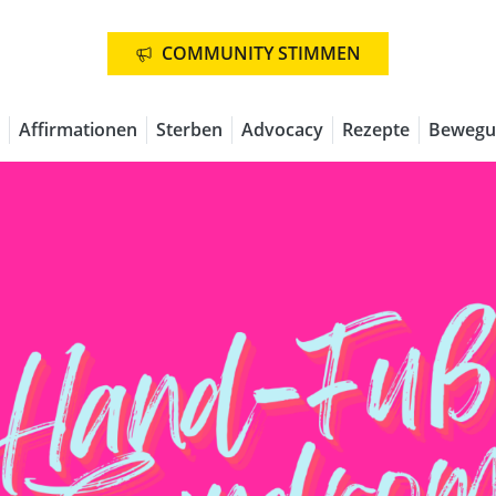
COMMUNITY STIMMEN
Affirmationen
Sterben
Advocacy
Rezepte
Bewegu