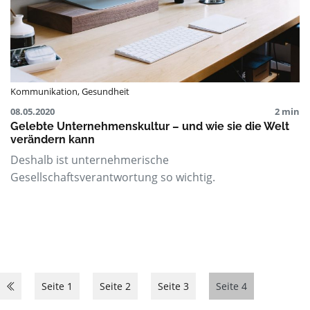
Kommunikation
,
Gesundheit
08.05.2020
2 min
Gelebte Unternehmenskultur – und wie sie die Welt
verändern kann
Deshalb ist unternehmerische
Gesellschaftsverantwortung so wichtig.
Seite 1
Seite 2
Seite 3
Seite 4