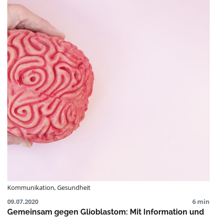
Kommunikation
,
Gesundheit
09.07.2020
6 min
Gemeinsam gegen Glioblastom: Mit Information und