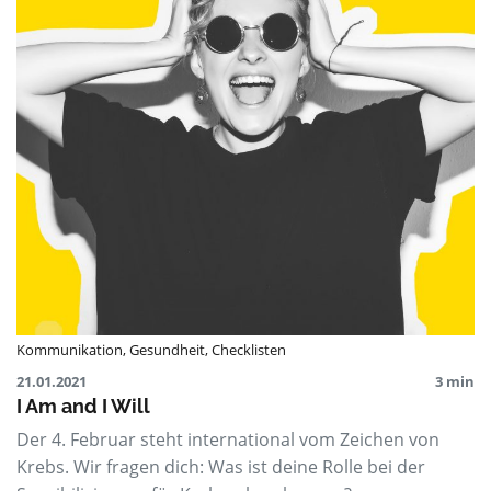
Kommunikation
,
Gesundheit
,
Checklisten
21.01.2021
3 min
I Am and I Will
Der 4. Februar steht international vom Zeichen von
Krebs. Wir fragen dich: Was ist deine Rolle bei der