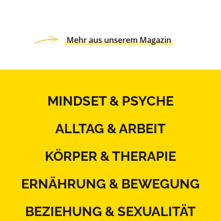
Mehr aus unserem Magazin
MINDSET & PSYCHE
ALLTAG & ARBEIT
KÖRPER & THERAPIE
ERNÄHRUNG & BEWEGUNG
BEZIEHUNG & SEXUALITÄT