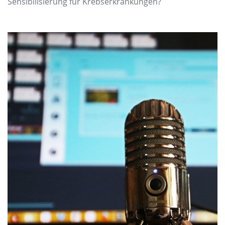
Sensibilisierung für Krebserkrankungen?