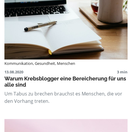
Kommunikation
,
Gesundheit
,
Menschen
13.08.2020
3 min
Warum Krebsblogger eine Bereicherung für uns
alle sind
Um Tabus zu brechen brauchst es Menschen, die vor
den Vorhang treten.