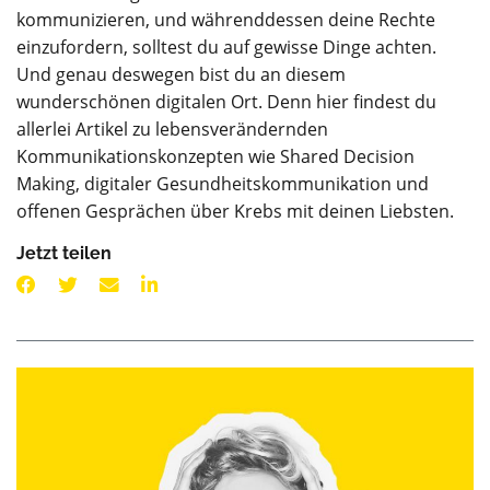
kommunizieren, und währenddessen deine Rechte
einzufordern, solltest du auf gewisse Dinge achten.
Und genau deswegen bist du an diesem
wunderschönen digitalen Ort. Denn hier findest du
allerlei Artikel zu lebensverändernden
Kommunikationskonzepten wie Shared Decision
Making, digitaler Gesundheitskommunikation und
offenen Gesprächen über Krebs mit deinen Liebsten.
Jetzt teilen