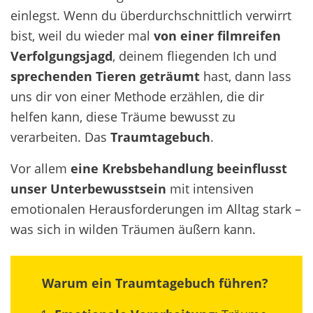
einlegst. Wenn du überdurchschnittlich verwirrt
bist, weil du wieder mal
von einer filmreifen
Verfolgungsjagd
, deinem fliegenden Ich und
sprechenden Tieren geträumt
hast, dann lass
uns dir von einer Methode erzählen, die dir
helfen kann, diese Träume bewusst zu
verarbeiten. Das
Traumtagebuch
.
Vor allem
eine Krebsbehandlung beeinflusst
unser Unterbewusstsein
mit intensiven
emotionalen Herausforderungen im Alltag stark –
was sich in wilden Träumen äußern kann.
Warum ein Traumtagebuch führen?