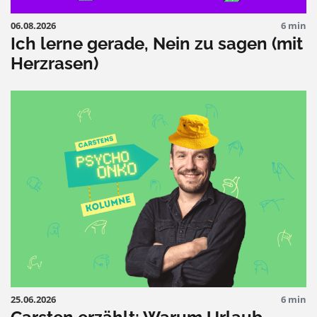
06.08.2026
6 min
Ich lerne gerade, Nein zu sagen (mit
Herzrasen)
25.06.2026
6 min