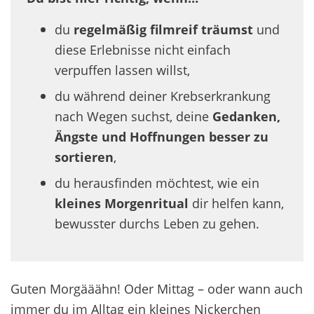
du
regelmäßig filmreif träumst
und
diese Erlebnisse nicht einfach
verpuffen lassen willst,
du während deiner Krebserkrankung
nach Wegen suchst, deine
Gedanken,
Ängste und Hoffnungen besser zu
sortieren
,
du herausfinden möchtest, wie ein
kleines Morgenritual
dir helfen kann,
bewusster durchs Leben zu gehen.
Guten Morgääähn! Oder Mittag – oder wann auch
immer du im Alltag ein kleines Nickerchen