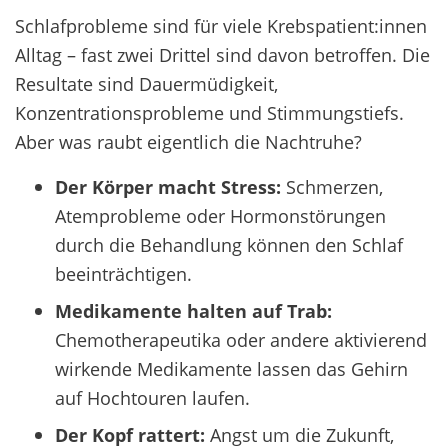
Schlafprobleme sind für viele Krebspatient:innen
Alltag – fast zwei Drittel sind davon betroffen. Die
Resultate sind Dauermüdigkeit,
Konzentrationsprobleme und Stimmungstiefs.
Aber was raubt eigentlich die Nachtruhe?
Der Körper macht Stress:
Schmerzen,
Atemprobleme oder Hormonstörungen
durch die Behandlung können den Schlaf
beeinträchtigen.
Medikamente halten auf Trab:
Chemotherapeutika oder andere aktivierend
wirkende Medikamente lassen das Gehirn
auf Hochtouren laufen.
Der Kopf rattert:
Angst um die Zukunft,