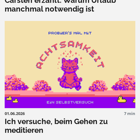
Carsten erzählt: Warum Urlaub
manchmal notwendig ist
01.06.2026
7 min
Ich versuche, beim Gehen zu
meditieren