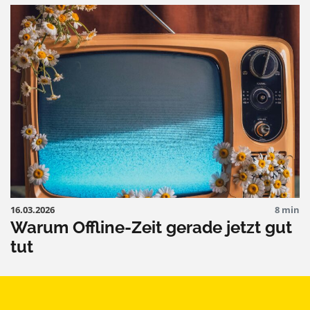
16.03.2026
8 min
Warum Offline-Zeit gerade jetzt gut
tut