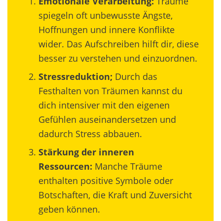
Emotionale Verarbeitung:
Träume
spiegeln oft unbewusste Ängste,
Hoffnungen und innere Konflikte
wider. Das Aufschreiben hilft dir, diese
besser zu verstehen und einzuordnen.
Stressreduktion;
Durch das
Festhalten von Träumen kannst du
dich intensiver mit den eigenen
Gefühlen auseinandersetzen und
dadurch Stress abbauen.
Stärkung der inneren
Ressourcen:
Manche Träume
enthalten positive Symbole oder
Botschaften, die Kraft und Zuversicht
geben können.