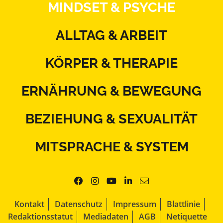
MINDSET & PSYCHE
ALLTAG & ARBEIT
KÖRPER & THERAPIE
ERNÄHRUNG & BEWEGUNG
BEZIEHUNG & SEXUALITÄT
MITSPRACHE & SYSTEM
Kontakt
Datenschutz
Impressum
Blattlinie
Redaktionsstatut
Mediadaten
AGB
Netiquette