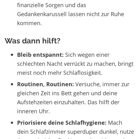
finanzielle Sorgen und das
Gedankenkarussell lassen nicht zur Ruhe
kommen.
Was dann hilft?
Bleib entspannt:
Sich wegen einer
schlechten Nacht verrückt zu machen, bringt
meist noch mehr Schlaflosigkeit.
Routinen, Routinen:
Versuche, immer zur
gleichen Zeit ins Bett gehen und deine
Aufstehzeiten einzuhalten. Das hilft der
inneren Uhr.
Priorisiere deine Schlafhygiene:
Mach
dein Schlafzimmer superduper dunkel, nutze