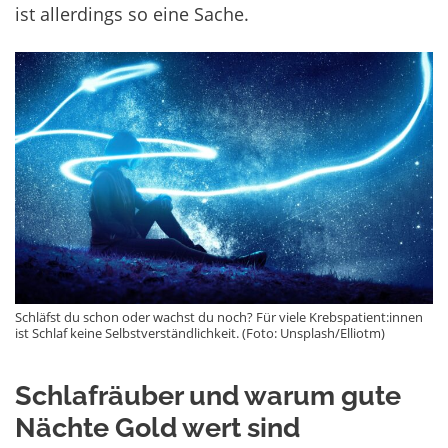
ist allerdings so eine Sache.
Schläfst du schon oder wachst du noch? Für viele Krebspatient:innen
ist Schlaf keine Selbstverständlichkeit. (Foto: Unsplash/Elliotm)
Schlafräuber und warum gute
Nächte Gold wert sind