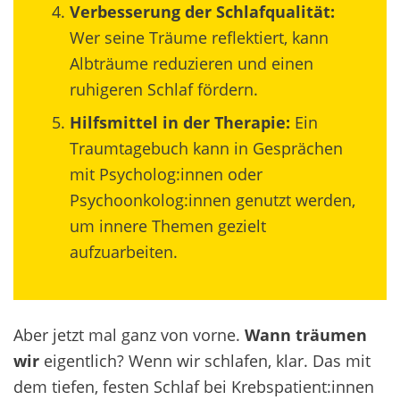
Verbesserung der Schlafqualität:
Wer seine Träume reflektiert, kann
Albträume reduzieren und einen
ruhigeren Schlaf fördern.
Hilfsmittel in der Therapie:
Ein
Traumtagebuch kann in Gesprächen
mit Psycholog:innen oder
Psychoonkolog:innen genutzt werden,
um innere Themen gezielt
aufzuarbeiten.
Aber jetzt mal ganz von vorne.
Wann träumen
wir
eigentlich? Wenn wir schlafen, klar. Das mit
dem tiefen, festen Schlaf bei Krebspatient:innen