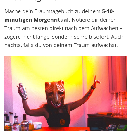
Mache dein Traumtagebuch zu deinem
5-10-
minütigen Morgenritual
.
Notiere dir deinen
Traum am besten direkt nach dem Aufwachen –
z
ögere nicht lange, sondern schreib sofort. Auch
nachts, falls du von deinem Traum aufwachst.