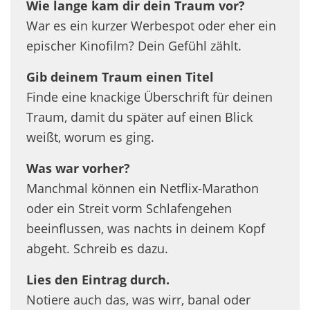
Wie lange kam dir dein Traum vor?
War es ein kurzer Werbespot oder eher ein
epischer Kinofilm? Dein Gefühl zählt.
Gib deinem Traum einen Titel
Finde eine knackige Überschrift für deinen
Traum, damit du später auf einen Blick
weißt, worum es ging.
Was war vorher?
Manchmal können ein Netflix-Marathon
oder ein Streit vorm Schlafengehen
beeinflussen, was nachts in deinem Kopf
abgeht. Schreib es dazu.
Lies den Eintrag durch
.
Notiere auch das, was wirr, banal oder