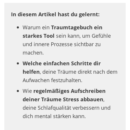
In
diesem Artikel hast du gelernt:
Warum ein
Traumtagebuch ein
starkes Tool
sein kann, um Gefühle
und innere Prozesse sichtbar zu
machen.
Welche einfachen Schritte dir
helfen
, deine Träume direkt nach dem
Aufwachen festzuhalten.
Wie
regelmäßiges Aufschreiben
deiner Träume Stress abbauen
,
deine Schlafqualität verbessern und
dich mental stärken kann.