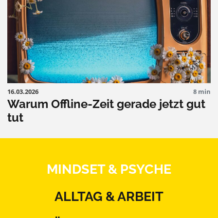
16.03.2026
8 min
Warum Offline-Zeit gerade jetzt gut
tut
MINDSET & PSYCHE
ALLTAG & ARBEIT