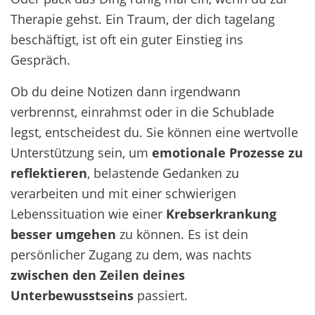
Therapie gehst. Ein Traum, der dich tagelang
beschäftigt, ist oft ein guter Einstieg ins
Gespräch.
Ob du deine Notizen dann irgendwann
verbrennst, einrahmst oder in die Schublade
legst, entscheidest du.
Sie können eine wertvolle
Unterstützung sein, um
emotionale Prozesse zu
reflektieren
, belastende Gedanken zu
verarbeiten und mit einer schwierigen
Lebenssituation wie einer
Krebserkrankung
besser umgehen
zu können.
Es ist dein
persönlicher Zugang zu dem, was nachts
zwischen den Zeilen deines
Unterbewusstseins
passiert.