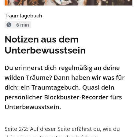
Traumtagebuch
6 min
Notizen aus dem
Unterbewusstsein
Du erinnerst dich regelmäßig an deine
wilden Träume? Dann haben wir was für
dich: ein Traumtagebuch. Quasi dein
persönlicher Blockbuster-Recorder fürs
Unterbewusstsein.
Seite 2/2: Auf dieser Seite erfährst du, wie du