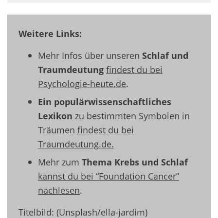
Weitere Links:
Mehr Infos über unseren
Schlaf und
Traumdeutung
findest du bei
Psychologie-heute.de
.
Ein populärwissenschaftliches
Lexikon
zu bestimmten Symbolen in
Träumen
findest du bei
Traumdeutung.de.
Mehr zum
Thema Krebs und Schlaf
kannst du bei “Foundation Cancer”
nachlesen
.
Titelbild: (Unsplash/ella-jardim)