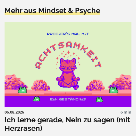
Mehr aus Mindset & Psyche
06.08.2026
6 min
Ich lerne gerade, Nein zu sagen (mit
Herzrasen)