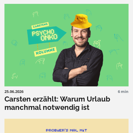
25.06.2026
6 min
Carsten erzählt: Warum Urlaub
manchmal notwendig ist