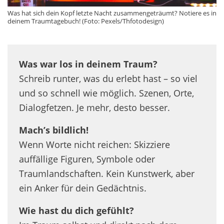
Was hat sich dein Kopf letzte Nacht zusammengeträumt? Notiere es in
deinem Traumtagebuch! (Foto: Pexels/Thfotodesign)
Was war los in deinem Traum?
Schreib runter, was du erlebt hast – so viel
und so schnell wie möglich. Szenen, Orte,
Dialogfetzen. Je mehr, desto besser.
Mach’s bildlich!
Wenn Worte nicht reichen: Skizziere
auffällige Figuren, Symbole oder
Traumlandschaften. Kein Kunstwerk, aber
ein Anker für dein Gedächtnis.
Wie hast du dich gefühlt?