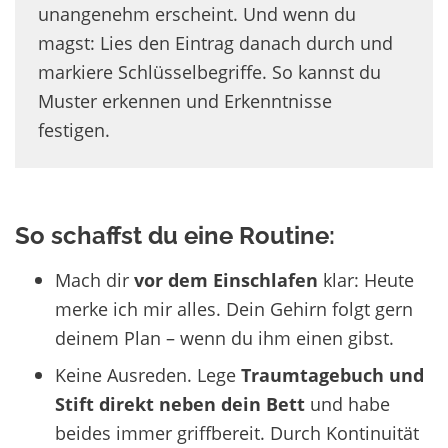
unangenehm erscheint. Und wenn du
magst: Lies den Eintrag danach durch und
markiere Schlüsselbegriffe. So kannst du
Muster erkennen und Erkenntnisse
festigen.
So schaffst du eine Routine:
Mach dir
vor dem Einschlafen
klar:
Heute
merke ich mir alles. Dein Gehirn folgt gern
deinem Plan – wenn du ihm einen gibst.
Keine Ausreden. Lege
Traumtagebuch und
Stift direkt neben dein Bett
und habe
beides immer griffbereit.
Durch Kontinuität