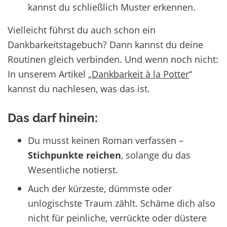
kannst du schließlich Muster erkennen.
Vielleicht führst du auch schon ein
Dankbarkeitstagebuch? Dann kannst du deine
Routinen gleich verbinden. Und wenn noch nicht:
In unserem Artikel „
Dankbarkeit à la Potter
“
kannst du nachlesen, was das ist.
Das darf hinein:
Du musst keinen Roman verfassen –
Stichpunkte reichen
, solange du das
Wesentliche notierst.
Auch der kürzeste, dümmste oder
unlogischste Traum zählt. Schäme dich also
nicht für peinliche, verrückte oder düstere