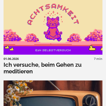
01.06.2026
7 min
Ich versuche, beim Gehen zu
meditieren