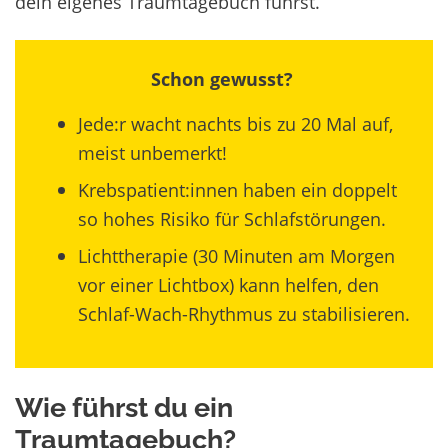
dein eigenes Traumtagebuch führst.
Schon gewusst?
Jede:r wacht nachts bis zu 20 Mal auf,
meist unbemerkt!
Krebspatient:innen haben ein doppelt
so hohes Risiko für Schlafstörungen.
Lichttherapie (30 Minuten am Morgen
vor einer Lichtbox) kann helfen, den
Schlaf-Wach-Rhythmus zu stabilisieren.
Wie führst du ein
Traumtagebuch?