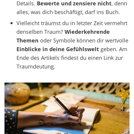
Details.
Bewerte und zensiere nicht
, denn
alles, was dich beschäftigt, darf ins Buch.
Vielleicht träumst du in letzter Zeit vermehrt
denselben Traum?
Wiederkehrende
Themen
oder Symbole können dir wertvolle
Einblicke in deine Gefühlswelt
geben. Am
Ende des Artikels findest du einen Link zur
Traumdeutung.