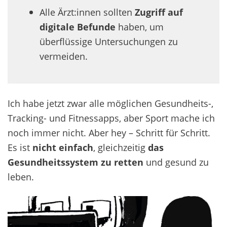
Alle Ärzt:innen sollten
Zugriff auf
digitale Befunde
haben, um
überflüssige Untersuchungen zu
vermeiden.
Ich
habe jetzt zwar alle möglichen Gesundheits-,
Tracking- und Fitnessapps,
aber
Sport mache ich
noch immer nicht.
Aber hey –
Schritt für Schritt
.
Es ist
nicht einfach
,
gleichzeitig
das
Gesundheitssystem zu retten
und
gesund zu
leben.