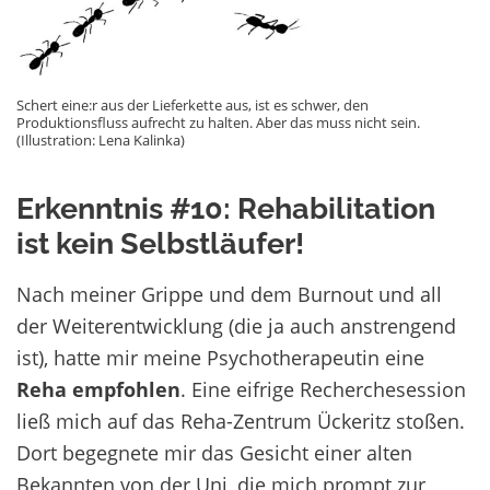
Schert eine:r aus der Lieferkette aus, ist es schwer, den
Produktionsfluss aufrecht zu halten. Aber das muss nicht sein.
(Illustration: Lena Kalinka)
Erkenntnis #10: Rehabilitation
ist kein Selbstläufer!
Nach meiner Grippe und dem Burnout und all
der Weiterentwicklung (die ja auch anstrengend
ist), hatte mir meine Psychotherapeutin eine
Reha empfohlen
. Eine eifrige Recherchesession
ließ mich auf das Reha-Zentrum Ückeritz stoßen.
Dort begegnete mir das Gesicht einer alten
Bekannten von der Uni, die mich prompt zur