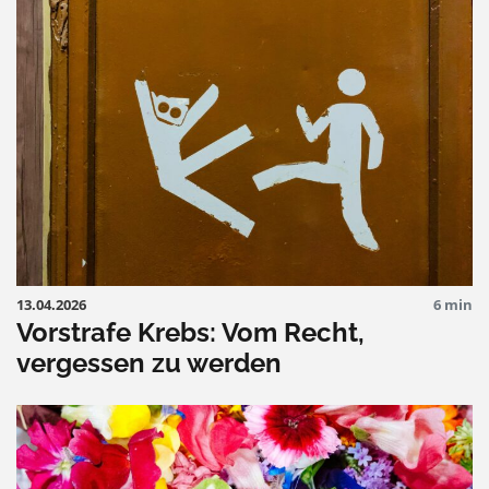
13.04.2026
6 min
Vorstrafe Krebs: Vom Recht,
vergessen zu werden