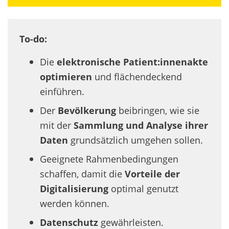
To-do:
Die
elektronische Patient:innenakte
optimieren
und flächendeckend
einführen.
Der
Bevölkerung
beibringen, wie sie
mit der
Sammlung und Analyse ihrer
Daten
grundsätzlich umgehen sollen.
Geeignete Rahmenbedingungen
schaffen, damit die
Vorteile der
Digitalisierung
optimal genutzt
werden können.
Datenschutz
gewährleisten.