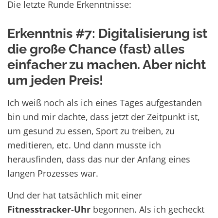
Die letzte Runde Erkenntnisse:
Erkenntnis #7: Digitalisierung ist
die große Chance (fast) alles
einfacher zu machen. Aber nicht
um jeden Preis!
Ich weiß noch als ich eines Tages aufgestanden
bin und mir dachte, dass jetzt der Zeitpunkt ist,
um gesund zu essen, Sport zu treiben, zu
meditieren, etc. Und dann musste ich
herausfinden, dass das nur der Anfang eines
langen Prozesses war.
Und der hat tatsächlich mit einer
Fitnesstracker-Uhr
begonnen. Als ich gecheckt