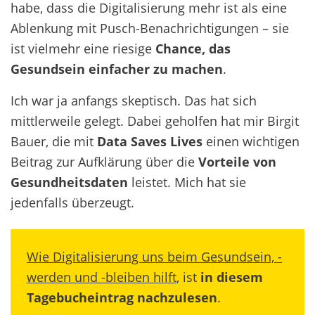
habe, dass die Digitalisierung mehr ist als eine
Ablenkung mit Pusch-Benachrichtigungen – sie
ist vielmehr eine riesige
Chance, das
Gesundsein einfacher zu machen
.
Ich war ja anfangs skeptisch. Das hat sich
mittlerweile gelegt. Dabei geholfen hat mir Birgit
Bauer, die mit
Data Saves Lives
einen wichtigen
Beitrag zur Aufklärung über die
Vorteile von
Gesundheitsdaten
leistet. Mich hat sie
jedenfalls überzeugt.
Wie Digitalisierung uns beim Gesundsein, -
werden und -bleiben hilft
, ist
in diesem
Tagebucheintrag nachzulesen
.