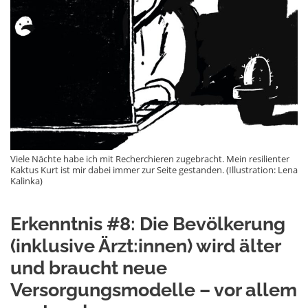
Viele Nächte habe ich mit Recherchieren zugebracht. Mein resilienter
Kaktus Kurt ist mir dabei immer zur Seite gestanden. (Illustration: Lena
Kalinka)
Erkenntnis #8: Die Bevölkerung
(inklusive Ärzt:innen) wird älter
und braucht neue
Versorgungsmodelle – vor allem