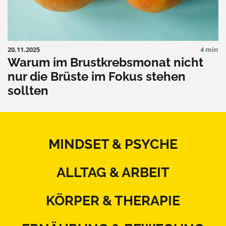
20.11.2025
4 min
Warum im Brustkrebsmonat nicht
nur die Brüste im Fokus stehen
sollten
MINDSET & PSYCHE
ALLTAG & ARBEIT
KÖRPER & THERAPIE