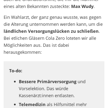
eines alten Bekannten zusteckte:
Max Wudy
.
Ein Wahlarzt, der ganz genau wusste, was gegen
die Alterung unternommen werden kann, um die
ländlichen Versorgungslücken zu schließen
.
Bei etlichen Gläsern Cola Zero loteten wir alle
Möglichkeiten aus. Das ist dabei
herausgekommen:
To-do:
Bessere Primärversorgung
und
Vorselektion. Das würde
Kassenärzt:innen entlasten.
Telemedizin
als Hilfsmittel mehr