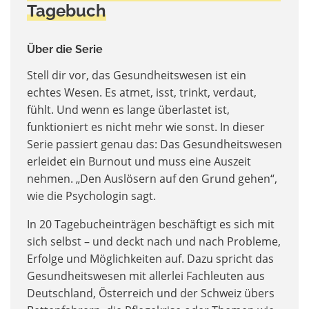
Tagebuch
Über die Serie
Stell dir vor, das Gesundheitswesen ist ein
echtes Wesen. Es atmet, isst, trinkt, verdaut,
fühlt. Und wenn es lange überlastet ist,
funktioniert es nicht mehr wie sonst. In dieser
Serie passiert genau das: Das Gesundheitswesen
erleidet ein Burnout und muss eine Auszeit
nehmen. „Den Auslösern auf den Grund gehen“,
wie die Psychologin sagt.
In 20 Tagebucheinträgen beschäftigt es sich mit
sich selbst – und deckt nach und nach Probleme,
Erfolge und Möglichkeiten auf. Dazu spricht das
Gesundheitswesen mit allerlei Fachleuten aus
Deutschland, Österreich und der Schweiz übers