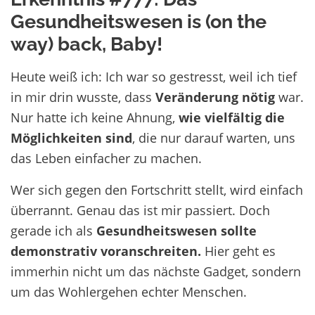
Gesundheitswesen is (on the
way) back, Baby!
Heute weiß ich: Ich war so gestresst, weil ich tief
in mir drin wusste, dass
Veränderung nötig
war.
Nur hatte ich keine Ahnung,
wie vielfältig die
Möglichkeiten sind
, die nur darauf warten, uns
das Leben einfacher zu machen.
Wer sich gegen den Fortschritt stellt, wird einfach
überrannt. Genau das ist mir passiert. Doch
gerade ich als
Gesundheitswesen sollte
demonstrativ voranschreiten.
Hier geht es
immerhin nicht um das nächste Gadget, sondern
um das Wohlergehen echter Menschen.