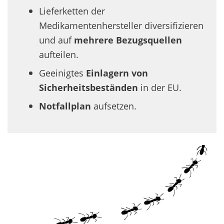
Lieferketten der
Medikamentenhersteller diversifizieren
und auf
mehrere Bezugsquellen
aufteilen.
Geeinigtes
Einlagern von
Sicherheitsbeständen
in der EU.
Notfallplan
aufsetzen.