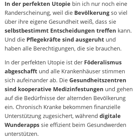
In der perfekten Utopie
bin ich nur noch eine
Randerscheinung, weil die
Bevölkerung
so viel
über ihre eigene Gesundheit weiß, dass sie
selbstbestimmt Entscheidungen treffen
kann.
Und die
Pflegekräfte sind ausgeruht
und
haben alle Berechtigungen, die sie brauchen.
In der perfekten Utopie ist der
Föderalismus
abgeschafft
und alle Krankenhäuser stimmen
sich aufeinander ab. Die
Gesundheitszentren
sind kooperative Medizinfestungen
und gehen
auf die Bedürfnisse der alternden Bevölkerung
ein. Chronisch Kranke bekommen finanzielle
Unterstützung zugesichert, während
digitale
Wunderapps
sie effizient beim Gesundwerden
unterstützen.