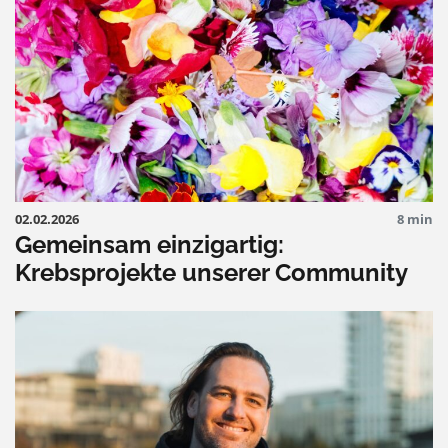
02.02.2026
8 min
Gemeinsam einzigartig:
Krebsprojekte unserer Community