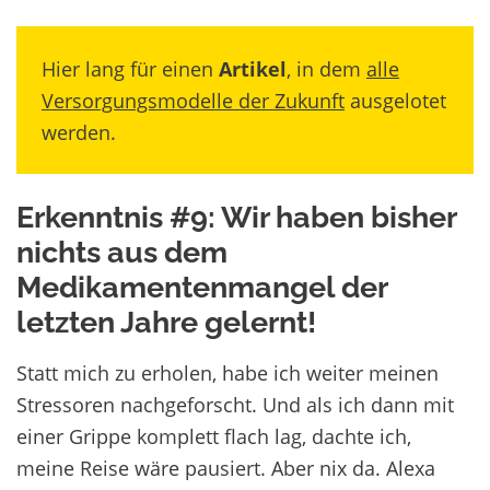
Hier lang für einen
Artikel
, in dem
alle
Versorgungsmodelle der Zukunft
ausgelotet
werden.
Erkenntnis #9: Wir haben bisher
nichts aus dem
Medikamentenmangel der
letzten Jahre gelernt!
Statt mich zu erholen, habe ich weiter meinen
Stressoren nachgeforscht. Und als ich dann mit
einer Grippe komplett flach lag, dachte ich,
meine Reise wäre pausiert. Aber nix da. Alexa