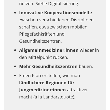
nutzen. Siehe Digitalisierung.
Innovative Kooperationsmodelle
zwischen verschiedenen Disziplinen
schaffen, etwa zwischen mobilen
Pflegefachkräften und
Gesundheitszentren.
Allgemeinmediziner:innen
wieder in
den Mittelpunkt rücken.
Mehr Gesundheitszentren
bauen.
Einen Plan erstellen, wie man
ländlichere Regionen für
Jungmediziner:innen
attraktiver
macht (á la Landarztquote).