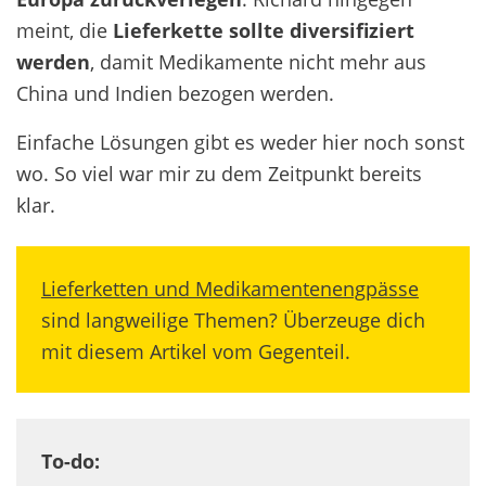
meint, die
Lieferkette sollte diversifiziert
werden
, damit Medikamente nicht mehr aus
China und Indien bezogen werden.
Einfache Lösungen gibt es weder hier noch sonst
wo. So viel war mir zu dem Zeitpunkt bereits
klar.
Lieferketten und Medikamentenengpässe
sind langweilige Themen? Überzeuge dich
mit diesem Artikel vom Gegenteil.
To-do: