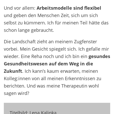
Und vor allem:
Arbeitsmodelle sind flexibel
und geben den Menschen Zeit, sich um sich
selbst zu kümmern. Ich für meinen Teil hätte das
schon lange gebraucht.
Die Landschaft zieht an meinem Zugfenster
vorbei. Mein Gesicht spiegelt sich. Ich gefalle mir
wieder. Eine Reha noch und ich bin ein
gesundes
Gesundheitswesen auf dem Weg in die
Zukunft
. Ich kann’s kaum erwarten, meinen
Kolleg:innen von all meinen Erkenntnissen zu
berichten. Und was meine Therapeutin wohl
sagen wird?
Titelbild: Lena Kalinka