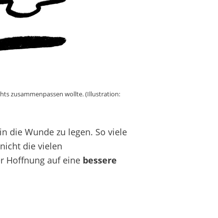
chts zusammenpassen wollte. (Illustration:
n die Wunde zu legen. So viele
icht die vielen
r Hoffnung auf eine
bessere