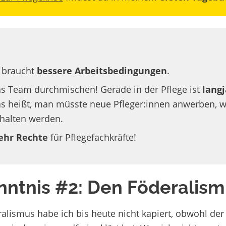
 braucht
bessere Arbeitsbedingungen
.
s Team durchmischen! Gerade in der Pflege ist
langj
s heißt, man müsste neue Pfleger:innen anwerben, w
halten werden.
hr Rechte
für Pflegefachkräfte!
nntnis #2: Den Föderalism
alismus habe ich bis heute nicht kapiert, obwohl 