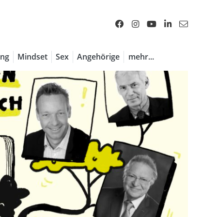
ng
Mindset
Sex
Angehörige
mehr...