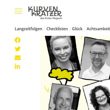
Langzeitfolgen
Checklisten
Glück
Achtsamkeit