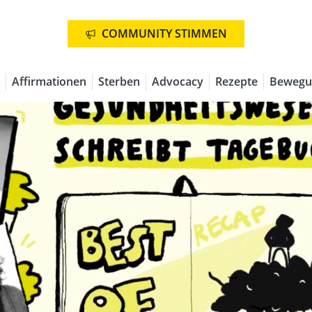
COMMUNITY STIMMEN
Affirmationen
Sterben
Advocacy
Rezepte
Bewegu