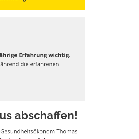
ährige Erfahrung wichtig
.
ährend die erfahrenen
us abschaffen!
der Gesundheitsökonom Thomas