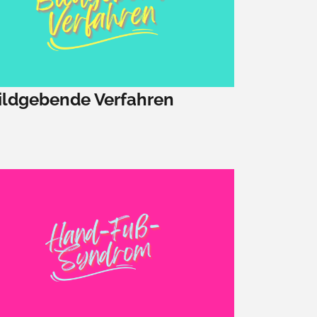
ildgebende Verfahren