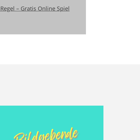
Regel – Gratis Online Spiel