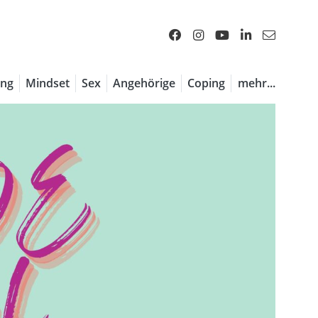
ng
Mindset
Sex
Angehörige
Coping
mehr...