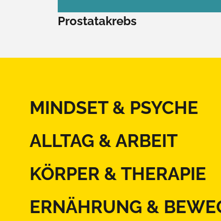
Prostatakrebs
MINDSET & PSYCHE
ALLTAG & ARBEIT
KÖRPER & THERAPIE
ERNÄHRUNG & BEWE