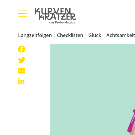
Langzeitfolgen
Checklisten
Glück
Achtsamkeit