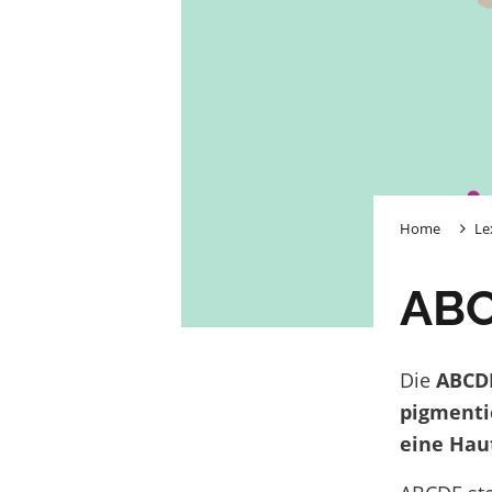
Home
Le
ABC
Die
ABCD
pigmenti
eine Hau