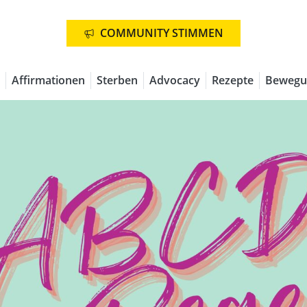
COMMUNITY STIMMEN
Affirmationen
Sterben
Advocacy
Rezepte
Bewegu