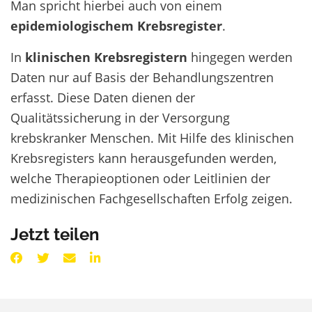
Man spricht hierbei auch von einem
epidemiologischem Krebsregister
.
In
klinischen Krebsregistern
hingegen werden
Daten nur auf Basis der Behandlungszentren
erfasst. Diese Daten dienen der
Qualitätssicherung in der Versorgung
krebskranker Menschen. Mit Hilfe des klinischen
Krebsregisters kann herausgefunden werden,
welche Therapieoptionen oder Leitlinien der
medizinischen Fachgesellschaften Erfolg zeigen.
Jetzt teilen