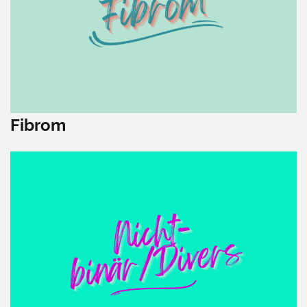
Fibrom