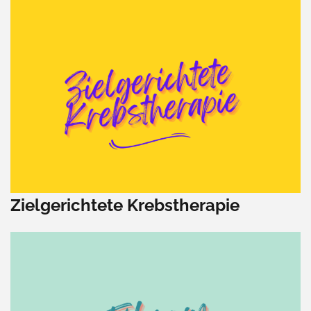
Zielgerichtete Krebstherapie