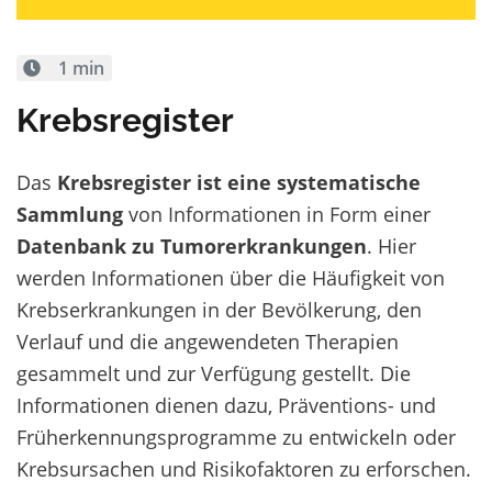
1 min
Krebsregister
Das
Krebsregister ist eine systematische
Sammlung
von Informationen in Form einer
Datenbank zu Tumorerkrankungen
. Hier
werden Informationen über die Häufigkeit von
Krebserkrankungen in der Bevölkerung, den
Verlauf und die angewendeten Therapien
gesammelt und zur Verfügung gestellt. Die
Informationen dienen dazu, Präventions- und
Früherkennungsprogramme zu entwickeln oder
Krebsursachen und Risikofaktoren zu erforschen.