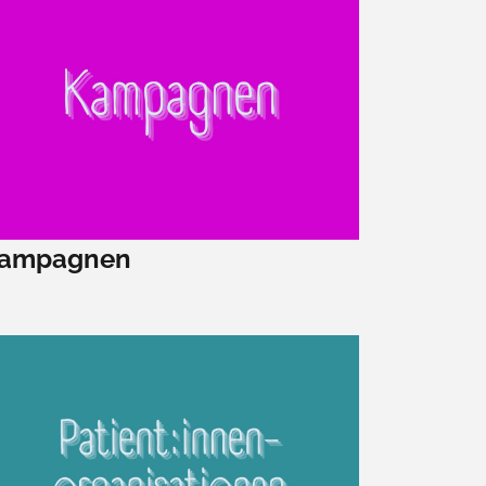
ampagnen