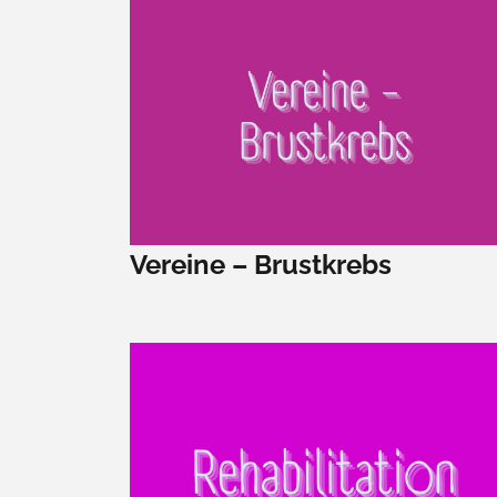
Vereine – Brustkrebs