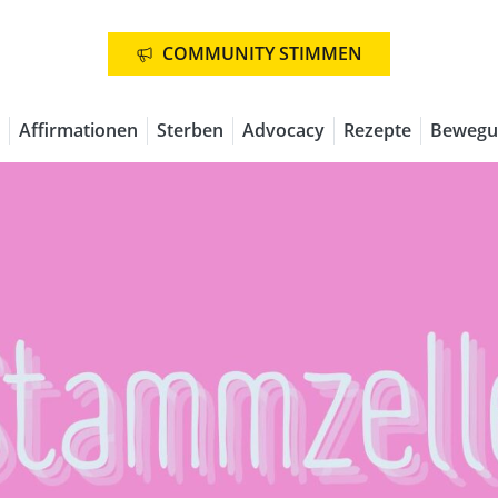
COMMUNITY STIMMEN
Affirmationen
Sterben
Advocacy
Rezepte
Bewegu