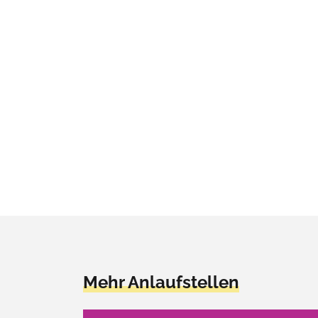
Mehr Anlaufstellen