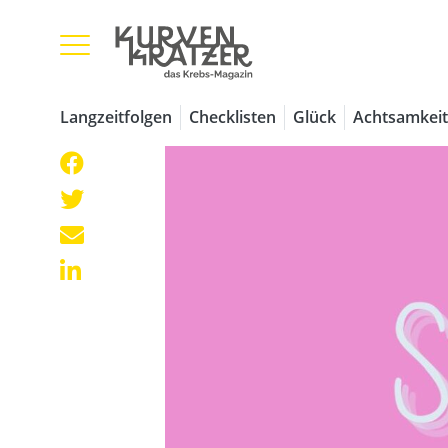
Langzeitfolgen
Checklisten
Glück
Achtsamkeit