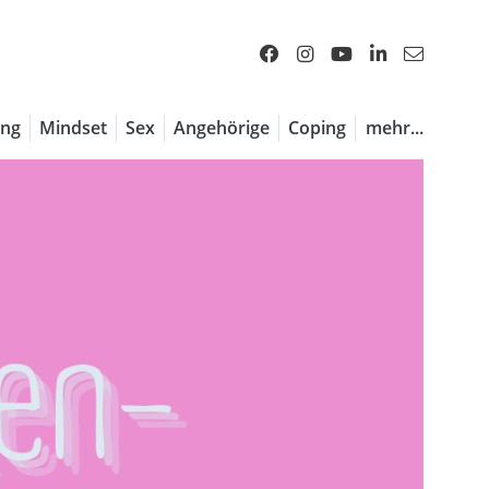
ng
Mindset
Sex
Angehörige
Coping
mehr...