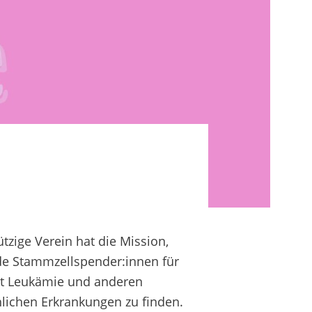
zige Verein hat die Mission,
de Stammzellspender:innen für
t Leukämie und anderen
lichen Erkrankungen zu finden.