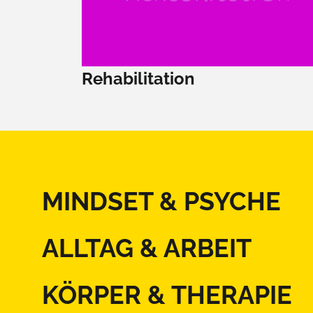
Rehabilitation
MINDSET & PSYCHE
ALLTAG & ARBEIT
KÖRPER & THERAPIE