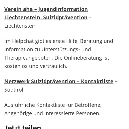
Verein aha – Jugendinformation
Liechtenstein. Suizidprävention
–
Liechtenstein
Im Helpchat gibt es erste Hilfe, Beratung und
Information zu Unterstützungs- und
Therapieangeboten. Die Onlineberatung ist
kostenlos und vertraulich.
Netzwerk Suizidprävention – Kontaktliste
–
Südtirol
Ausführliche Kontaktliste für Betroffene,
Angehörige und interessierte Personen.
Jetzt teilen