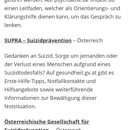
einen Leitfaden, welcher als Orientierungs- und
Klärungshilfe dienen kann, um das Gespräch zu
lenken.
SUPRA – Suizidprävention
– Österreich
Gedanken an Suizid, Sorge um jemanden oder
der Verlust eines Menschen aufgrund eines
Suizidtodesfalls? Auf gesundheit.gv.at gibt es
Erste-Hilfe-Tipps, Notfallkontakte und
Hilfsangebote sowie weiterführende
Informationen zur Bewältigung dieser
Notsituation.
Österreichische Gesellschaft für
Suizidprävention
– Österreich