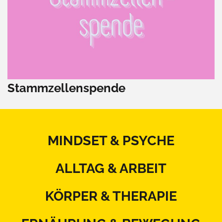
Stammzellenspende
MINDSET & PSYCHE
ALLTAG & ARBEIT
KÖRPER & THERAPIE