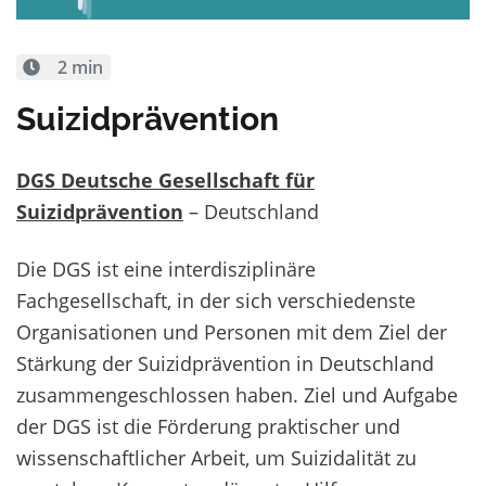
2 min
Suizidprävention
DGS Deutsche Gesellschaft für
Suizidprävention
– Deutschland
Die DGS ist eine interdisziplinäre
Fachgesellschaft, in der sich verschiedenste
Organisationen und Personen mit dem Ziel der
Stärkung der Suizidprävention in Deutschland
zusammengeschlossen haben. Ziel und Aufgabe
der DGS ist die Förderung praktischer und
wissenschaftlicher Arbeit, um Suizidalität zu