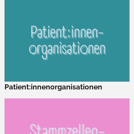
Patient:innenorganisationen