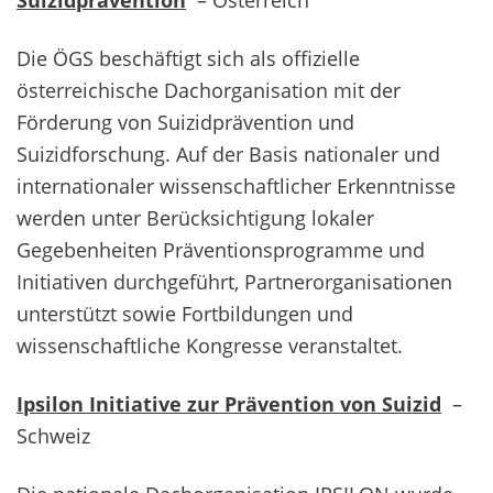
Die ÖGS beschäftigt sich als offizielle
österreichische Dachorganisation mit der
Förderung von Suizidprävention und
Suizidforschung. Auf der Basis nationaler und
internationaler wissenschaftlicher Erkenntnisse
werden unter Berücksichtigung lokaler
Gegebenheiten Präventionsprogramme und
Initiativen durchgeführt, Partnerorganisationen
unterstützt sowie Fortbildungen und
wissenschaftliche Kongresse veranstaltet.
Ipsilon Initiative zur Prävention von Suizid
–
Schweiz