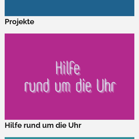
Projekte
Hilfe rund um die Uhr