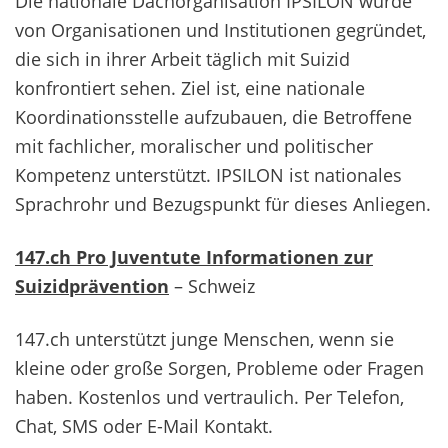
Die nationale Dachorganisation IPSILON wurde
von Organisationen und Institutionen gegründet,
die sich in ihrer Arbeit täglich mit Suizid
konfrontiert sehen. Ziel ist, eine nationale
Koordinationsstelle aufzubauen, die Betroffene
mit fachlicher, moralischer und politischer
Kompetenz unterstützt. IPSILON ist nationales
Sprachrohr und Bezugspunkt für dieses Anliegen.
147.ch Pro Juventute Informationen zur
Suizidprävention
– Schweiz
147.ch unterstützt junge Menschen, wenn sie
kleine oder große Sorgen, Probleme oder Fragen
haben. Kostenlos und vertraulich. Per Telefon,
Chat, SMS oder E-Mail Kontakt.