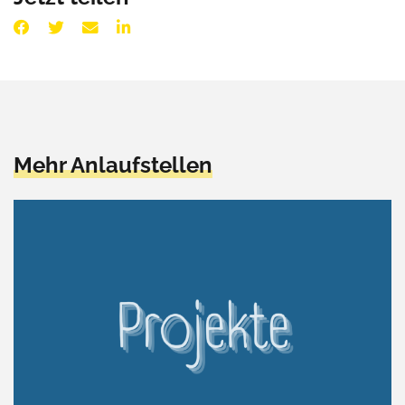
Mehr Anlaufstellen