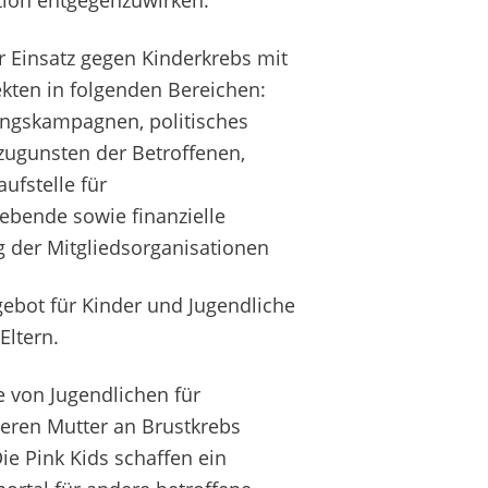
r Einsatz gegen Kinderkrebs mit
kten in folgenden Bereichen:
ungskampagnen, politisches
ugunsten der Betroffenen,
aufstelle für
ebende sowie finanzielle
g der Mitgliedsorganisationen
ebot für Kinder und Jugendliche
Eltern.
 von Jugendlichen für
deren Mutter an Brustkrebs
Die Pink Kids schaffen ein