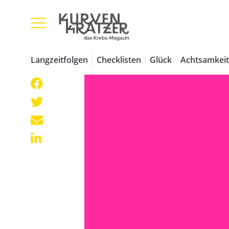
Langzeitfolgen
Checklisten
Glück
Achtsamkeit