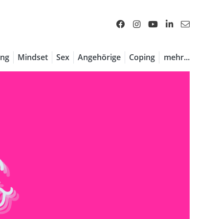
ng
Mindset
Sex
Angehörige
Coping
mehr...