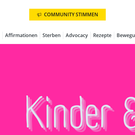
COMMUNITY STIMMEN
Affirmationen
Sterben
Advocacy
Rezepte
Bewegu