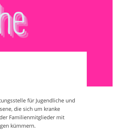
tungsstelle für Jugendliche und
sene, die sich um kranke
der Familienmitglieder mit
ngen kümmern.