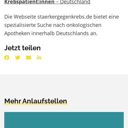
Krebspatient:innen
– Deutschland
Die Webseite staerkergegenkrebs.de bietet eine
spezialisierte Suche nach onkologischen
Apotheken innerhalb Deutschlands an.
Jetzt teilen
Mehr Anlaufstellen