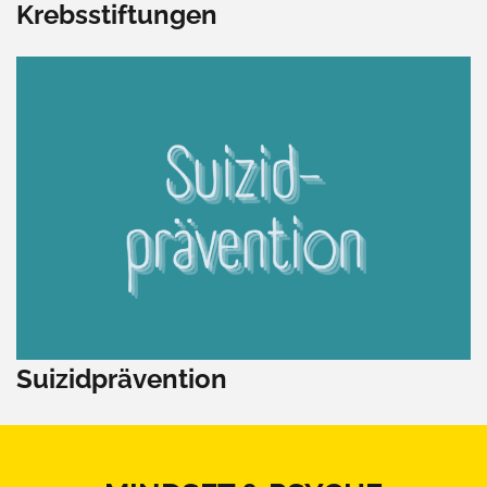
Krebsstiftungen
Suizidprävention