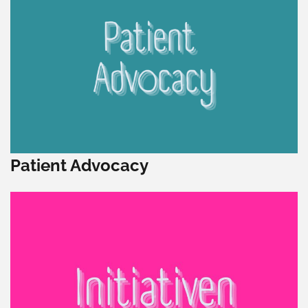
Patient Advocacy