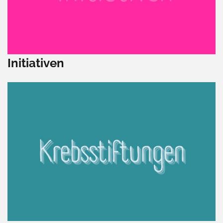
Initiativen