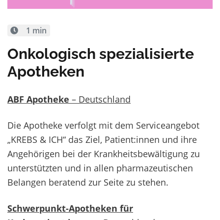
1 min
Onkologisch spezialisierte
Apotheken
ABF Apotheke
– Deutschland
Die Apotheke verfolgt mit dem Serviceangebot
„KREBS & ICH“ das Ziel, Patient:innen und ihre
Angehörigen bei der Krankheitsbewältigung zu
unterstützten und in allen pharmazeutischen
Belangen beratend zur Seite zu stehen.
Schwerpunkt-Apotheken für