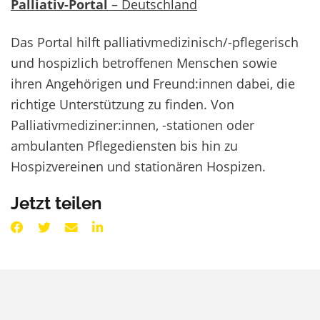
Palliativ-Portal
– Deutschland
Das Portal hilft palliativmedizinisch/-pflegerisch
und hospizlich betroffenen Menschen sowie
ihren Angehörigen und Freund:innen dabei, die
richtige Unterstützung zu finden. Von
Palliativmediziner:innen, -stationen oder
ambulanten Pflegediensten bis hin zu
Hospizvereinen und stationären Hospizen.
Jetzt teilen