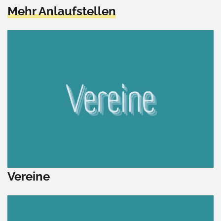
Mehr Anlaufstellen
Vereine