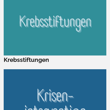
Krebsstiftungen