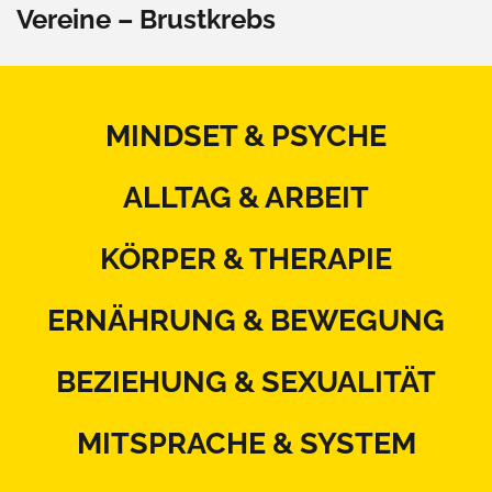
Vereine – Brustkrebs
MINDSET & PSYCHE
ALLTAG & ARBEIT
KÖRPER & THERAPIE
ERNÄHRUNG & BEWEGUNG
BEZIEHUNG & SEXUALITÄT
MITSPRACHE & SYSTEM