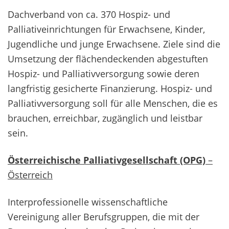
Dachverband von ca. 370 Hospiz- und
Palliativeinrichtungen für Erwachsene, Kinder,
Jugendliche und junge Erwachsene. Ziele sind die
Umsetzung der flächendeckenden abgestuften
Hospiz- und Palliativversorgung sowie deren
langfristig gesicherte Finanzierung. Hospiz- und
Palliativversorgung soll für alle Menschen, die es
brauchen, erreichbar, zugänglich und leistbar
sein.
Österreichische Palliativgesellschaft (OPG)
–
Österreich
Interprofessionelle wissenschaftliche
Vereinigung aller Berufsgruppen, die mit der