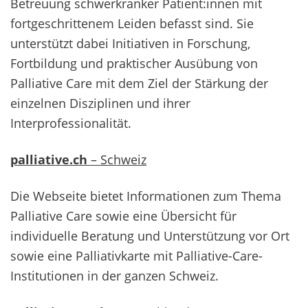
Betreuung schwerkranker Patient:innen mit
fortgeschrittenem Leiden befasst sind. Sie
unterstützt dabei Initiativen in Forschung,
Fortbildung und praktischer Ausübung von
Palliative Care mit dem Ziel der Stärkung der
einzelnen Disziplinen und ihrer
Interprofessionalität.
palliative.ch
– Schweiz
Die Webseite bietet Informationen zum Thema
Palliative Care sowie eine Übersicht für
individuelle Beratung und Unterstützung vor Ort
sowie eine Palliativkarte mit Palliative-Care-
Institutionen in der ganzen Schweiz.