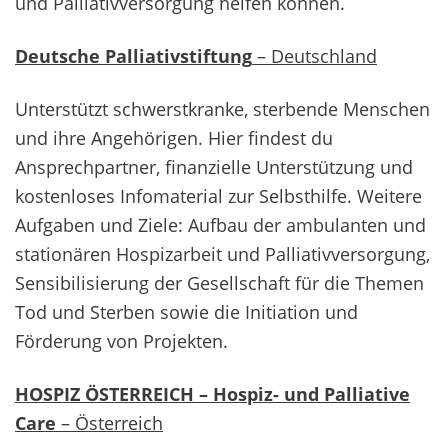
und Palliativversorgung helfen können.
Deutsche Palliativstiftung
– Deutschland
Unterstützt schwerstkranke, sterbende Menschen
und ihre Angehörigen. Hier findest du
Ansprechpartner, finanzielle Unterstützung und
kostenloses Infomaterial zur Selbsthilfe. Weitere
Aufgaben und Ziele: Aufbau der ambulanten und
stationären Hospizarbeit und Palliativversorgung,
Sensibilisierung der Gesellschaft für die Themen
Tod und Sterben sowie die Initiation und
Förderung von Projekten.
HOSPIZ ÖSTERREICH – Hospiz- und Palliative
Care
– Österreich