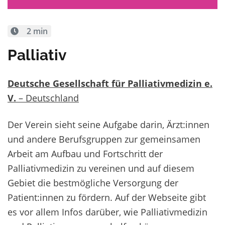
2 min
Palliativ
Deutsche Gesellschaft
für Palliativmedizin e.
V.
– Deutschland
Der Verein sieht seine Aufgabe darin, Ärzt:innen
und andere Berufsgruppen zur gemeinsamen
Arbeit am Aufbau und Fortschritt der
Palliativmedizin zu vereinen und auf diesem
Gebiet die bestmögliche Versorgung der
Patient:innen zu fördern. Auf der Webseite gibt
es vor allem Infos darüber, wie Palliativmedizin