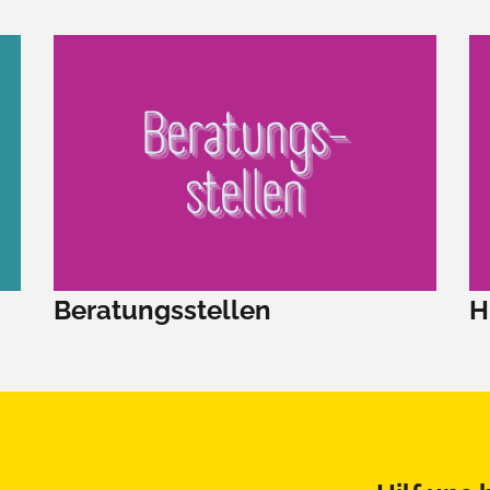
Beratungsstellen
H