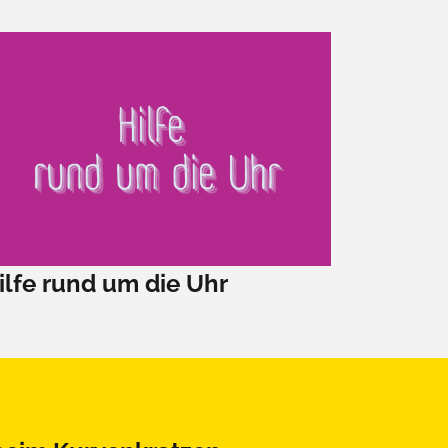
ilfe rund um die Uhr