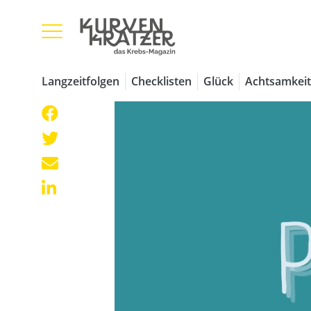
Langzeitfolgen
Checklisten
Glück
Achtsamkeit