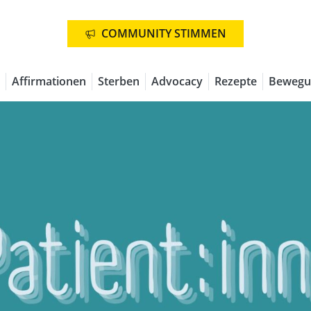
COMMUNITY STIMMEN
Affirmationen
Sterben
Advocacy
Rezepte
Bewegu