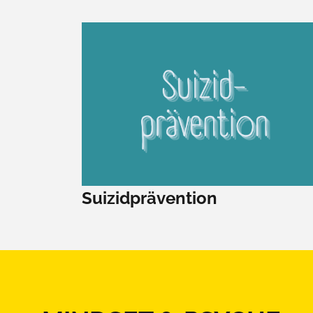
Suizidprävention