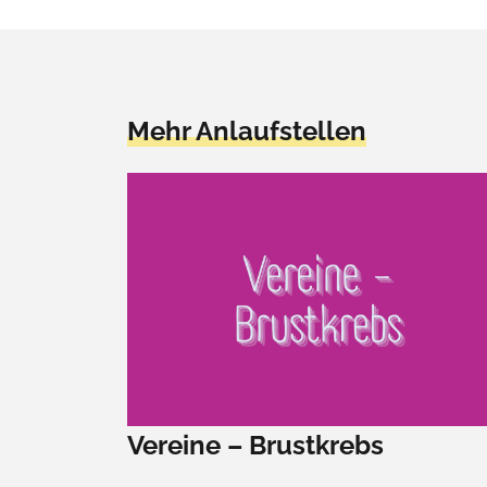
Mehr Anlaufstellen
Vereine – Brustkrebs