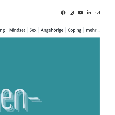
ng
Mindset
Sex
Angehörige
Coping
mehr...