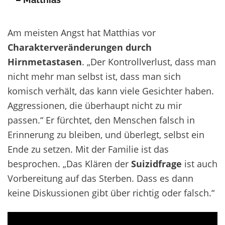
Am meisten Angst hat Matthias vor
Charakterveränderungen durch
Hirnmetastasen
. „Der Kontrollverlust, dass man
nicht mehr man selbst ist, dass man sich
komisch verhält, das kann viele Gesichter haben.
Aggressionen, die überhaupt nicht zu mir
passen.“ Er fürchtet, den Menschen falsch in
Erinnerung zu bleiben, und überlegt, selbst ein
Ende zu setzen. Mit der Familie ist das
besprochen. „Das Klären der
Suizidfrage
ist auch
Vorbereitung auf das Sterben. Dass es dann
keine Diskussionen gibt über richtig oder falsch.“