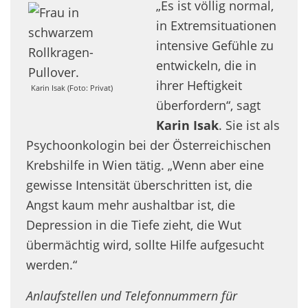
„Es ist völlig normal,
in Extremsituationen
intensive Gefühle zu
entwickeln, die in
ihrer Heftigkeit
Karin Isak (Foto: Privat)
überfordern“, sagt
Karin Isak
. Sie ist als
Psychoonkologin bei der Österreichischen
Krebshilfe in Wien tätig. „Wenn aber eine
gewisse Intensität überschritten ist, die
Angst kaum mehr aushaltbar ist, die
Depression in die Tiefe zieht, die Wut
übermächtig wird, sollte Hilfe aufgesucht
werden.“
Anlaufstellen und Telefonnummern für