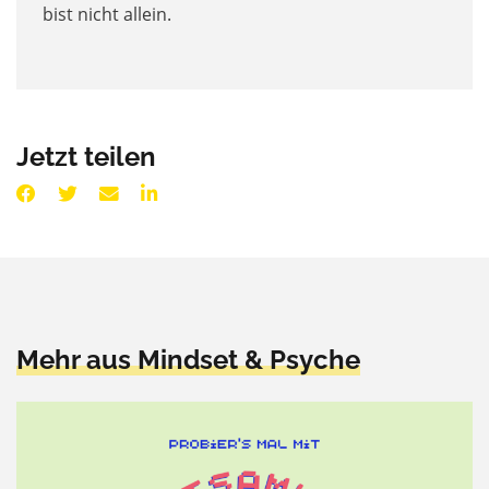
bist nicht allein.
Jetzt teilen
Mehr aus Mindset & Psyche