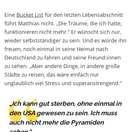
Eine
Bucket List
für den letzten Lebensabschnitt
führt Matthias nicht. „Die Träume, die ich hatte,
funktionieren nicht mehr.“ Er wünscht sich nur,
wieder selbstständiger zu sein. Und es würde ihn
freuen, noch einmal in seine Heimat nach
Deutschland zu fahren und seine Freund:innen
zu sehen. „Aber andere Dinge, in andere große
Städte zu reisen, das wäre einfach nur
unglaublich viel Stress und superanstrengend.“
„Ich kann gut sterben, ohne einmal in
den USA gewesen zu sein. Ich muss
auch nicht mehr die Pyramiden
sehen.“