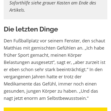
Soforthilfe siehe grauer Kasten am Ende des
Artikels.
Die letzten Dinge
Den Fußballplatz vor seinem Fenster, den schaut
Matthias mit gemischten Gefühlen an. „Ich habe
früher Sport gemacht, meinen Körper
Belastungen ausgesetzt“, sagt er, „aber zurzeit ist
er eben schon sehr stark beeinträchtigt.“ In den
vergangenen Jahren hatte er trotz der
Medikamente das Gefühl, immer noch einen
gesunden, jungen Körper zu haben. „Und das
nagt jetzt enorm am Selbstbewusstsein.“