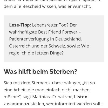
dem alle Bescheid wissen, was er wünscht.
Lese-Tipp:
Lebensretter Tod? Der
wahrhaftigste Best Friend Forever –
Patientenverfügung in Deutschland,
Österreich und der Schweiz, sowie: Wie
regle ich die letzten Dinge?
Was hilft beim Sterben?
Sich mit dem Sterben zu beschäftigen, „ist so
eine Arbeit, die man einfach nicht machen
möchte“, sagt Matthias. Er hat vor,
Listen
zusammenzustellen, wer informiert werden soll –