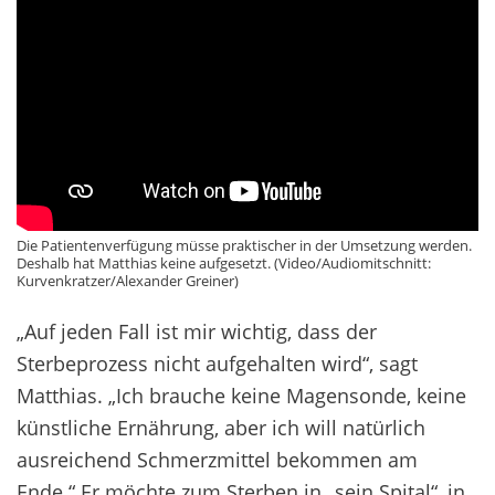
Die Patientenverfügung müsse praktischer in der Umsetzung werden.
Deshalb hat Matthias keine aufgesetzt. (Video/Audiomitschnitt:
Kurvenkratzer/Alexander Greiner)
„Auf jeden Fall ist mir wichtig, dass der
Sterbeprozess nicht aufgehalten wird“, sagt
Matthias. „Ich brauche keine Magensonde, keine
künstliche Ernährung, aber ich will natürlich
ausreichend Schmerzmittel bekommen am
Ende.“ Er möchte zum Sterben in „sein Spital“, in