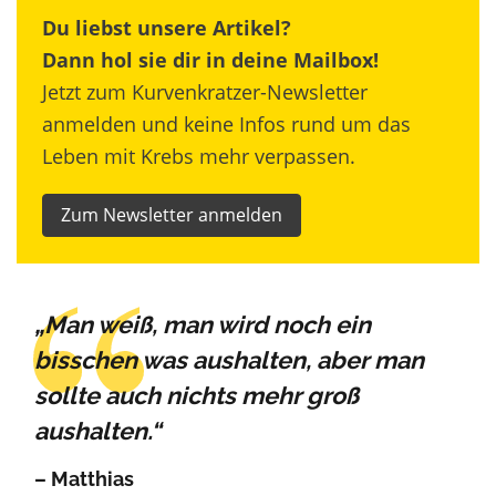
Du liebst unsere Artikel?
Dann hol sie dir in deine Mailbox!
Jetzt zum Kurvenkratzer-Newsletter
anmelden und keine Infos rund um das
Leben mit Krebs mehr verpassen.
Zum Newsletter anmelden
„Man weiß, man wird noch ein
bisschen was aushalten, aber man
sollte auch nichts mehr groß
aushalten.“
– Matthias