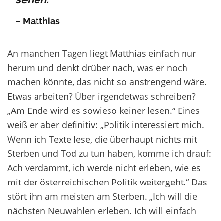
– Matthias
An manchen Tagen liegt Matthias einfach nur
herum und denkt drüber nach, was er noch
machen könnte, das nicht so anstrengend wäre.
Etwas arbeiten? Über irgendetwas schreiben?
„Am Ende wird es sowieso keiner lesen.“ Eines
weiß er aber definitiv: „Politik interessiert mich.
Wenn ich Texte lese, die überhaupt nichts mit
Sterben und Tod zu tun haben, komme ich drauf:
Ach verdammt, ich werde nicht erleben, wie es
mit der österreichischen Politik weitergeht.“ Das
stört ihn am meisten am Sterben. „Ich will die
nächsten Neuwahlen erleben. Ich will einfach