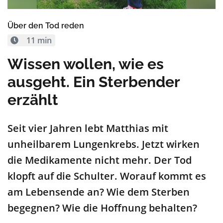
Über den Tod reden
11 min
Wissen wollen, wie es
ausgeht. Ein Sterbender
erzählt
Seit vier Jahren lebt Matthias mit
unheilbarem Lungenkrebs. Jetzt wirken
die Medikamente nicht mehr. Der Tod
klopft auf die Schulter. Worauf kommt es
am Lebensende an? Wie dem Sterben
begegnen? Wie die Hoffnung behalten?