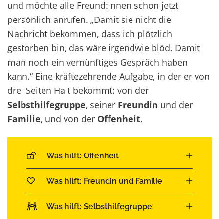
und möchte alle Freund:innen schon jetzt
persönlich anrufen. „Damit sie nicht die
Nachricht bekommen, dass ich plötzlich
gestorben bin, das wäre irgendwie blöd. Damit
man noch ein vernünftiges Gespräch haben
kann.“ Eine kräftezehrende Aufgabe, in der er von
drei Seiten Halt bekommt: von der
Selbsthilfegruppe
, seiner
Freundin
und der
Familie
, und von der
Offenheit
.
Was hilft: Offenheit
Was hilft: Freundin und Familie
Was hilft: Selbsthilfegruppe