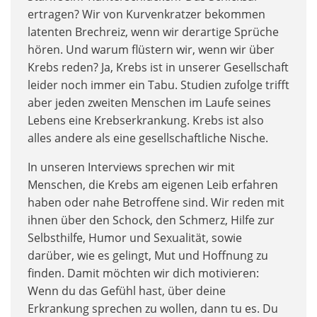
ertragen? Wir von Kurvenkratzer bekommen
latenten Brechreiz, wenn wir derartige Sprüche
hören. Und warum flüstern wir, wenn wir über
Krebs reden? Ja, Krebs ist in unserer Gesellschaft
leider noch immer ein Tabu. Studien zufolge trifft
aber jeden zweiten Menschen im Laufe seines
Lebens eine Krebserkrankung. Krebs ist also
alles andere als eine gesellschaftliche Nische.
In unseren Interviews sprechen wir mit
Menschen, die Krebs am eigenen Leib erfahren
haben oder nahe Betroffene sind. Wir reden mit
ihnen über den Schock, den Schmerz, Hilfe zur
Selbsthilfe, Humor und Sexualität, sowie
darüber, wie es gelingt, Mut und Hoffnung zu
finden. Damit möchten wir dich motivieren:
Wenn du das Gefühl hast, über deine
Erkrankung sprechen zu wollen, dann tu es. Du