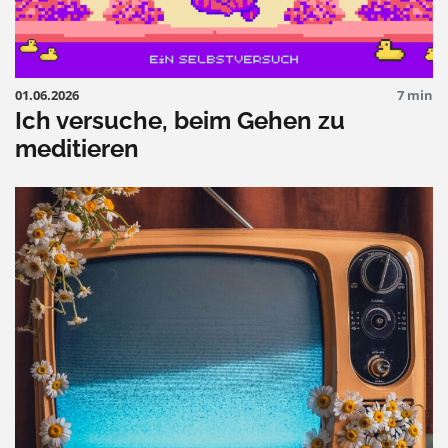
01.06.2026
7 min
Ich versuche, beim Gehen zu
meditieren