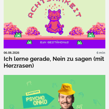
06.08.2026
6 min
Ich lerne gerade, Nein zu sagen (mit
Herzrasen)