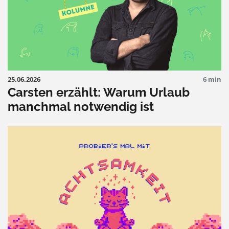
25.06.2026
6 min
Carsten erzählt: Warum Urlaub
manchmal notwendig ist