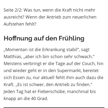
Seite 2/2: Was tun, wenn die Kraft nicht mehr
ausreicht? Wenn der Antrieb zum neuerlichen
Aufstehen fehlt?
Hoffnung auf den Frühling
„Momentan ist die Erkrankung stabil“, sagt
Matthias, „aber ich bin schon sehr schwach.“
Meistens verbringt er die Tage auf der Couch, hin
und wieder geht er in den Supermarkt, bereitet
sich Essen zu, nur aktuell fehlt ihm auch dazu die
Kraft. „Es ist schwer, den Antrieb zu finden.“
Jeden Tag hat er Fieberschübe, manchmal bis
knapp an die 40 Grad.