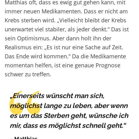
Matthias oft, dass es ewig gut gehen kann, mit
immer neuen Medikamenten. Dass er nicht am
Krebs sterben wird. „Vielleicht bleibt der Krebs
unerwartet viel stabiler, als jeder denkt.“ Das ist
sein Optimismus. Aber dann holt ihn der
Realismus ein: „Es ist nur eine Sache auf Zeit.
Das Ende wird kommen.“ Da die Medikamente
momentan helfen, ist eine genaue Prognose
schwer zu treffen.
„Einerseits wünscht man sich,
möglichst lange zu leben, aber wenn
es um das Sterben geht, wünsche ich
mir, dass es möglichst schnell geht.“
– Matthias