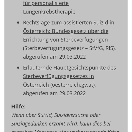
für personalisierte
Lungenkrebstherapie
Rechtslage zum assistierten Suizid in
Österreich: Bundesgesetz über die
Errichtung von Sterbeverfügungen
(Sterbeverfügungsgesetz – StVfG, RIS),
abgerufen am 29.03.2022
Erläuternde Hauptgesichtspunkte des
Sterbeverfügungsgesetzes in
Österreich
(oesterreich.gv.at),
abgerufen am 29.03.2022
Hilfe:
Wenn über Suizid, Suizidversuche oder
Suizidgedanken erzählt wird, kann dies bei
manchen Menschen eine vorherrschende Krise