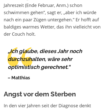
Jahreszeit (Ende Februar, Anm.) schon
schwimmen gehen“, sagt er, „aber ich würde
nach ein paar Zügen untergehen.“ Er hofft auf
baldiges warmes Wetter, das ihn vielleicht von
der Couch holt.
„Ich glaube, dieses Jahr noch
durchzuhalten, wäre sehr
optimistisch gerechnet.“
– Matthias
Angst vor dem Sterben
In den vier Jahren seit der Diagnose denkt