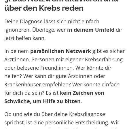
über den Krebs reden
Deine Diagnose lässt sich nicht einfach
ignorieren. Überlege, wer
in deinem Umfeld
dir
jetzt helfen kann.
In deinem
persönlichen Netzwerk
gibt es sicher
Ärzt:innen, Personen mit eigener Krebserfahrung
oder belesene Freund:innen. Wer könnte dir
helfen? Wer kann dir gute Ärzt:innen oder
Krankenhäuser empfehlen? Wer könnte einfach
für dich da sein? Es ist
kein Zeichen von
Schwäche, um Hilfe zu bitten
.
Ob und wie du über deine Krebsdiagnose
sprichst, ist eine persönliche Entscheidung. Wir