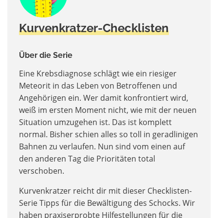
Kurvenkratzer-Checklisten
Über die Serie
Eine Krebsdiagnose schlägt wie ein riesiger
Meteorit in das Leben von Betroffenen und
Angehörigen ein. Wer damit konfrontiert wird,
weiß im ersten Moment nicht, wie mit der neuen
Situation umzugehen ist. Das ist komplett
normal. Bisher schien alles so toll in geradlinigen
Bahnen zu verlaufen. Nun sind vom einen auf
den anderen Tag die Prioritäten total
verschoben.
Kurvenkratzer reicht dir mit dieser Checklisten-
Serie Tipps für die Bewältigung des Schocks. Wir
haben praxiserprobte Hilfestellungen für die