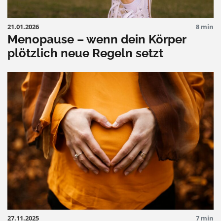
21.01.2026
8 min
Menopause – wenn dein Körper
plötzlich neue Regeln setzt
27.11.2025
7 min