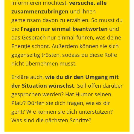
informieren möchtest,
versuche, alle
zusammenzubringen
und ihnen
gemeinsam davon zu erzählen. So musst du
die
Fragen nur einmal beantworten
und
das Gespräch nur einmal führen, was deine
Energie schont. Außerdem können sie sich
gegenseitig trösten, sodass du diese Rolle
nicht übernehmen musst.
Erkläre auch,
wie du dir den Umgang mit
der Situation wünschst
: Soll offen darüber
gesprochen werden? Hat Humor seinen
Platz? Dürfen sie dich fragen, wie es dir
geht? Wie können sie dich unterstützen?
Was sind die nächsten Schritte?