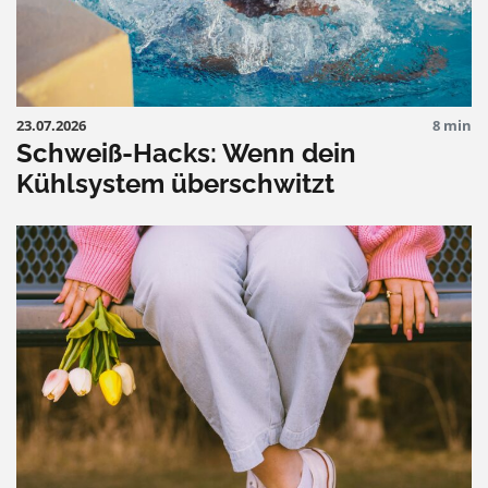
23.07.2026
8 min
Schweiß-Hacks: Wenn dein
Kühlsystem überschwitzt