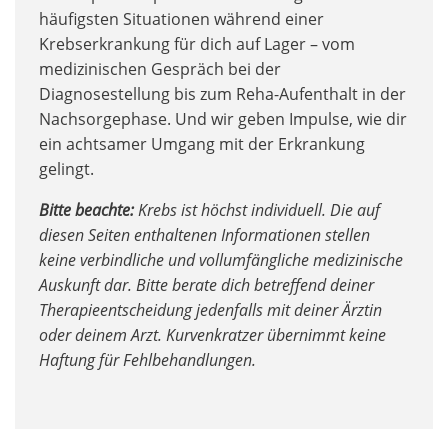
häufigsten Situationen während einer
Krebserkrankung für dich auf Lager – vom
medizinischen Gespräch bei der
Diagnosestellung bis zum Reha-Aufenthalt in der
Nachsorgephase. Und wir geben Impulse, wie dir
ein achtsamer Umgang mit der Erkrankung
gelingt.
Bitte beachte:
Krebs ist höchst individuell. Die auf
diesen Seiten enthaltenen Informationen stellen
keine verbindliche und vollumfängliche medizinische
Auskunft dar. Bitte berate dich betreffend deiner
Therapieentscheidung jedenfalls mit deiner Ärztin
oder deinem Arzt. Kurvenkratzer übernimmt keine
Haftung für Fehlbehandlungen.