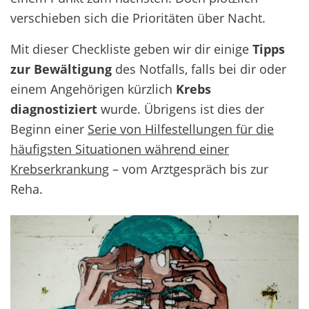
verschieben sich die Prioritäten über Nacht.
Mit dieser Checkliste geben wir dir einige
Tipps
zur Bewältigung
des Notfalls, falls bei dir oder
einem Angehörigen kürzlich
Krebs
diagnostiziert
wurde. Übrigens ist dies der
Beginn einer
Serie von Hilfestellungen für die
häufigsten Situationen während einer
Krebserkrankung
– vom Arztgespräch bis zur
Reha.