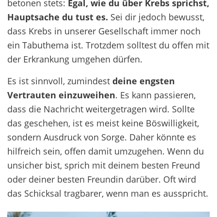
betonen stets:
Egal, wie du über Krebs sprichst,
Hauptsache du tust es.
Sei dir jedoch bewusst,
dass Krebs in unserer Gesellschaft immer noch
ein Tabuthema ist. Trotzdem solltest du offen mit
der Erkrankung umgehen dürfen.
Es ist sinnvoll, zumindest
deine engsten
Vertrauten einzuweihen
. Es kann passieren,
dass die Nachricht weitergetragen wird. Sollte
das geschehen, ist es meist keine Böswilligkeit,
sondern Ausdruck von Sorge. Daher könnte es
hilfreich sein, offen damit umzugehen. Wenn du
unsicher bist, sprich mit deinem besten Freund
oder deiner besten Freundin darüber. Oft wird
das Schicksal tragbarer, wenn man es ausspricht.