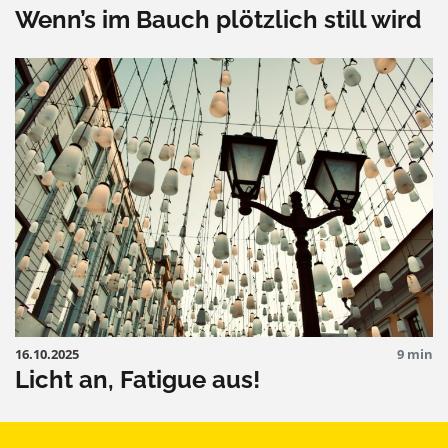
Wenn’s im Bauch plötzlich still wird
16.10.2025
9 min
Licht an, Fatigue aus!