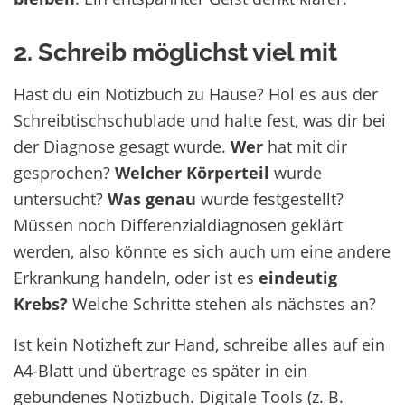
2. Schreib möglichst viel mit
Hast du ein Notizbuch zu Hause? Hol es aus der
Schreibtischschublade und halte fest, was dir bei
der Diagnose gesagt wurde.
Wer
hat mit dir
gesprochen?
Welcher Körperteil
wurde
untersucht?
Was genau
wurde festgestellt?
Müssen noch Differenzialdiagnosen geklärt
werden, also könnte es sich auch um eine andere
Erkrankung handeln, oder ist es
eindeutig
Krebs?
Welche Schritte stehen als nächstes an?
Ist kein Notizheft zur Hand, schreibe alles auf ein
A4-Blatt und übertrage es später in ein
gebundenes Notizbuch. Digitale Tools (z. B.