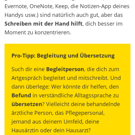
Evernote, OneNote, Keep, die Notizen-App deines
Handys usw.) sind natürlich auch gut, aber das
Schreiben mit der Hand hilft
, dich besser im
Moment zu konzentrieren.
Pro-Tipp: Begleitung und Übersetzung
Such dir eine
Begleitperson
, die dich zum
Artgespräch begleitet und mitschreibt. Und
dann überlege: Wer könnte dir helfen, den
Befund
in verständliche Alltagssprache zu
übersetzen
? Vielleicht deine behandelnde
ärztliche Person, das Pflegepersonal,
jemand aus deinem Umfeld, deine
Hausärztin oder dein Hausarzt?