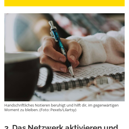
Handschriftliches Notieren beruhigt und hilft dir, im gegenwärtigen
Moment zu bleiben. (Foto: Pexels/Lilartsy)
3. Das Netzwerk aktivieren und