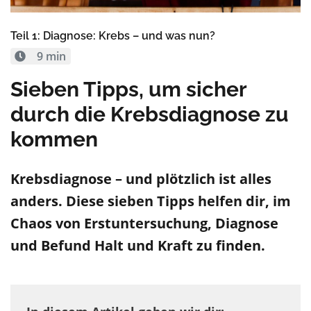
Teil 1: Diagnose: Krebs – und was nun?
9 min
Sieben Tipps, um sicher
durch die Krebsdiagnose zu
kommen
Krebsdiagnose – und plötzlich ist alles
anders. Diese sieben Tipps helfen dir, im
Chaos von Erstuntersuchung, Diagnose
und Befund Halt und Kraft zu finden.