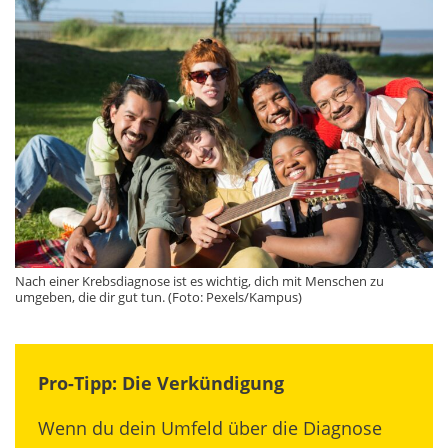
Nach einer Krebsdiagnose ist es wichtig, dich mit Menschen zu
umgeben, die dir gut tun. (Foto: Pexels/Kampus)
Pro-Tipp: Die Verkündigung
Wenn du dein Umfeld über die Diagnose