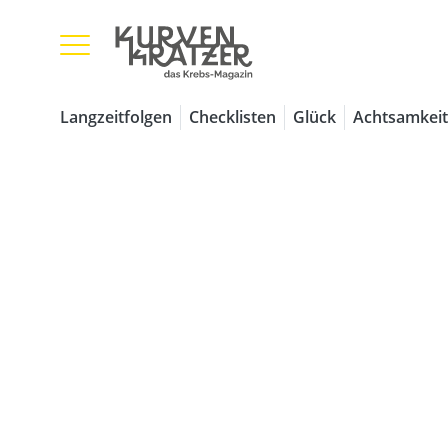
Langzeitfolgen
Checklisten
Glück
Achtsamkeit