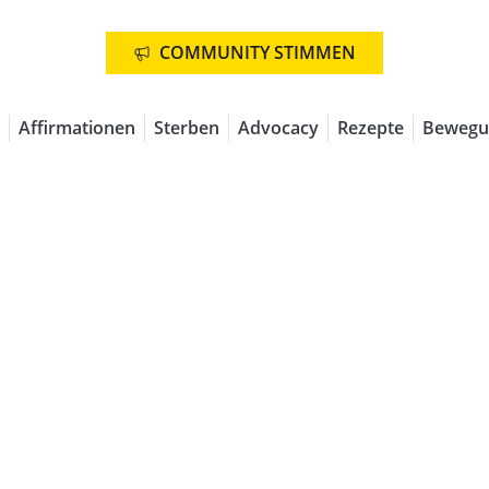
COMMUNITY STIMMEN
Affirmationen
Sterben
Advocacy
Rezepte
Bewegu