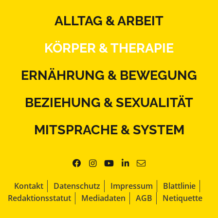
ALLTAG & ARBEIT
KÖRPER & THERAPIE
ERNÄHRUNG & BEWEGUNG
BEZIEHUNG & SEXUALITÄT
MITSPRACHE & SYSTEM
Kontakt
Datenschutz
Impressum
Blattlinie
Redaktionsstatut
Mediadaten
AGB
Netiquette