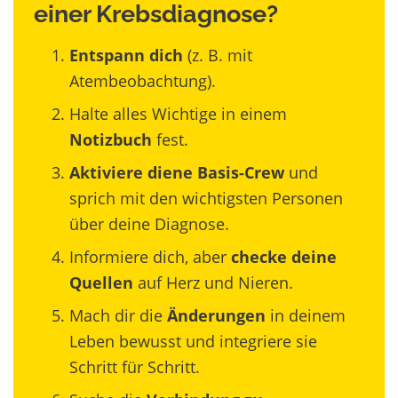
einer Krebsdiagnose?
Entspann dich
(z. B. mit
Atembeobachtung).
Halte alles Wichtige in einem
Notizbuch
fest.
Aktiviere diene Basis-Crew
und
sprich mit den wichtigsten Personen
über deine Diagnose.
Informiere dich, aber
checke deine
Quellen
auf Herz und Nieren.
Mach dir die
Änderungen
in deinem
Leben bewusst und integriere sie
Schritt für Schritt.