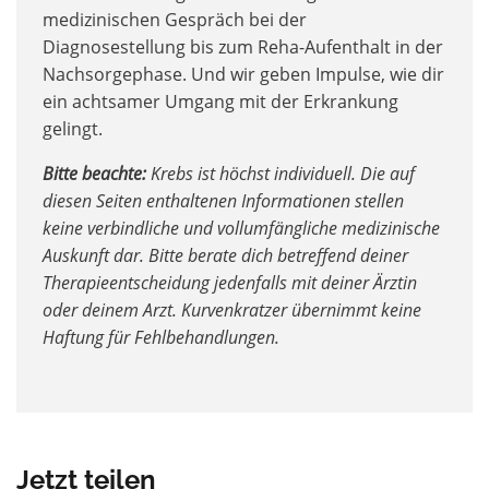
medizinischen Gespräch bei der
Diagnosestellung bis zum Reha-Aufenthalt in der
Nachsorgephase. Und wir geben Impulse, wie dir
ein achtsamer Umgang mit der Erkrankung
gelingt.
Bitte beachte:
Krebs ist höchst individuell. Die auf
diesen Seiten enthaltenen Informationen stellen
keine verbindliche und vollumfängliche medizinische
Auskunft dar. Bitte berate dich betreffend deiner
Therapieentscheidung jedenfalls mit deiner Ärztin
oder deinem Arzt. Kurvenkratzer übernimmt keine
Haftung für Fehlbehandlungen.
Jetzt teilen