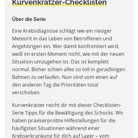
Kurvenkratzer-Checklisten
Über die Serie
Eine Krebsdiagnose schlägt wie ein riesiger
Meteorit in das Leben von Betroffenen und
Angehörigen ein. Wer damit konfrontiert wird,
weiß im ersten Moment nicht, wie mit der neuen
Situation umzugehen ist. Das ist komplett
normal. Bisher schien alles so toll in geradlinigen
Bahnen zu verlaufen. Nun sind vom einen auf
den anderen Tag die Prioritäten total
verschoben.
Kurvenkratzer reicht dir mit dieser Checklisten-
Serie Tipps für die Bewältigung des Schocks. Wir
haben praxiserprobte Hilfestellungen für die
häufigsten Situationen während einer
Krebserkrankung für dich auf Lager – vom