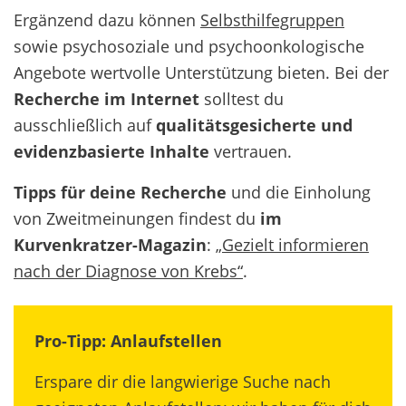
Ergänzend dazu können
Selbsthilfegruppen
sowie psychosoziale und psychoonkologische
Angebote wertvolle Unterstützung bieten. Bei der
Recherche im Internet
solltest du
ausschließlich auf
qualitätsgesicherte und
evidenzbasierte Inhalte
vertrauen.
Tipps für deine Recherche
und die Einholung
von Zweitmeinungen findest du
im
Kurvenkratzer-Magazin
: „
Gezielt informieren
nach der Diagnose von Krebs“
.
Pro-Tipp: Anlaufstellen
Erspare dir die langwierige Suche nach