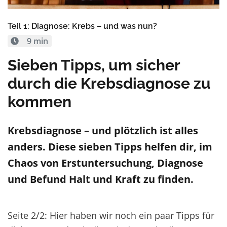
Teil 1: Diagnose: Krebs – und was nun?
9 min
Sieben Tipps, um sicher
durch die Krebsdiagnose zu
kommen
Krebsdiagnose – und plötzlich ist alles
anders. Diese sieben Tipps helfen dir, im
Chaos von Erstuntersuchung, Diagnose
und Befund Halt und Kraft zu finden.
Seite 2/2: Hier haben wir noch ein paar Tipps für