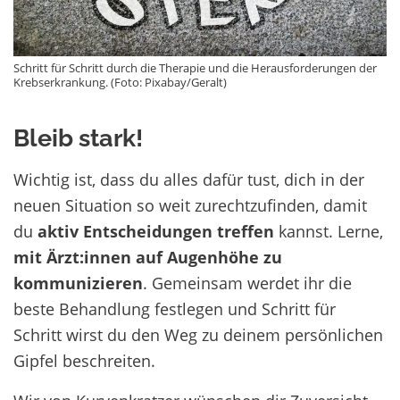
Schritt für Schritt durch die Therapie und die Herausforderungen der
Krebserkrankung. (Foto: Pixabay/Geralt)
Bleib stark!
Wichtig ist, dass du alles dafür tust, dich in der
neuen Situation so weit zurechtzufinden, damit
du
aktiv Entscheidungen treffen
kannst. Lerne,
mit Ärzt:innen auf Augenhöhe zu
kommunizieren
. Gemeinsam werdet ihr die
beste Behandlung festlegen und Schritt für
Schritt wirst du den Weg zu deinem persönlichen
Gipfel beschreiten.