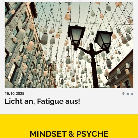
16.10.2025
9 min
Licht an, Fatigue aus!
MINDSET & PSYCHE