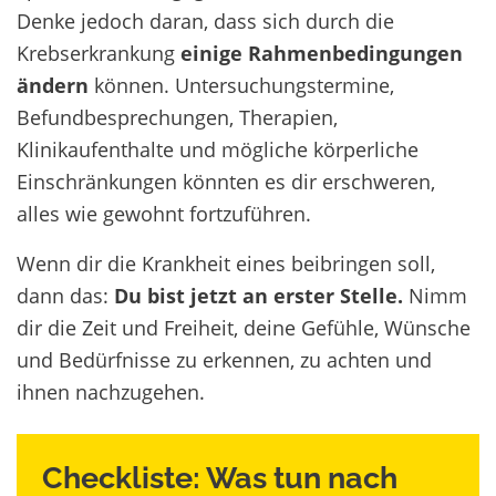
Denke jedoch daran, dass sich durch die
Krebserkrankung
einige Rahmenbedingungen
ändern
können. Untersuchungstermine,
Befundbesprechungen, Therapien,
Klinikaufenthalte und mögliche körperliche
Einschränkungen könnten es dir erschweren,
alles wie gewohnt fortzuführen.
Wenn dir die Krankheit eines beibringen soll,
dann das:
Du bist jetzt an erster Stelle.
Nimm
dir die Zeit und Freiheit, deine Gefühle, Wünsche
und Bedürfnisse zu erkennen, zu achten und
ihnen nachzugehen.
Checkliste: Was tun nach