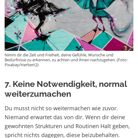
Nimm dir die Zeit und Freiheit, deine Gefühle, Wünsche und
Bedürfnisse zu erkennen, zu achten und ihnen nachzugehen. (Foto:
Pixabay/Herbert2)
7. Keine Notwendigkeit, normal
weiterzumachen
Du musst nicht so weitermachen wie zuvor.
Niemand erwartet das von dir. Wenn dir deine
gewohnten Strukturen und Routinen Halt geben,
spricht nichts dagegen, diese beizubehalten.