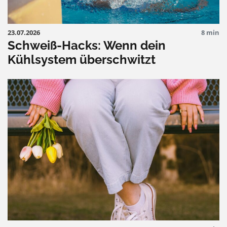
23.07.2026
8 min
Schweiß-Hacks: Wenn dein
Kühlsystem überschwitzt