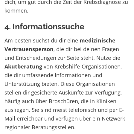
dich, um gut durch die Zeit der Krebsdiagnose zu
kommen.
4. Informationssuche
Am besten suchst du dir eine
medizinische
Vertrauensperson
, die dir bei deinen Fragen
und Entscheidungen zur Seite steht. Nutze die
Akutberatung
von
Krebshilfe-Organisationen
,
die dir umfassende Informationen und
Unterstützung bieten. Diese Organisationen
stellen dir gesicherte Auskünfte zur Verfügung,
häufig auch über Broschüren, die in Kliniken
ausliegen. Sie sind meist telefonisch und per E-
Mail erreichbar und verfügen über ein Netzwerk
regionaler Beratungsstellen.