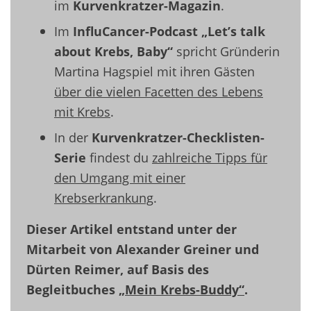
im
Kurvenkratzer-Magazin
.
Im
InfluCancer-Podcast „Let’s talk
about Krebs, Baby“
spricht Gründerin
Martina Hagspiel mit ihren Gästen
über die vielen Facetten des Lebens
mit Krebs
.
In der
Kurvenkratzer-Checklisten-
Serie
findest du
zahlreiche Tipps für
den Umgang mit einer
Krebserkrankung
.
Dieser Artikel entstand unter der
Mitarbeit von Alexander Greiner und
Dürten Reimer, auf Basis des
Begleitbuches
„Mein Krebs-Buddy“
.