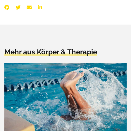
Mehr aus Körper & Therapie