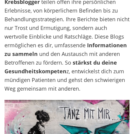
Krebsblogger
teilen offen ihre persönlichen
Erlebnisse, von körperlichem Befinden bis zu
Behandlungsstrategien. Ihre Berichte bieten nicht
nur Trost und Ermutigung, sondern auch
wertvolle Einblicke und Ratschläge. Diese Blogs
ermöglichen es dir, umfassende
Informationen
zu sammeln
und den Austausch mit anderen
Betroffenen zu fördern. So
stärkst du deine
Gesundheitskompeten
z, entwickelst dich zum
mündigen Patienten und gehst den schwierigen
Weg gemeinsam mit anderen.