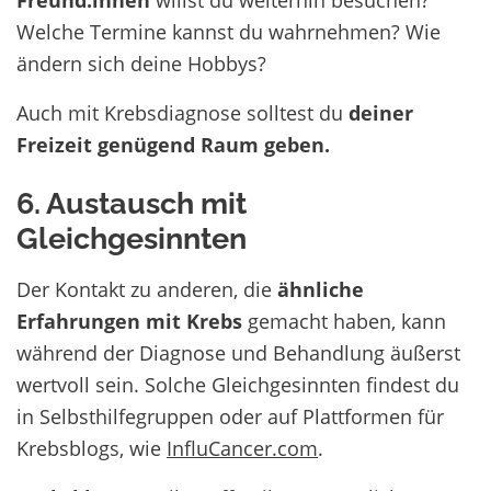
Welche Termine kannst du wahrnehmen? Wie
ändern sich deine Hobbys?
Auch mit Krebsdiagnose solltest du
deiner
Freizeit genügend Raum geben.
6. Austausch mit
Gleichgesinnten
Der Kontakt zu anderen, die
ähnliche
Erfahrungen mit Krebs
gemacht haben, kann
während der Diagnose und Behandlung äußerst
wertvoll sein. Solche Gleichgesinnten findest du
in Selbsthilfegruppen oder auf Plattformen für
Krebsblogs, wie
InfluCancer.com
.