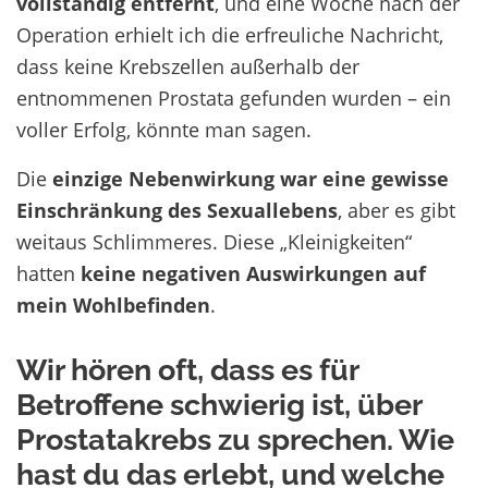
vollständig entfernt
, und eine Woche nach der
Operation erhielt ich die erfreuliche Nachricht,
dass keine Krebszellen außerhalb der
entnommenen Prostata gefunden wurden – ein
voller Erfolg, könnte man sagen.
Die
einzige Nebenwirkung war eine gewisse
Einschränkung des Sexuallebens
, aber es gibt
weitaus Schlimmeres. Diese „Kleinigkeiten“
hatten
keine negativen Auswirkungen auf
mein Wohlbefinden
.
Wir hören oft, dass es für
Betroffene schwierig ist, über
Prostatakrebs zu sprechen. Wie
hast du das erlebt, und welche