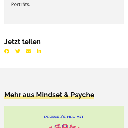
Porträts.
Jetzt teilen
Mehr aus Mindset & Psyche