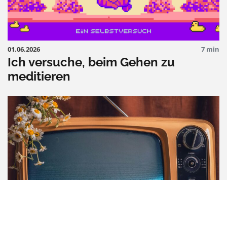
01.06.2026
7 min
Ich versuche, beim Gehen zu
meditieren