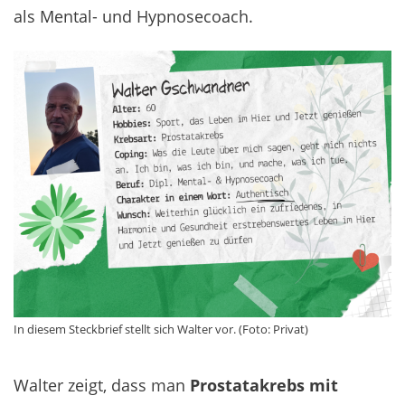
als Mental- und Hypnosecoach.
In diesem Steckbrief stellt sich Walter vor. (Foto: Privat)
Walter zeigt, dass man
Prostatakrebs mit