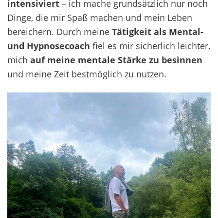
intensiviert
– ich mache grundsätzlich nur noch
Dinge, die mir Spaß machen und mein Leben
bereichern. Durch meine
Tätigkeit als Mental-
und Hypnosecoach
fiel es mir sicherlich leichter,
mich
auf meine mentale Stärke zu besinnen
und meine Zeit bestmöglich zu nutzen.