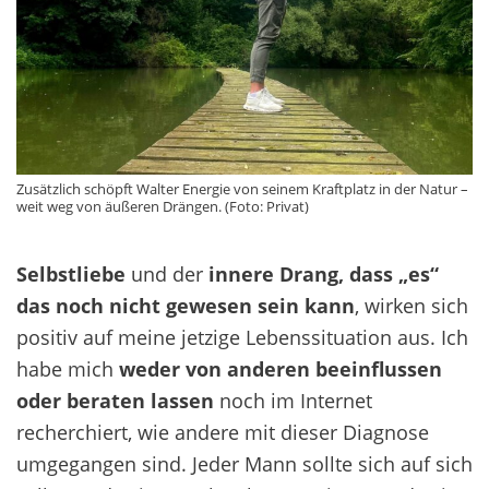
Zusätzlich schöpft Walter Energie von seinem Kraftplatz in der Natur –
weit weg von äußeren Drängen. (Foto: Privat)
Selbstliebe
und der
innere Drang, dass „es“
das noch nicht gewesen sein kann
, wirken sich
positiv auf meine jetzige Lebenssituation aus. Ich
habe mich
weder von anderen beeinflussen
oder beraten lassen
noch im Internet
recherchiert, wie andere mit dieser Diagnose
umgegangen sind. Jeder Mann sollte sich auf sich