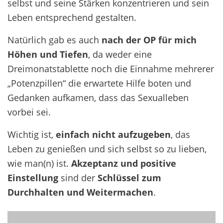
selbst und seine Stärken konzentrieren und sein
Leben entsprechend gestalten.
Natürlich gab es auch
nach der OP für mich
Höhen und Tiefen
, da weder eine
Dreimonatstablette noch die Einnahme mehrerer
„Potenzpillen“ die erwartete Hilfe boten und
Gedanken aufkamen, dass das Sexualleben
vorbei sei.
Wichtig ist,
einfach nicht aufzugeben
, das
Leben zu genießen und sich selbst so zu lieben,
wie man(n) ist.
Akzeptanz und positive
Einstellung
sind der
Schlüssel zum
Durchhalten und Weitermachen
.