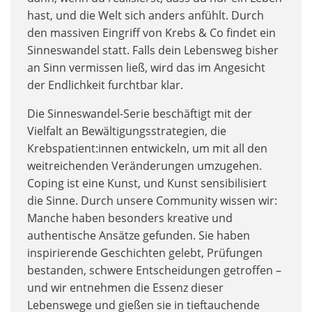
hast, und die Welt sich anders anfühlt. Durch
den massiven Eingriff von Krebs & Co findet ein
Sinneswandel statt. Falls dein Lebensweg bisher
an Sinn vermissen ließ, wird das im Angesicht
der Endlichkeit furchtbar klar.
Die Sinneswandel-Serie beschäftigt mit der
Vielfalt an Bewältigungsstrategien, die
Krebspatient:innen entwickeln, um mit all den
weitreichenden Veränderungen umzugehen.
Coping ist eine Kunst, und Kunst sensibilisiert
die Sinne. Durch unsere Community wissen wir:
Manche haben besonders kreative und
authentische Ansätze gefunden. Sie haben
inspirierende Geschichten gelebt, Prüfungen
bestanden, schwere Entscheidungen getroffen –
und wir entnehmen die Essenz dieser
Lebenswege und gießen sie in tieftauchende