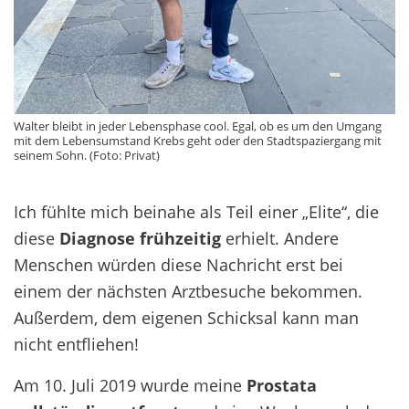
Walter bleibt in jeder Lebensphase cool. Egal, ob es um den Umgang
mit dem Lebensumstand Krebs geht oder den Stadtspaziergang mit
seinem Sohn. (Foto: Privat)
Ich fühlte mich beinahe als Teil einer „Elite“, die
diese
Diagnose frühzeitig
erhielt. Andere
Menschen würden diese Nachricht erst bei
einem der nächsten Arztbesuche bekommen.
Außerdem, dem eigenen Schicksal kann man
nicht entfliehen!
Am 10. Juli 2019 wurde meine
Prostata