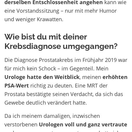
derselben Entschlossenheit angehen
kann wie
eine Vorstandssitzung – nur mit mehr Humor
und weniger Krawatten.
Wie bist du mit deiner
Krebsdiagnose umgegangen?
Die Diagnose Prostatakrebs im Frühjahr 2019 war
für mich kein Schock – im Gegenteil. Mein
Urologe hatte den Weitblick
, meinen
erhöhten
PSA-Wert
richtig zu deuten. Eine MRT der
Prostata bestätigte seinen Verdacht, da sich das
Gewebe deutlich verändert hatte.
Da ich meinem damaligen, inzwischen
verstorbenen
Urologen voll und ganz vertraute