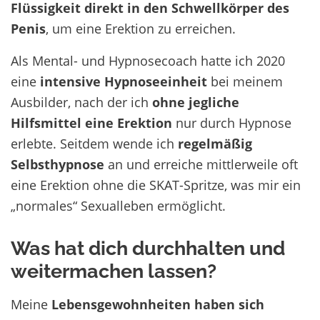
Flüssigkeit direkt in den Schwellkörper des
Penis
, um eine Erektion zu erreichen.
Als Mental- und Hypnosecoach hatte ich 2020
eine
intensive Hypnoseeinheit
bei meinem
Ausbilder, nach der ich
ohne jegliche
Hilfsmittel eine Erektion
nur durch Hypnose
erlebte. Seitdem wende ich
regelmäßig
Selbsthypnose
an und erreiche mittlerweile oft
eine Erektion ohne die SKAT-Spritze, was mir ein
„normales“ Sexualleben ermöglicht.
Was hat dich durchhalten und
weitermachen lassen?
Meine
Lebensgewohnheiten haben sich