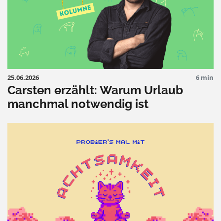
25.06.2026
6 min
Carsten erzählt: Warum Urlaub
manchmal notwendig ist