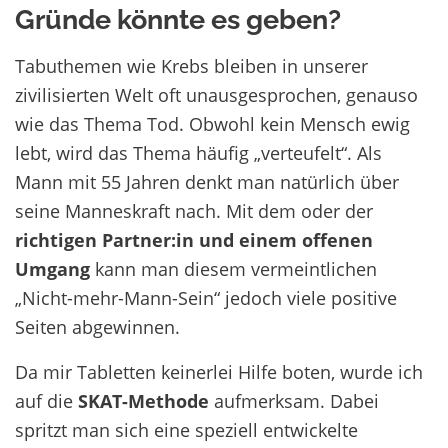
Gründe könnte es geben?
Tabuthemen wie Krebs bleiben in unserer
zivilisierten Welt oft unausgesprochen, genauso
wie das Thema Tod. Obwohl kein Mensch ewig
lebt, wird das Thema häufig „verteufelt“. Als
Mann mit 55 Jahren denkt man natürlich über
seine Manneskraft nach. Mit dem oder der
richtigen Partner:in und einem offenen
Umgang
kann man diesem vermeintlichen
„Nicht-mehr-Mann-Sein“ jedoch viele positive
Seiten abgewinnen.
Da mir Tabletten keinerlei Hilfe boten, wurde ich
auf die
SKAT-Methode
aufmerksam. Dabei
spritzt man sich eine speziell entwickelte