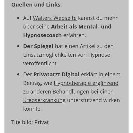
Quellen und Links:
Auf
Walters Webseite
kannst du mehr
über seine
Arbeit als Mental- und
Hypnosecoach
erfahren.
Der Spiegel
hat einen Artikel zu den
Einsatzmöglichkeiten von Hypnose
veröffentlicht.
Der
Privatarzt Digital
erklärt in einem
Beitrag, wie
Hypnotherapie ergänzend
zu anderen Behandlungen bei einer
Krebserkrankung
unterstützend wirken
könnte.
Titelbild: Privat