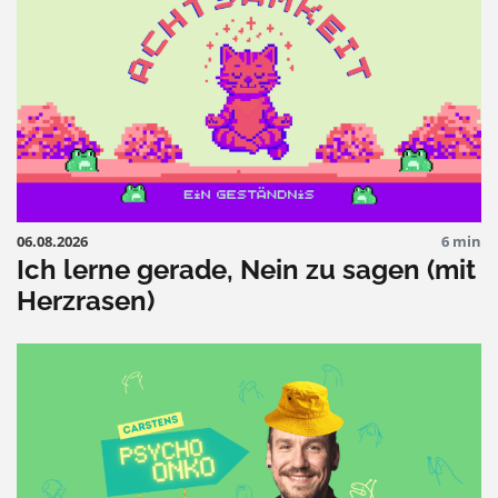
06.08.2026
6 min
Ich lerne gerade, Nein zu sagen (mit
Herzrasen)