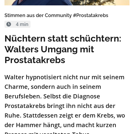
Stimmen aus der Community #Prostatakrebs
4 min
Nüchtern statt schüchtern:
Walters Umgang mit
Prostatakrebs
Walter hypnotisiert nicht nur mit seinem
Charme, sondern auch in seinem
Berufsleben. Selbst die Diagnose
Prostatakrebs bringt ihn nicht aus der
Ruhe. Stattdessen zeigt er dem Krebs, wo
der Hammer hängt, und macht kurzen