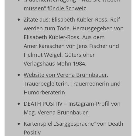
müssen“ für die Schweiz
Zitate aus: Elisabeth Kübler-Ross. Reif
werden zum Tode. Herausgegeben von
Elisabeth Kübler-Ross. Aus dem
Amerikanischen von Jens Fischer und
Helmut Weigel. Gütersloher
Verlagshaus Mohn 1984.
Website von Verena Brunnbauer,
Trauerbegleiterin, Trauerrednerin und
Humorberaterin
DEATH POSITIV – Instagram-Profil von
Mag. Verena Brunnbauer
Kartenspiel „Sarggespräche“ von Death
Positiv