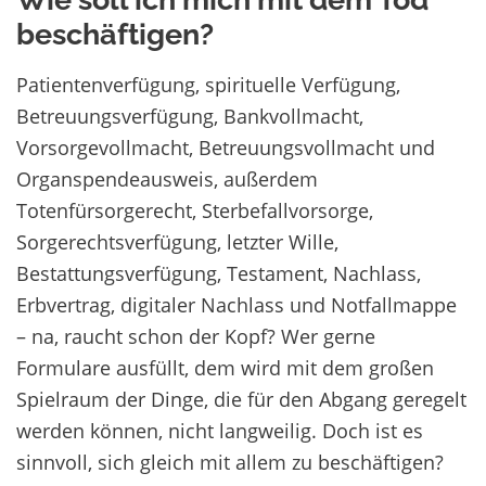
beschäftigen?
Patientenverfügung, spirituelle Verfügung,
Betreuungsverfügung, Bankvollmacht,
Vorsorgevollmacht, Betreuungsvollmacht und
Organspendeausweis, außerdem
Totenfürsorgerecht, Sterbefallvorsorge,
Sorgerechtsverfügung, letzter Wille,
Bestattungsverfügung, Testament, Nachlass,
Erbvertrag, digitaler Nachlass und Notfallmappe
– na, raucht schon der Kopf? Wer gerne
Formulare ausfüllt, dem wird mit dem großen
Spielraum der Dinge, die für den Abgang geregelt
werden können, nicht langweilig. Doch ist es
sinnvoll, sich gleich mit allem zu beschäftigen?