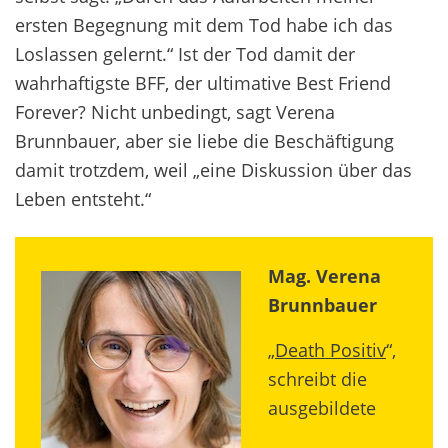
ersten Begegnung mit dem Tod habe ich das
Loslassen gelernt.“ Ist der Tod damit der
wahrhaftigste BFF, der ultimative Best Friend
Forever? Nicht unbedingt, sagt Verena
Brunnbauer, aber sie liebe die Beschäftigung
damit trotzdem, weil „eine Diskussion über das
Leben entsteht.“
Mag. Verena
Brunnbauer
„
Death Positiv
“,
schreibt die
ausgebildete