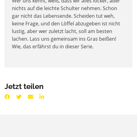
Wer uns kennt, weiß, dass wir alles locker, aber
nichts auf die leichte Schulter nehmen. Schon
gar nicht das Lebensende. Scheiden tut weh,
keine Frage, und den Löffel abzugeben ist nicht
lustig, aber wer zuletzt lacht, soll am besten
lachen. Lass uns gemeinsam ins Gras beißen!
Wie, das erfährst du in dieser Serie.
Jetzt teilen