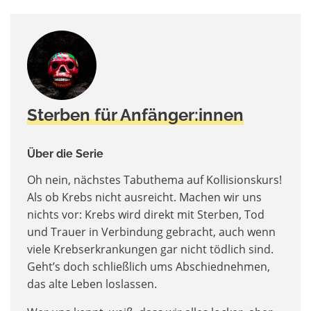
Sterben für Anfänger:innen
Über die Serie
Oh nein, nächstes Tabuthema auf Kollisionskurs!
Als ob Krebs nicht ausreicht. Machen wir uns
nichts vor: Krebs wird direkt mit Sterben, Tod
und Trauer in Verbindung gebracht, auch wenn
viele Krebserkrankungen gar nicht tödlich sind.
Geht’s doch schließlich ums Abschiednehmen,
das alte Leben loslassen.