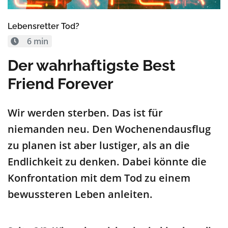
Lebensretter Tod?
6 min
Der wahrhaftigste Best
Friend Forever
Wir werden sterben. Das ist für
niemanden neu. Den Wochenendausflug
zu planen ist aber lustiger, als an die
Endlichkeit zu denken. Dabei könnte die
Konfrontation mit dem Tod zu einem
bewussteren Leben anleiten.