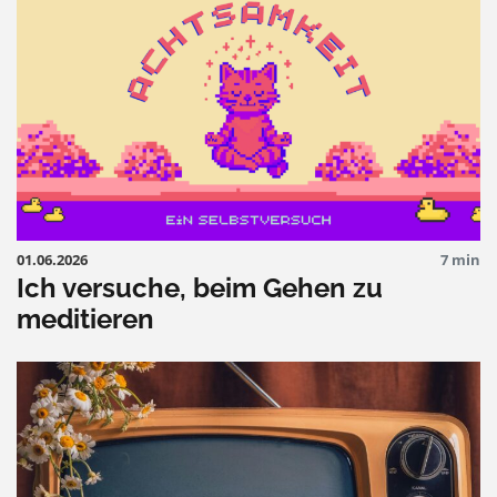
01.06.2026
7 min
Ich versuche, beim Gehen zu
meditieren