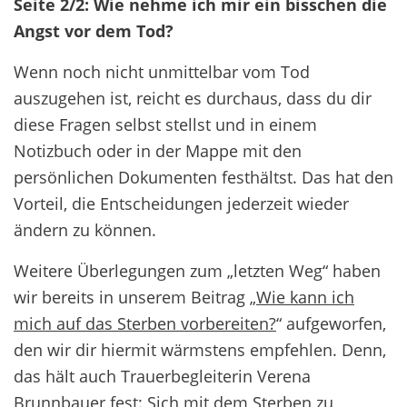
Seite 2/2: Wie nehme ich mir ein bisschen die
Angst vor dem Tod?
Wenn noch nicht unmittelbar vom Tod
auszugehen ist, reicht es durchaus, dass du dir
diese Fragen selbst stellst und in einem
Notizbuch oder in der Mappe mit den
persönlichen Dokumenten festhältst. Das hat den
Vorteil, die Entscheidungen jederzeit wieder
ändern zu können.
Weitere Überlegungen zum „letzten Weg“ haben
wir bereits in unserem Beitrag „
Wie kann ich
mich auf das Sterben vorbereiten?
“ aufgeworfen,
den wir dir hiermit wärmstens empfehlen. Denn,
das hält auch Trauerbegleiterin Verena
Brunnbauer fest: Sich mit dem Sterben zu