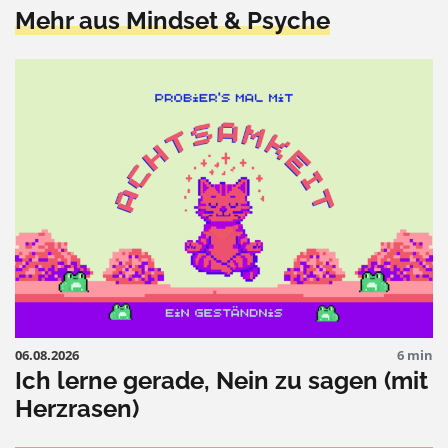
Mehr aus Mindset & Psyche
06.08.2026
6 min
Ich lerne gerade, Nein zu sagen (mit
Herzrasen)