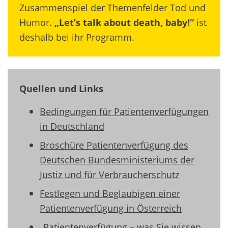
Zusammenspiel der Themenfelder Tod und
Humor.
„Let’s talk about death, baby!“
ist
deshalb bei ihr Programm.
Quellen und Links
Bedingungen für Patientenverfügungen
in Deutschland
Broschüre Patientenverfügung des
Deutschen Bundesministeriums der
Justiz und für Verbraucherschutz
Festlegen und Beglaubigen einer
Patientenverfügung in Österreich
„Patientenverfügung – was Sie wissen