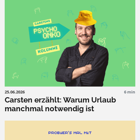
25.06.2026
6 min
Carsten erzählt: Warum Urlaub
manchmal notwendig ist