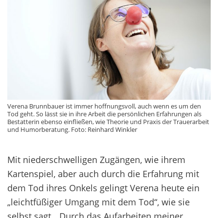
Verena Brunnbauer ist immer hoffnungsvoll, auch wenn es um den
Tod geht. So lässt sie in ihre Arbeit die persönlichen Erfahrungen als
Bestatterin ebenso einfließen, wie Theorie und Praxis der Trauerarbeit
und Humorberatung. Foto: Reinhard Winkler
Mit niederschwelligen Zugängen, wie ihrem
Kartenspiel, aber auch durch die Erfahrung mit
dem Tod ihres Onkels gelingt Verena heute ein
„leichtfüßiger Umgang mit dem Tod“, wie sie
selbst sagt. „Durch das Aufarbeiten meiner