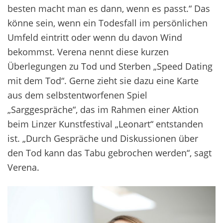
besten macht man es dann, wenn es passt.“ Das
könne sein, wenn ein Todesfall im persönlichen
Umfeld eintritt oder wenn du davon Wind
bekommst. Verena nennt diese kurzen
Überlegungen zu Tod und Sterben „Speed Dating
mit dem Tod“. Gerne zieht sie dazu eine Karte
aus dem selbstentworfenen Spiel
„Sarggespräche“, das im Rahmen einer Aktion
beim Linzer Kunstfestival „Leonart“ entstanden
ist. „Durch Gespräche und Diskussionen über
den Tod kann das Tabu gebrochen werden“, sagt
Verena.