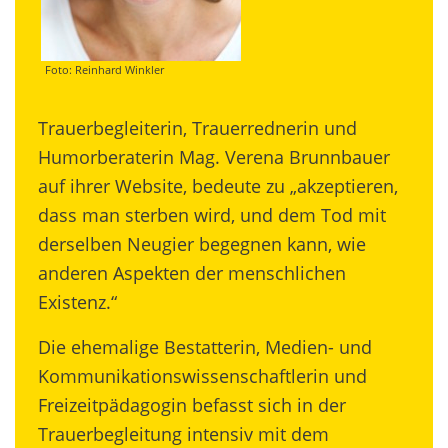
Foto: Reinhard Winkler
Trauerbegleiterin, Trauerrednerin und
Humorberaterin Mag. Verena Brunnbauer
auf ihrer Website, bedeute zu „akzeptieren,
dass man sterben wird, und dem Tod mit
derselben Neugier begegnen kann, wie
anderen Aspekten der menschlichen
Existenz.“
Die ehemalige Bestatterin, Medien- und
Kommunikationswissenschaftlerin und
Freizeitpädagogin befasst sich in der
Trauerbegleitung intensiv mit dem