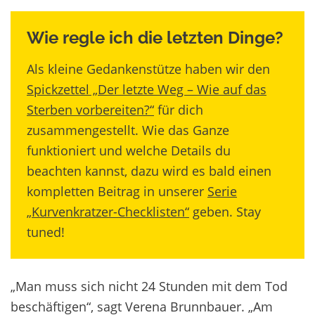
Wie regle ich die letzten Dinge?
Als kleine Gedankenstütze haben wir den
Spickzettel „Der letzte Weg – Wie auf das
Sterben vorbereiten?“
für dich
zusammengestellt. Wie das Ganze
funktioniert und welche Details du
beachten kannst, dazu wird es bald einen
kompletten Beitrag in unserer
Serie
„Kurvenkratzer-Checklisten“
geben. Stay
tuned!
„Man muss sich nicht 24 Stunden mit dem Tod
beschäftigen“, sagt Verena Brunnbauer. „Am