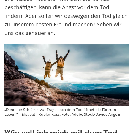
beschäftigen, kann die Angst vor dem Tod
lindern. Aber sollen wir deswegen den Tod gleich
zu unserem besten Freund machen? Sehen wir
uns das genauer an.
„Denn der Schlüssel zur Frage nach dem Tod öffnet die Tür zum
Leben.“ – Elisabeth Kübler-Ross. Foto: Adobe Stock/Davide Angelini
Wie soll ich mich mit dem Tod