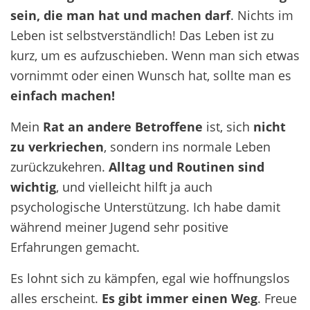
sein, die man hat und machen darf
. Nichts im
Leben ist selbstverständlich! Das Leben ist zu
kurz, um es aufzuschieben. Wenn man sich etwas
vornimmt oder einen Wunsch hat, sollte man es
einfach machen!
Mein
Rat an andere Betroffene
ist, sich
nicht
zu verkriechen
, sondern ins normale Leben
zurückzukehren.
Alltag und Routinen sind
wichtig
, und vielleicht hilft ja auch
psychologische Unterstützung. Ich habe damit
während meiner Jugend sehr positive
Erfahrungen gemacht.
Es lohnt sich zu kämpfen, egal wie hoffnungslos
alles erscheint.
Es gibt immer einen Weg
. Freue