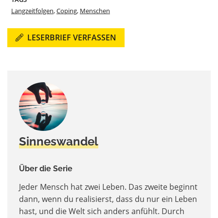
Langzeitfolgen
,
Coping
,
Menschen
LESERBRIEF VERFASSEN
Sinneswandel
Über die Serie
Jeder Mensch hat zwei Leben. Das zweite beginnt
dann, wenn du realisierst, dass du nur ein Leben
hast, und die Welt sich anders anfühlt. Durch