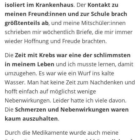
isoliert im Krankenhaus
. Der
Kontakt zu
meinen Freund:innen und zur Schule brach
größtenteils ab
, und meine Mitschüler:innen
schrieben mir wöchentlich Briefe, die mir immer
wieder Hoffnung und Freude brachten.
Die
Zeit mit Krebs war eine der schlimmsten
in meinem Leben
und ich musste lernen, damit
umzugehen. Es war wie ein Wurf ins kalte
Wasser. Man hat keine Zeit zum Nachdenken und
hofft einfach auf möglichst wenige
Nebenwirkungen. Leider hatte ich viele davon.
Die
Schmerzen und Nebenwirkungen waren
kaum auszuhalten
.
Durch die Medikamente wurde auch meine