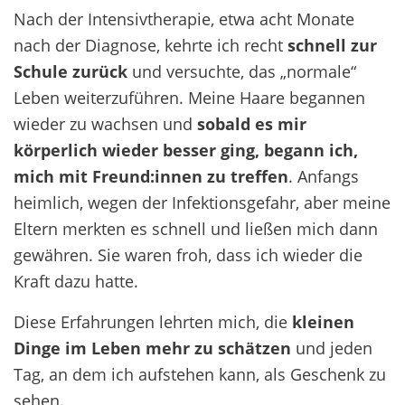
Nach der Intensivtherapie, etwa acht Monate
nach der Diagnose, kehrte ich recht
schnell zur
Schule zurück
und versuchte, das „normale“
Leben weiterzuführen. Meine Haare begannen
wieder zu wachsen und
sobald es mir
körperlich wieder besser ging, begann ich,
mich mit Freund
:inn
en zu treffen
. Anfangs
heimlich, wegen der Infektionsgefahr, aber meine
Eltern merkten es schnell und ließen mich dann
gewähren. Sie waren froh, dass ich wieder die
Kraft dazu hatte.
Diese Erfahrungen lehrten mich, die
kleinen
Dinge im Leben mehr zu schätzen
und jeden
Tag, an dem ich aufstehen kann, als Geschenk zu
sehen.