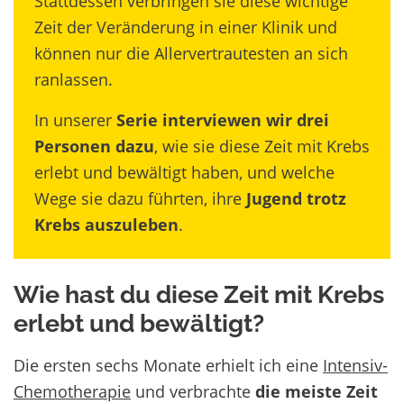
Stattdessen verbringen sie diese wichtige
Zeit der Veränderung in einer Klinik und
können nur die Allervertrautesten an sich
ranlassen.
In unserer
Serie
interviewen wir drei
Personen
dazu
, wie sie diese Zeit mit Krebs
erlebt und bewältigt haben, und welche
Wege sie dazu führten, ihre
Jugend trotz
Krebs auszuleben
.
Wie hast du diese Zeit mit Krebs
erlebt und bewältigt?
Die ersten sechs Monate erhielt ich eine
Intensiv-
Chemotherapie
und verbrachte
die meiste Zeit