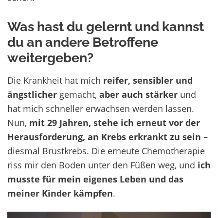
Was hast du gelernt und kannst
du an andere Betroffene
weitergeben?
Die Krankheit hat mich
reifer, sensibler und
ängstlicher
gemacht,
aber auch stärker
und
hat mich schneller erwachsen werden lassen.
Nun,
mit 29 Jahren, stehe ich erneut vor der
Herausforderung, an Krebs erkrankt zu sein
–
diesmal
Brustkrebs
. Die erneute Chemotherapie
riss mir den Boden unter den Füßen weg, und
ich
musste für mein eigenes Leben und das
meiner Kinder kämpfen
.