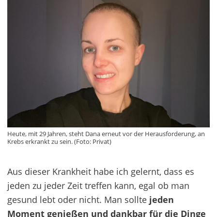
Heute, mit 29 Jahren, steht Dana erneut vor der Herausforderung, an
Krebs erkrankt zu sein. (Foto: Privat)
Aus dieser Krankheit habe ich gelernt, dass es
jeden zu jeder Zeit treffen kann, egal ob man
gesund lebt oder nicht. Man sollte
jeden
Moment genießen und dankbar für die Dinge