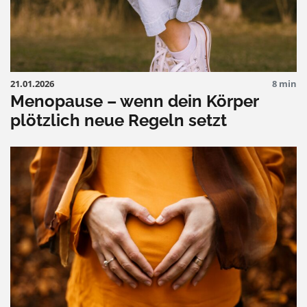
21.01.2026
8 min
Menopause – wenn dein Körper
plötzlich neue Regeln setzt