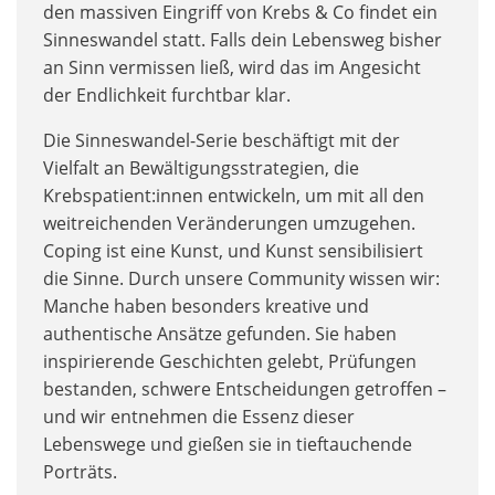
den massiven Eingriff von Krebs & Co findet ein
Sinneswandel statt. Falls dein Lebensweg bisher
an Sinn vermissen ließ, wird das im Angesicht
der Endlichkeit furchtbar klar.
Die Sinneswandel-Serie beschäftigt mit der
Vielfalt an Bewältigungsstrategien, die
Krebspatient:innen entwickeln, um mit all den
weitreichenden Veränderungen umzugehen.
Coping ist eine Kunst, und Kunst sensibilisiert
die Sinne. Durch unsere Community wissen wir:
Manche haben besonders kreative und
authentische Ansätze gefunden. Sie haben
inspirierende Geschichten gelebt, Prüfungen
bestanden, schwere Entscheidungen getroffen –
und wir entnehmen die Essenz dieser
Lebenswege und gießen sie in tieftauchende
Porträts.