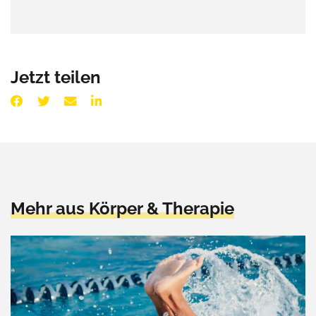
Jetzt teilen
Mehr aus Körper & Therapie