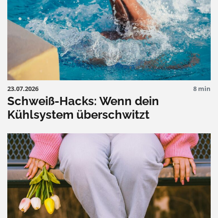
23.07.2026
8 min
Schweiß-Hacks: Wenn dein
Kühlsystem überschwitzt