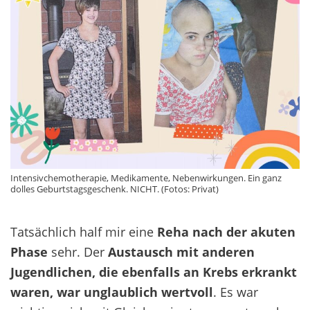
Intensivchemotherapie, Medikamente, Nebenwirkungen. Ein ganz
dolles Geburtstagsgeschenk. NICHT. (Fotos: Privat)
Tatsächlich half mir eine
Reha nach der akuten
Phase
sehr. Der
Austausch mit anderen
Jugendlichen, die ebenfalls an Krebs erkrankt
waren, war unglaublich wertvoll
. Es war