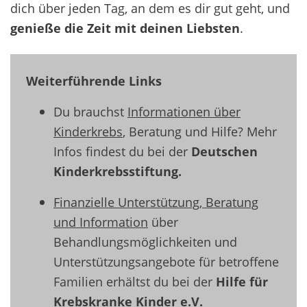
dich über jeden Tag, an dem es dir gut geht, und
genieße die Zeit mit deinen Liebsten
.
Weiterführende Links
Du brauchst
Informationen über
Kinderkrebs
,
Beratung und Hilfe? Mehr
Infos findest du bei der
Deutschen
Kinderkrebsstiftung
.
Finanzielle Unterstützung, Beratung
und Information
über
Behandlungsmöglichkeiten und
Unterstützungsangebote für betroffene
Familien erhältst du bei der
Hilfe für
Krebskranke Kinder e.V.