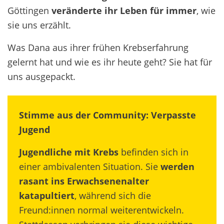
Göttingen
veränderte ihr Leben für immer
, wie
sie uns erzählt.
Was Dana aus ihrer frühen Krebserfahrung
gelernt hat und wie es ihr heute geht? Sie hat für
uns ausgepackt.
Stimme aus der Community: Verpasste
Jugend
Jugendliche mit Krebs
befinden sich in
einer ambivalenten Situation. Sie
werden
rasant ins Erwachsenenalter
katapultiert
, während sich die
Freund:innen normal weiterentwickeln.