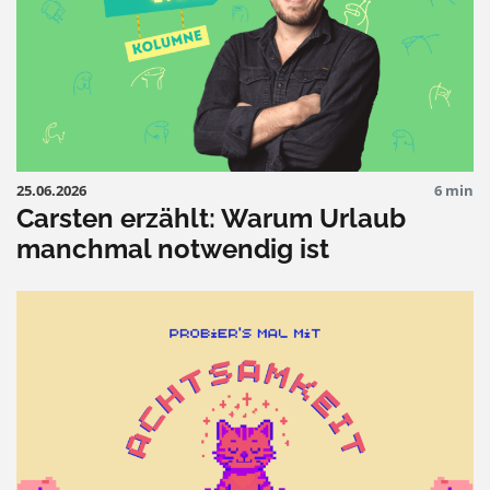
25.06.2026
6 min
Carsten erzählt: Warum Urlaub
manchmal notwendig ist