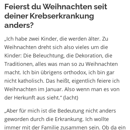
Feierst du Weihnachten seit
deiner Krebserkrankung
anders?
„Ich habe zwei Kinder, die werden älter. Zu
Weihnachten dreht sich also vieles um die
Kinder: Die Beleuchtung, die Dekoration, die
Traditionen, alles was man so zu Weihnachten
macht. Ich bin übrigens orthodox, ich bin gar
nicht katholisch. Das heißt, eigentlich feiere ich
Weihnachten im Januar. Also wenn man es von
der Herkunft aus sieht.“ (lacht)
„Aber für mich ist die Bedeutung nicht anders
geworden durch die Erkrankung. Ich wollte
immer mit der Familie zusammen sein. Ob da ein