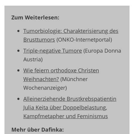
Zum Weiterlesen:
Tumorbiologie: Charakterisierung des
Brusttumors
(ONKO-Internetportal)
Triple-negative Tumore
(Europa Donna
Austria)
Wie feiern orthodoxe Christen
Weihnachten?
(Münchner
Wochenanzeiger)
Alleinerziehende Brustkrebspatientin
Julia Keita über Doppelbelastung,
Kampfmetapher und Feminismus
Mehr über Dafinka: