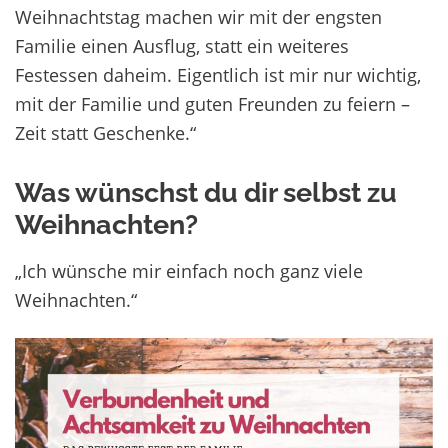
Weihnachtstag machen wir mit der engsten
Familie einen Ausflug, statt ein weiteres
Festessen daheim. Eigentlich ist mir nur wichtig,
mit der Familie und guten Freunden zu feiern –
Zeit statt Geschenke.“
Was wünschst du dir selbst zu
Weihnachten?
„Ich wünsche mir einfach noch ganz viele
Weihnachten.“