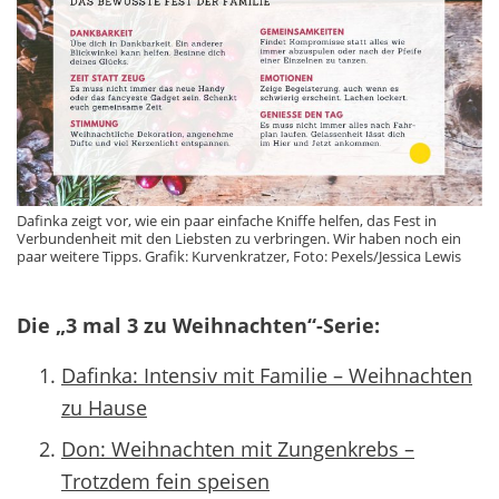
Dafinka zeigt vor, wie ein paar einfache Kniffe helfen, das Fest in
Verbundenheit mit den Liebsten zu verbringen. Wir haben noch ein
paar weitere Tipps. Grafik: Kurvenkratzer, Foto: Pexels/Jessica Lewis
Die „3 mal 3 zu Weihnachten“-Serie:
Dafinka: Intensiv mit Familie – Weihnachten
zu Hause
Don: Weihnachten mit Zungenkrebs –
Trotzdem fein speisen