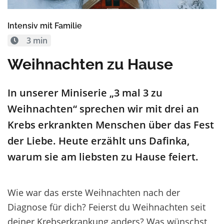
Intensiv mit Familie
3 min
Weihnachten zu Hause
In unserer Miniserie „3 mal 3 zu
Weihnachten“ sprechen wir mit drei an
Krebs erkrankten Menschen über das Fest
der Liebe. Heute erzählt uns Dafinka,
warum sie am liebsten zu Hause feiert.
Wie war das erste Weihnachten nach der
Diagnose für dich? Feierst du Weihnachten seit
deiner Krebserkrankung anders? Was wünschst