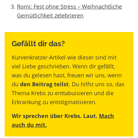
Romi: Fest ohne Stress – Weihnachtliche
Gemütlichkeit zelebrieren
Gefällt dir das?
Kurvenkratzer-Artikel wie dieser sind mit
viel Liebe geschrieben. Wenn dir gefällt,
was du gelesen hast, freuen wir uns, wenn
du
den Beitrag teilst
. Du hilfst uns so, das
Thema Krebs zu enttabuisieren und die
Erkrankung zu entstigmatisieren.
Wir sprechen über Krebs. Laut.
Mach
auch du mit.