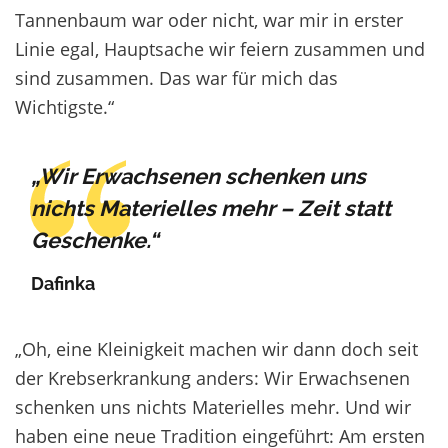
Tannenbaum war oder nicht, war mir in erster
Linie egal, Hauptsache wir feiern zusammen und
sind zusammen. Das war für mich das
Wichtigste.“
„Wir Erwachsenen schenken uns
nichts Materielles mehr – Zeit statt
Geschenke.“
Dafinka
„Oh, eine Kleinigkeit machen wir dann doch seit
der Krebserkrankung anders: Wir Erwachsenen
schenken uns nichts Materielles mehr. Und wir
haben eine neue Tradition eingeführt: Am ersten