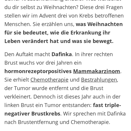
du dir selbst zu Weihnachten? Diese drei Fragen
stellen wir im Advent drei von Krebs betroffenen
Menschen. Sie erzählen uns,
was Weihnachten
für sie bedeutet, wie die Erkrankung ihr
Leben verändert hat und was sie bewegt.
Den Auftakt macht
Dafinka
. In ihrer rechten
Brust wuchs vor drei Jahren ein
hormonrezeptorpositives
Mammakarzinom
.
Sie erhielt
Chemotherapie
und
Bestrahlungen
,
der Tumor wurde entfernt und die Brust
verkleinert. Dennoch ist dieses Jahr auch in der
linken Brust ein Tumor entstanden:
fast triple-
negativer Brustkrebs
. Wir sprechen mit Dafinka
nach Brustentfernung und Chemotherapie.