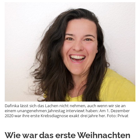
Dafinka lässt sich das Lachen nicht nehmen, auch wenn wir sie an
einem unangenehmen Jahrestag interviewt haben: Am 1. Dezember
2020 war ihre erste Krebsdiagnose exakt drei Jahre her. Foto: Privat
Wie war das erste Weihnachten