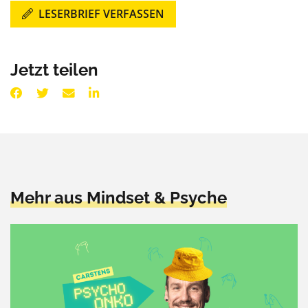
LESERBRIEF VERFASSEN
Jetzt teilen
Mehr aus Mindset & Psyche