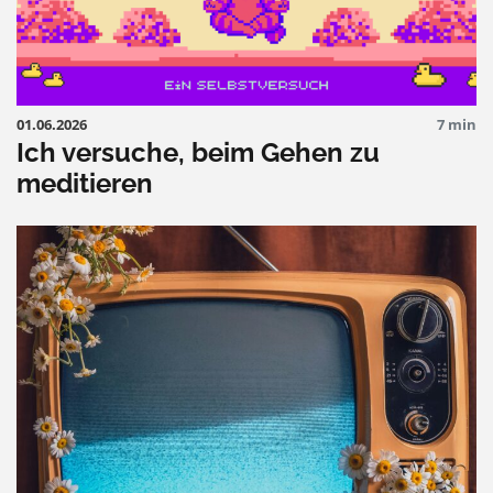
01.06.2026
7 min
Ich versuche, beim Gehen zu
meditieren