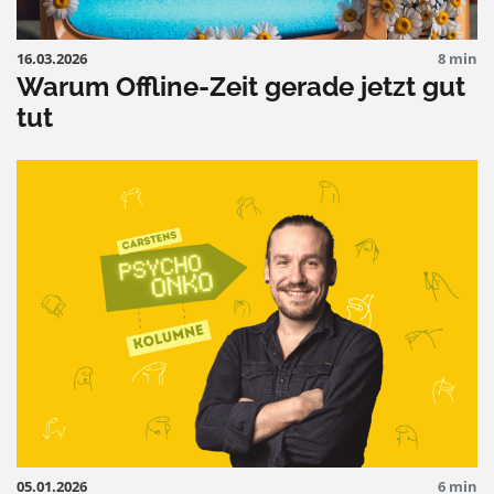
16.03.2026
8 min
Warum Offline-Zeit gerade jetzt gut
tut
05.01.2026
6 min