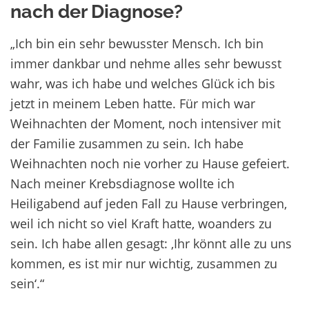
nach der Diagnose?
„Ich bin ein sehr bewusster Mensch. Ich bin
immer dankbar und nehme alles sehr bewusst
wahr, was ich habe und welches Glück ich bis
jetzt in meinem Leben hatte. Für mich war
Weihnachten der Moment, noch intensiver mit
der Familie zusammen zu sein. Ich habe
Weihnachten noch nie vorher zu Hause gefeiert.
Nach meiner Krebsdiagnose wollte ich
Heiligabend auf jeden Fall zu Hause verbringen,
weil ich nicht so viel Kraft hatte, woanders zu
sein. Ich habe allen gesagt: ‚Ihr könnt alle zu uns
kommen, es ist mir nur wichtig, zusammen zu
sein‘.“