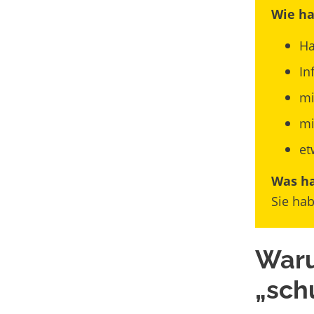
Wie ha
Ha
In
mi
mi
et
Was ha
Sie hab
Waru
„sch