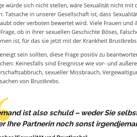
e würde sich nicht stellen, wäre Sexualität nicht mit
 Tatsache in unserer Gesellschaft ist, dass Sexualität
rlaubt oder verboten bewertet wird. Viele Frauen und i
 Frage, ob in ihrer sexuellen Geschichte Böses, Falsc
en ist, für das sie jetzt mit der Krankheit Brustkreb
geneigt sein sollten, diese Frage positiv zu beantwor
hen: Keinesfalls sind Ereignisse wie vor- und außereh
schaftsabbruch, sexueller Missbrauch, Vergewaltigu
sachen von Brustkrebs.
mand ist also schuld – weder Sie selbst
r Ihre Partnerin noch sonst irgendjema