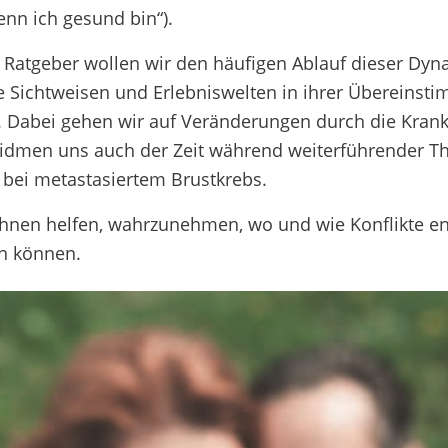
enn ich gesund bin“).
 Ratgeber wollen wir den häufigen Ablauf dieser Dyn
 Sichtweisen und Erlebniswelten in ihrer Übereinst
. Dabei gehen wir auf Veränderungen durch die Krankh
idmen uns auch der Zeit während weiterführender T
t bei metastasiertem Brustkrebs.
 Ihnen helfen, wahrzunehmen, wo und wie Konflikte en
n können.