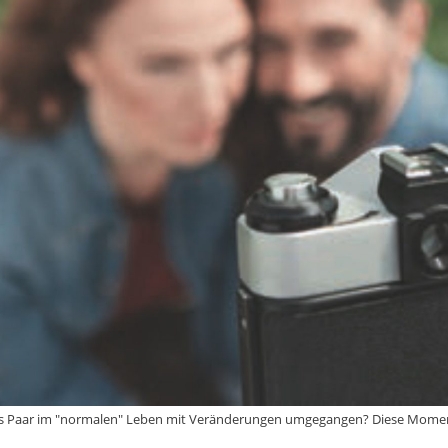
ls Paar im "normalen" Leben mit Veränderungen umgegangen? Diese Momen