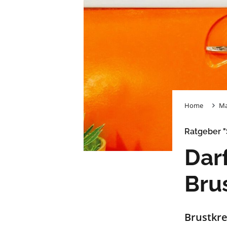
Home
Ma
Ratgeber "S
Dar
Bru
Brustkre