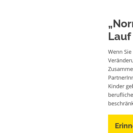
„Nor
Lauf
Wenn Sie 
Veränderu
Zusammenh
PartnerIn
Kinder ge
beruflich
beschränk
Erinn