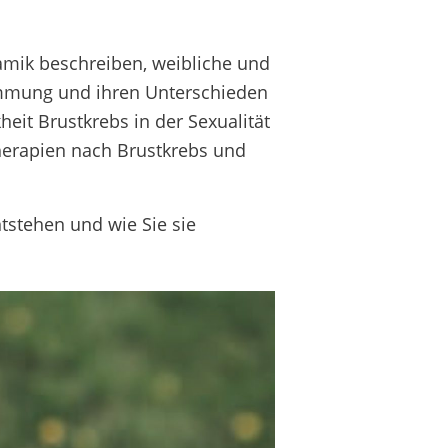
amik beschreiben, weibliche und
immung und ihren Unterschieden
eit Brustkrebs in der Sexualität
herapien nach Brustkrebs und
tstehen und wie Sie sie