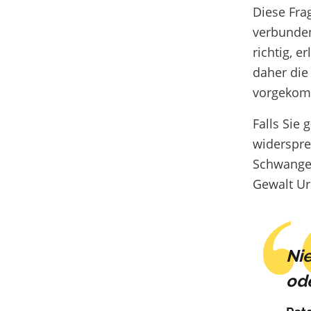
Diese Frag
verbunden:
richtig, e
daher die
vorgekomm
Falls Sie 
widersprec
Schwanger
Gewalt Ur
Nie
ode