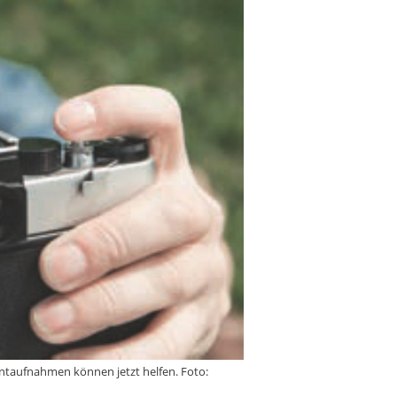
taufnahmen können jetzt helfen. Foto: