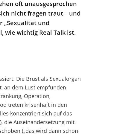
stehen oft unausgesprochen
h nicht fragen traut – und
r „Sexualität und
, wie wichtig Real Talk ist.
ssiert. Die Brust als Sexualorgan
rt, an dem Lust empfunden
krankung, Operation,
 treten krisenhaft in den
lles konzentriert sich auf das
), die Auseinandersetzung mit
rschoben („das wird dann schon