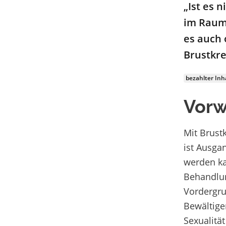
„Ist es 
im Raum.
es auch 
Brustkreb
bezahlter Inh
Vorw
Mit Brustk
ist Ausga
werden ka
Behandlun
Vordergrun
Bewältige
Sexualitä