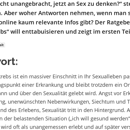
nicht unangebracht, jetzt an Sex zu denken?“ 
 Aber woher Antworten nehmen, wenn man sic
online kaum relevante Infos gibt? Der Ratgebe
s“ will enttabuisieren und zeigt im ersten Teil
alt
ort:
rebs ist ein massiver Einschnitt in Ihr Sexualleben pa
ngspunkt einer Erkrankung und bleibt trotzdem ein O
nn und über den Sexualität gelebt wird. Angst vor Er
g, unerwünschten Nebenwirkungen, Siechtum und Tod
d des Erlebens, Sexualität tritt in den Hintergrund. A
n der belastenden Situation („ich will gesund werden“
t wird oft als unangemessen erlebt und auf später ve