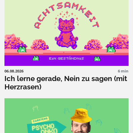
06.08.2026
6 min
Ich lerne gerade, Nein zu sagen (mit
Herzrasen)