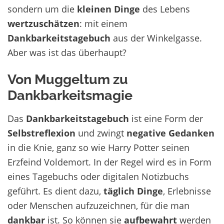
sondern um die
kleinen Dinge
des Lebens
wertzuschätzen
: mit einem
Dankbarkeitstagebuch
aus der Winkelgasse.
Aber was ist das überhaupt?
Von Muggeltum zu
Dankbarkeitsmagie
Das
Dankbarkeitstagebuch
ist eine Form der
Selbstreflexion
und zwingt
negative Gedanken
in die Knie, ganz so wie Harry Potter seinen
Erzfeind Voldemort. In der Regel wird es in Form
eines Tagebuchs oder digitalen Notizbuchs
geführt. Es dient dazu,
täglich Dinge
, Erlebnisse
oder Menschen aufzuzeichnen, für die man
dankbar
ist. So können sie
aufbewahrt
werden