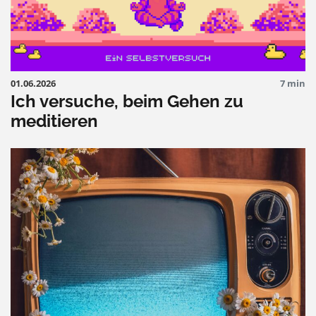
01.06.2026
7 min
Ich versuche, beim Gehen zu
meditieren