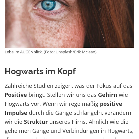
Lebe im AUGENblick. (Foto: Unsplash/Erik Mclean)
Hogwarts im Kopf
Zahlreiche Studien zeigen, was der Fokus auf das
Positive
bringt. Stellen wir uns das
Gehirn
wie
Hogwarts vor. Wenn wir regelmäßig
positive
Impulse
durch die Gänge schlängeln, verändern
wir die
Struktur
unseres Hirns. Ähnlich wie die
geheimen Gänge und Verbindungen in Hogwarts,