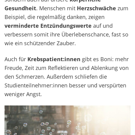
Gesundheit
. Menschen mit
Herzschwäche
zum
Beispiel, die regelmäßig danken, zeigen
verminderte Entzündungswerte
auf und
verbessern somit ihre Überlebenschance, fast so
wie ein schützender Zauber.
Auch für
Krebspatient:innen
gibt es Boni: mehr
Freude, Zeit zum Reflektieren und Ablenkung von
den Schmerzen. Außerdem schliefen die
Studienteilnehmer:innen besser und verspürten
weniger Angst.