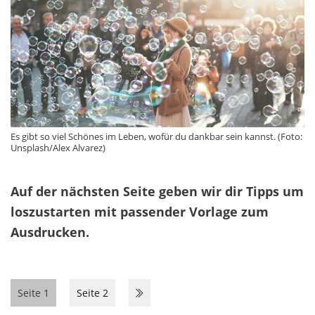
Es gibt so viel Schönes im Leben, wofür du dankbar sein kannst. (Foto:
Unsplash/Alex Alvarez)
Auf der nächsten Seite geben wir dir Tipps um
loszustarten mit passender Vorlage zum
Ausdrucken.
Seite 1
Seite 2