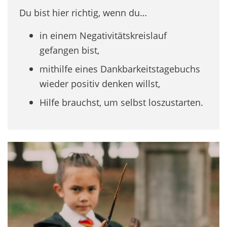
Du bist hier richtig, wenn du…
in einem Negativitätskreislauf
gefangen bist,
mithilfe eines Dankbarkeitstagebuchs
wieder positiv denken willst,
Hilfe brauchst, um selbst loszustarten.