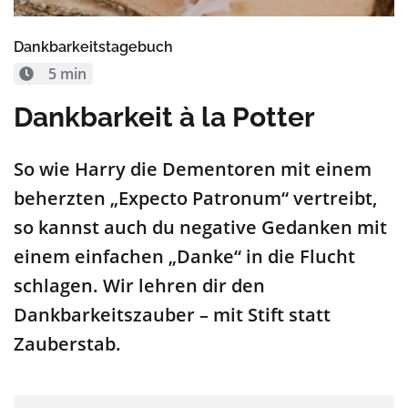
Dankbarkeitstagebuch
5 min
Dankbarkeit à la Potter
So wie Harry die Dementoren mit einem
beherzten „Expecto Patronum“ vertreibt,
so kannst auch du negative Gedanken mit
einem einfachen „Danke“ in die Flucht
schlagen. Wir lehren dir den
Dankbarkeitszauber – mit Stift statt
Zauberstab.