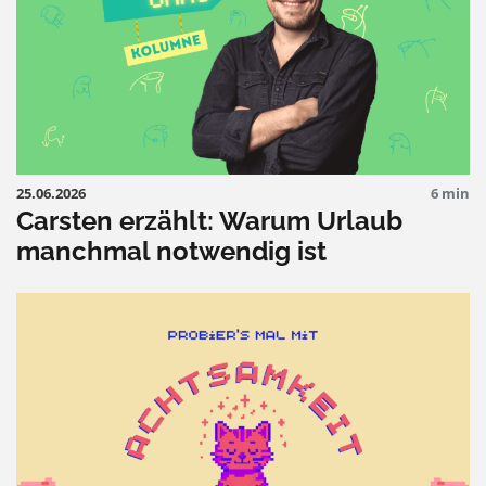
25.06.2026
6 min
Carsten erzählt: Warum Urlaub
manchmal notwendig ist