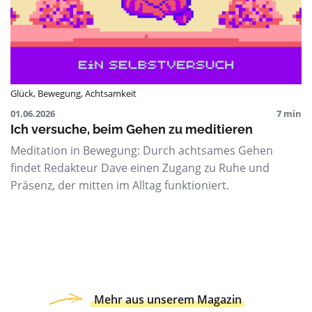
Glück
,
Bewegung
,
Achtsamkeit
01.06.2026
7 min
Ich versuche, beim Gehen zu meditieren
Meditation in Bewegung: Durch achtsames Gehen
findet Redakteur Dave einen Zugang zu Ruhe und
Präsenz, der mitten im Alltag funktioniert.
Mehr aus unserem Magazin