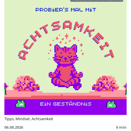
Tipps
,
Mindset
,
Achtsamkeit
06.08.2026
6 min