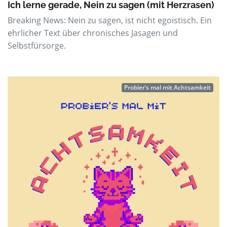
Ich lerne gerade, Nein zu sagen (mit Herzrasen)
Breaking News: Nein zu sagen, ist nicht egoistisch. Ein
ehrlicher Text über chronisches Jasagen und
Selbstfürsorge.
Probier’s mal mit Achtsamkeit