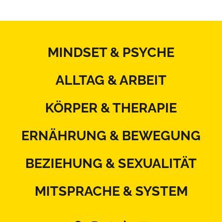
MINDSET & PSYCHE
ALLTAG & ARBEIT
KÖRPER & THERAPIE
ERNÄHRUNG & BEWEGUNG
BEZIEHUNG & SEXUALITÄT
MITSPRACHE & SYSTEM