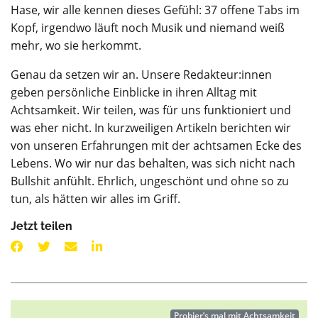
Hase, wir alle kennen dieses Gefühl: 37 offene Tabs im
Kopf, irgendwo läuft noch Musik und niemand weiß
mehr, wo sie herkommt.
Genau da setzen wir an. Unsere Redakteur:innen
geben persönliche Einblicke in ihren Alltag mit
Achtsamkeit. Wir teilen, was für uns funktioniert und
was eher nicht. In kurzweiligen Artikeln berichten wir
von unseren Erfahrungen mit der achtsamen Ecke des
Lebens. Wo wir nur das behalten, was sich nicht nach
Bullshit anfühlt. Ehrlich, ungeschönt und ohne so zu
tun, als hätten wir alles im Griff.
Jetzt teilen
Probier’s mal mit Achtsamkeit