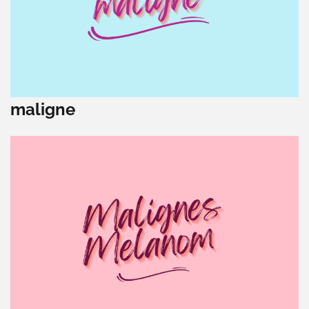
maligne