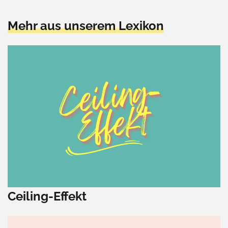
Mehr aus unserem Lexikon
Ceiling-Effekt