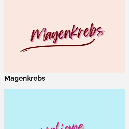
Magenkrebs