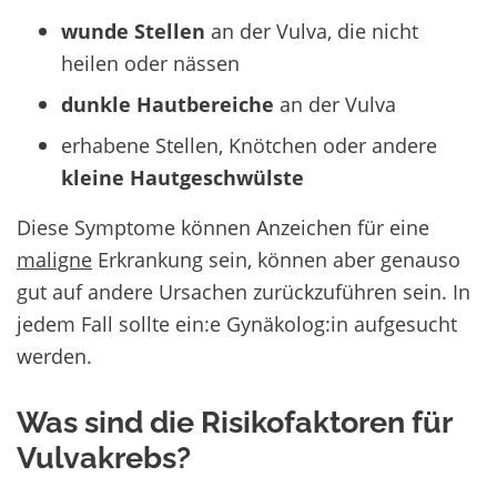
wunde Stellen
an der Vulva, die nicht
heilen oder nässen
dunkle Hautbereiche
an der Vulva
erhabene Stellen, Knötchen oder andere
kleine Hautgeschwülste
Diese Symptome können Anzeichen für eine
maligne
Erkrankung sein, können aber genauso
gut auf andere Ursachen zurückzuführen sein. In
jedem Fall sollte ein:e Gynäkolog:in aufgesucht
werden.
Was sind die Risikofaktoren für
Vulvakrebs?