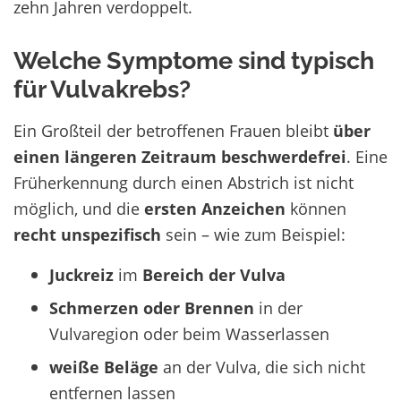
zehn Jahren verdoppelt.
Welche Symptome sind typisch
für Vulvakrebs?
Ein Großteil der betroffenen Frauen bleibt
über
einen längeren Zeitraum beschwerdefrei
. Eine
Früherkennung durch einen Abstrich ist nicht
möglich, und die
ersten Anzeichen
können
recht unspezifisch
sein – wie zum Beispiel:
Juckreiz
im
Bereich der Vulva
Schmerzen oder Brennen
in der
Vulvaregion oder beim Wasserlassen
weiße Beläge
an der Vulva, die sich nicht
entfernen lassen