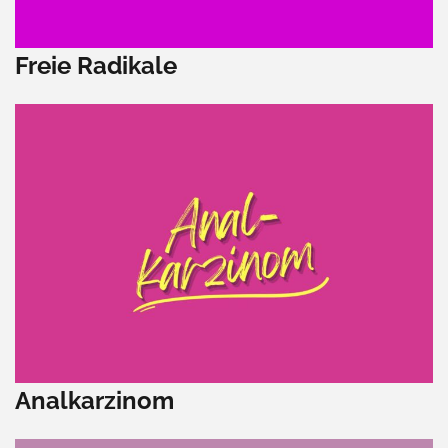
Freie Radikale
Analkarzinom