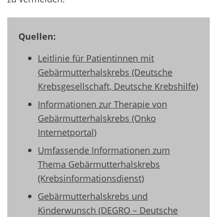
Quellen:
Leitlinie für Patientinnen mit
Gebärmutterhalskrebs (Deutsche
Krebsgesellschaft, Deutsche Krebshilfe)
Informationen zur Therapie von
Gebärmutterhalskrebs (Onko
Internetportal)
Umfassende Informationen zum
Thema Gebärmutterhalskrebs
(Krebsinformationsdienst)
Gebärmutterhalskrebs und
Kinderwunsch (DEGRO – Deutsche