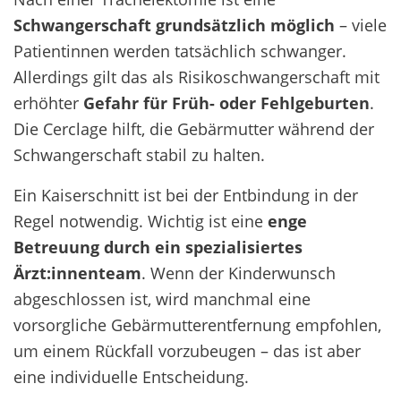
Schwangerschaft grundsätzlich möglich
– viele
Patientinnen werden tatsächlich schwanger.
Allerdings gilt das als Risikoschwangerschaft mit
erhöhter
Gefahr für Früh- oder Fehlgeburten
.
Die Cerclage hilft, die Gebärmutter während der
Schwangerschaft stabil zu halten.
Ein Kaiserschnitt ist bei der Entbindung in der
Regel notwendig. Wichtig ist eine
enge
Betreuung durch ein spezialisiertes
Ärzt:innenteam
. Wenn der Kinderwunsch
abgeschlossen ist, wird manchmal eine
vorsorgliche Gebärmutterentfernung empfohlen,
um einem Rückfall vorzubeugen – das ist aber
eine individuelle Entscheidung.