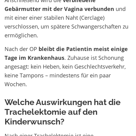
Gebärmutter mit der Vagina verbunden
und
mit einer einer stabilen Naht (Cerclage)
verschlossen, um spätere Schwangerschaften zu
ermöglichen.
Nach der OP
bleibt die Patientin meist einige
Tage im Krankenhaus
. Zuhause ist Schonung
angesagt: kein Heben, kein Geschlechtsverkehr,
keine Tampons – mindestens für ein paar
Wochen.
Welche Auswirkungen hat die
Trachelektomie auf den
Kinderwunsch?
Nach einer Trachelektomie ist eine