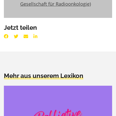
Gesellschaft für Radioonkologie)
Jetzt teilen
Mehr aus unserem Lexikon