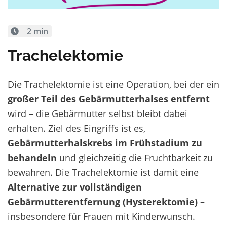
2 min
Trachelektomie
Die Trachelektomie ist eine Operation, bei der ein
großer Teil des Gebärmutterhalses entfernt
wird – die Gebärmutter selbst bleibt dabei
erhalten. Ziel des Eingriffs ist es,
Gebärmutterhalskrebs im Frühstadium zu
behandeln
und gleichzeitig die Fruchtbarkeit zu
bewahren. Die Trachelektomie ist damit eine
Alternative zur vollständigen
Gebärmutterentfernung (Hysterektomie)
–
insbesondere für Frauen mit Kinderwunsch.