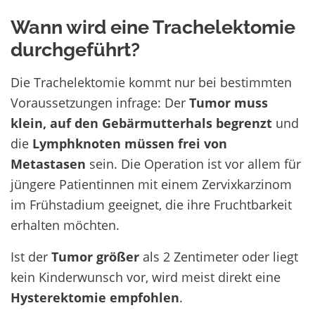
Wann wird eine Trachelektomie
durchgeführt?
Die Trachelektomie kommt nur bei bestimmten
Voraussetzungen infrage: Der
Tumor muss
klein,
auf den Gebärmutterhals begrenzt
und
die
Lymphknoten müssen frei von
Metastasen
sein. Die Operation ist vor allem für
jüngere Patientinnen mit einem Zervixkarzinom
im Frühstadium geeignet, die ihre Fruchtbarkeit
erhalten möchten.
Ist der
Tumor größer
als 2 Zentimeter oder liegt
kein Kinderwunsch vor, wird meist direkt eine
Hysterektomie empfohlen
.