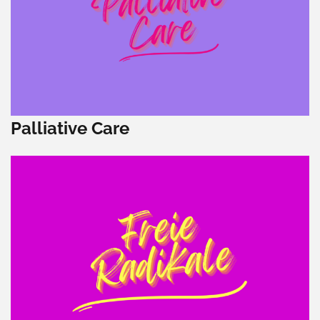
Palliative Care