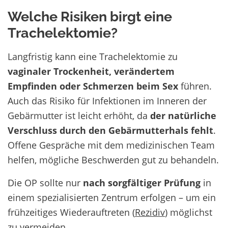
Welche Risiken birgt eine
Trachelektomie?
Langfristig kann eine Trachelektomie zu
vaginaler Trockenheit, verändertem
Empfinden oder Schmerzen beim Sex
führen.
Auch das Risiko für Infektionen im Inneren der
Gebärmutter ist leicht erhöht, da
der natürliche
Verschluss durch den Gebärmutterhals fehlt
.
Offene Gespräche mit dem medizinischen Team
helfen, mögliche Beschwerden gut zu behandeln.
Die OP sollte nur
nach sorgfältiger Prüfung
in
einem spezialisierten Zentrum erfolgen – um ein
frühzeitiges Wiederauftreten (
Rezidiv
) möglichst
zu vermeiden.