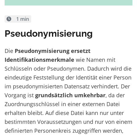
1 min
Pseudonymisierung
Die
Pseudonymisierung
ersetzt
Identifikationsmerkmale
wie Namen mit
Schlüsseln oder Pseudonymen. Dadurch wird die
eindeutige Feststellung der Identität einer Person
im pseudonymisierten Datensatz verhindert. Der
Vorgang ist
grundsätzlich umkehrbar
, da der
Zuordnungsschlüssel in einer externen Datei
erhalten bleibt. Auf diese Datei kann nur unter
bestimmten Voraussetzungen und nur von einem
definierten Personenkreis zugegriffen werden,