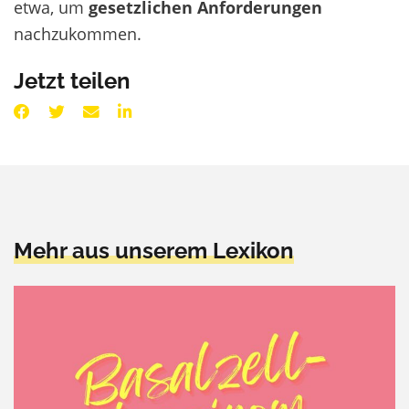
etwa, um
gesetzlichen Anforderungen
nachzukommen.
Jetzt teilen
Mehr aus unserem Lexikon