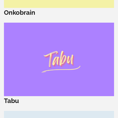
Onkobrain
Tabu