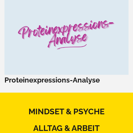
Proteinexpressions-Analyse
MINDSET & PSYCHE
ALLTAG & ARBEIT