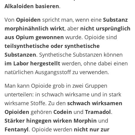
Alkaloiden basieren
.
Von
Opioiden
spricht man, wenn eine
Substanz
morphinähnlich wirkt
, aber
nicht ursprünglich
aus Opium gewonnen
wurde. Opioide sind
teilsynthetische oder synthetische
Substanzen
. Synthetische Substanzen können
im Labor hergestellt
werden, ohne dabei einen
natürlichen Ausgangsstoff zu verwenden.
Man kann Opioide grob in zwei Gruppen
unterteilen: in schwach wirksame und in stark
wirksame Stoffe. Zu den
schwach wirksamen
Opioiden
gehören
Codein
und
Tramadol
.
Stärker hingegen wirken
Morphin
und
Fentanyl
. Opioide werden
nicht nur zur