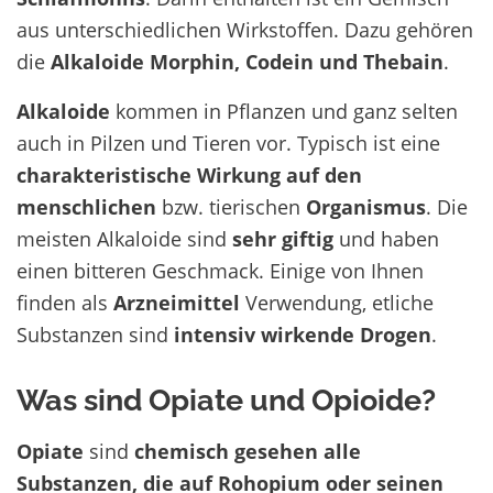
aus unterschiedlichen Wirkstoffen. Dazu gehören
die
Alkaloide Morphin, Codein und Thebain
.
Alkaloide
kommen in Pflanzen und ganz selten
auch in Pilzen und Tieren vor. Typisch ist eine
charakteristische Wirkung auf den
menschlichen
bzw. tierischen
Organismus
. Die
meisten Alkaloide sind
sehr
giftig
und haben
einen bitteren Geschmack. Einige von Ihnen
finden als
Arzneimittel
Verwendung, etliche
Substanzen sind
intensiv wirkende Drogen
.
Was sind Opiate und Opioide?
Opiate
sind
chemisch gesehen alle
Substanzen, die auf Rohopium oder seinen