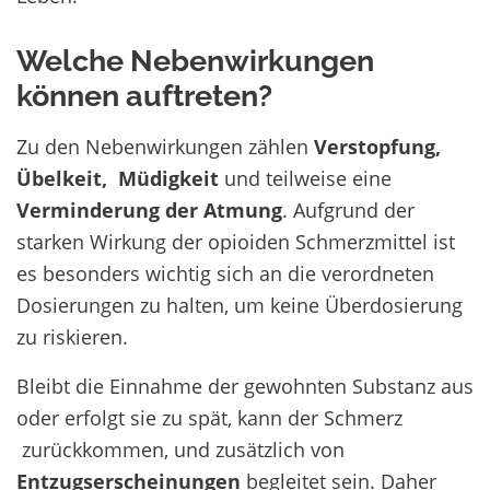
Welche Nebenwirkungen
können auftreten?
Zu den Nebenwirkungen zählen
Verstopfung,
Übelkeit, Müdigkeit
und teilweise eine
Verminderung der Atmung
. Aufgrund der
starken Wirkung der opioiden Schmerzmittel ist
es besonders wichtig sich an die verordneten
Dosierungen zu halten, um keine Überdosierung
zu riskieren.
Bleibt die Einnahme der gewohnten Substanz aus
oder erfolgt sie zu spät, kann der Schmerz
zurückkommen, und zusätzlich von
Entzugserscheinungen
begleitet sein. Daher