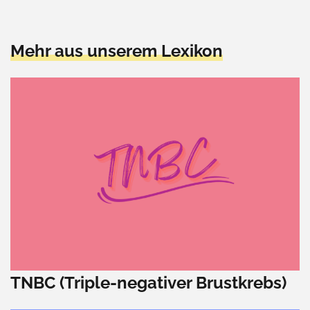
Mehr aus unserem Lexikon
TNBC (Triple-negativer Brustkrebs)