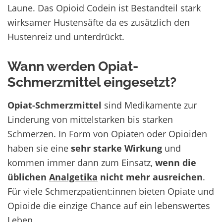
Laune. Das Opioid Codein ist Bestandteil stark
wirksamer Hustensäfte da es zusätzlich den
Hustenreiz und unterdrückt.
Wann werden Opiat-
Schmerzmittel eingesetzt?
Opiat-Schmerzmittel
sind Medikamente zur
Linderung von mittelstarken bis starken
Schmerzen. In Form von Opiaten oder Opioiden
haben sie eine
sehr starke Wirkung
und
kommen immer dann zum Einsatz,
wenn die
üblichen
Analgetika
nicht mehr ausreichen
.
Für viele Schmerzpatient:innen bieten Opiate und
Opioide die einzige Chance auf ein lebenswertes
Leben.