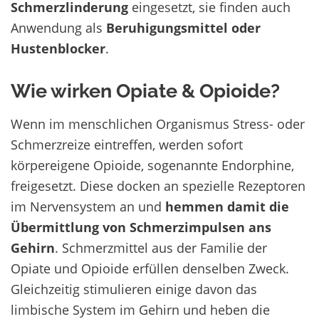
Schmerzlinderung
eingesetzt, sie finden auch
Anwendung als
Beruhigungsmittel oder
Hustenblocker
.
Wie wirken Opiate & Opioide?
Wenn im menschlichen Organismus Stress- oder
Schmerzreize eintreffen, werden sofort
körpereigene Opioide, sogenannte Endorphine,
freigesetzt. Diese docken an spezielle Rezeptoren
im Nervensystem an und
hemmen damit die
Übermittlung von Schmerzimpulsen ans
Gehirn
. Schmerzmittel aus der Familie der
Opiate und Opioide erfüllen denselben Zweck.
Gleichzeitig stimulieren einige davon das
limbische System im Gehirn und heben die