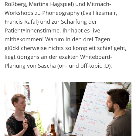
Roßberg, Martina Hagspiel) und Mitmach-
Workshops zu Phoneography (Eva Hiesmair,
Francis Rafal) und zur Schärfung der
Patient*innenstimme. Ihr habt es live
mitbekommen! Warum in den drei Tagen
glücklicherweise nichts so komplett schief geht,
liegt übrigens an der exakten Whiteboard-
Planung von Sascha (on- und off-topic ;D).