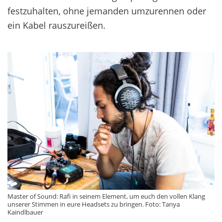
festzuhalten, ohne jemanden umzurennen oder
ein Kabel rauszureißen.
Master of Sound: Rafi in seinem Element, um euch den vollen Klang
unserer Stimmen in eure Headsets zu bringen. Foto: Tanya
Kaindlbauer