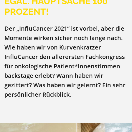
EGAL. HAUPTSACHE 100
PROZENT!
Der „InfluCancer 2021“ ist vorbei, aber die
Momente wirken sicher noch lange nach.
Wie haben wir von Kurvenkratzer-
InfluCancer den allerersten Fachkongress
für onkologische Patient*innenstimmen
backstage erlebt? Wann haben wir
gezittert? Was haben wir gelernt? Ein sehr
persönlicher Rückblick.