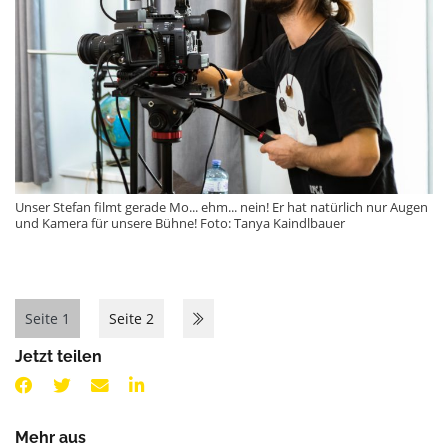
Unser Stefan filmt gerade Mo... ehm... nein! Er hat natürlich nur Augen
und Kamera für unsere Bühne! Foto: Tanya Kaindlbauer
Seite 1
Seite 2
Jetzt teilen
Mehr aus