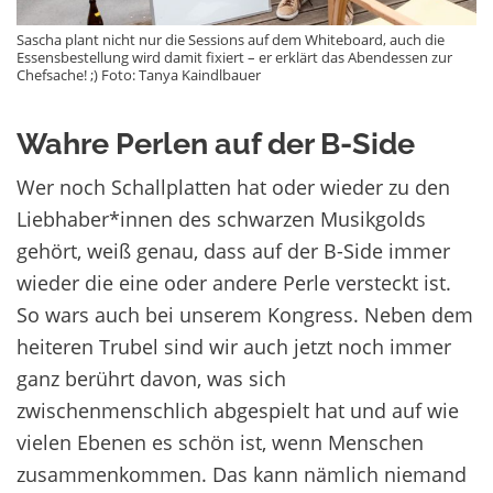
Sascha plant nicht nur die Sessions auf dem Whiteboard, auch die
Essensbestellung wird damit fixiert – er erklärt das Abendessen zur
Chefsache! ;) Foto: Tanya Kaindlbauer
Wahre Perlen auf der B-Side
Wer noch Schallplatten hat oder wieder zu den
Liebhaber*innen des schwarzen Musikgolds
gehört, weiß genau, dass auf der B-Side immer
wieder die eine oder andere Perle versteckt ist.
So wars auch bei unserem Kongress. Neben dem
heiteren Trubel sind wir auch jetzt noch immer
ganz berührt davon, was sich
zwischenmenschlich abgespielt hat und auf wie
vielen Ebenen es schön ist, wenn Menschen
zusammenkommen. Das kann nämlich niemand