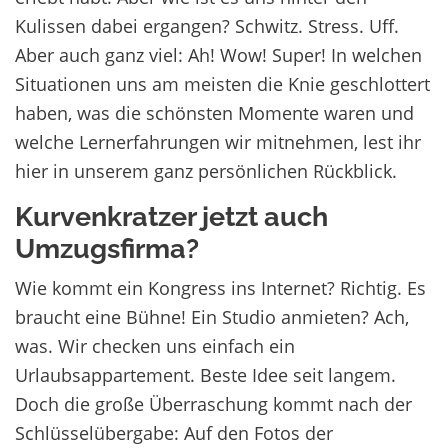
Kulissen dabei ergangen? Schwitz. Stress. Uff.
Aber auch ganz viel: Ah! Wow! Super! In welchen
Situationen uns am meisten die Knie geschlottert
haben, was die schönsten Momente waren und
welche Lernerfahrungen wir mitnehmen, lest ihr
hier in unserem ganz persönlichen Rückblick.
Kurvenkratzer jetzt auch
Umzugsfirma?
Wie kommt ein Kongress ins Internet? Richtig. Es
braucht eine Bühne! Ein Studio anmieten? Ach,
was. Wir checken uns einfach ein
Urlaubsappartement. Beste Idee seit langem.
Doch die große Überraschung kommt nach der
Schlüsselübergabe: Auf den Fotos der