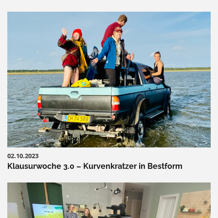
02.10.2023
Klausurwoche 3.0 – Kurvenkratzer in Bestform