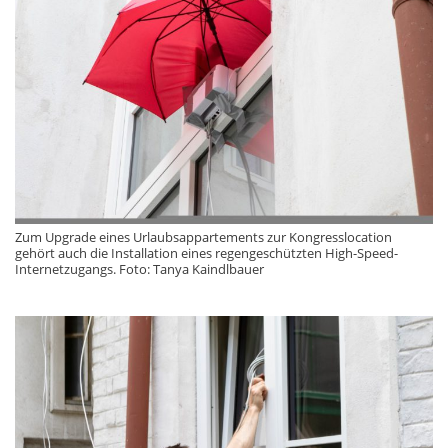
Zum Upgrade eines Urlaubsappartements zur Kongresslocation
gehört auch die Installation eines regengeschützten High-Speed-
Internetzugangs. Foto: Tanya Kaindlbauer