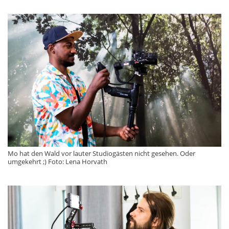
Mo hat den Wald vor lauter Studiogästen nicht gesehen. Oder
umgekehrt ;) Foto: Lena Horvath