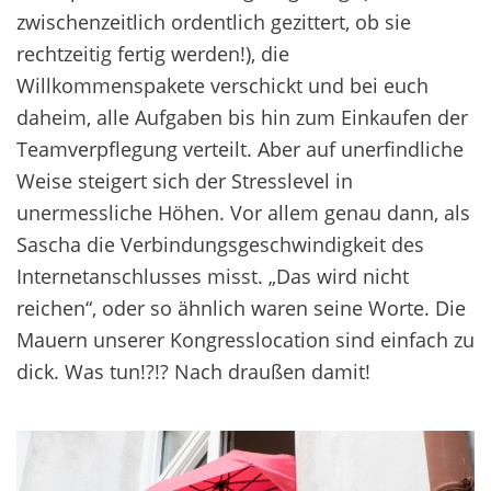
zwischenzeitlich ordentlich gezittert, ob sie
rechtzeitig fertig werden!), die
Willkommenspakete verschickt und bei euch
daheim, alle Aufgaben bis hin zum Einkaufen der
Teamverpflegung verteilt. Aber auf unerfindliche
Weise steigert sich der Stresslevel in
unermessliche Höhen. Vor allem genau dann, als
Sascha die Verbindungsgeschwindigkeit des
Internetanschlusses misst. „Das wird nicht
reichen“, oder so ähnlich waren seine Worte. Die
Mauern unserer Kongresslocation sind einfach zu
dick. Was tun!?!? Nach draußen damit!