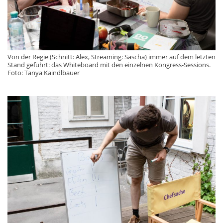
Von der Regie (Schnitt: Alex, Streaming: Sascha) immer auf dem letzten
Stand geführt: das Whiteboard mit den einzelnen Kongress-Sessions.
Foto: Tanya Kaindlbauer