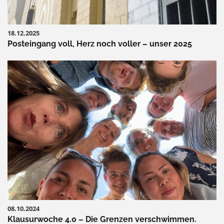
18.12.2025
Posteingang voll, Herz noch voller – unser 2025
08.10.2024
Klausurwoche 4.0 – Die Grenzen verschwimmen.