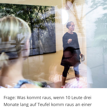
Frage: Was kommt raus, wenn 10 Leute drei
Monate lang auf Teufel komm raus an einer