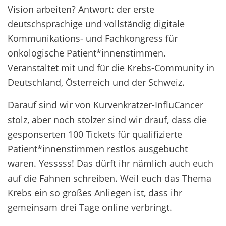
Vision arbeiten? Antwort: der erste
deutschsprachige und vollständig digitale
Kommunikations- und Fachkongress für
onkologische Patient*innenstimmen.
Veranstaltet mit und für die Krebs-Community in
Deutschland, Österreich und der Schweiz.
Darauf sind wir von Kurvenkratzer-InfluCancer
stolz, aber noch stolzer sind wir drauf, dass die
gesponserten 100 Tickets für qualifizierte
Patient*innenstimmen restlos ausgebucht
waren. Yesssss! Das dürft ihr nämlich auch euch
auf die Fahnen schreiben. Weil euch das Thema
Krebs ein so großes Anliegen ist, dass ihr
gemeinsam drei Tage online verbringt.