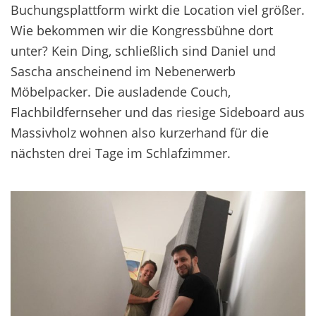
Buchungsplattform wirkt die Location viel größer.
Wie bekommen wir die Kongressbühne dort
unter? Kein Ding, schließlich sind Daniel und
Sascha anscheinend im Nebenerwerb
Möbelpacker. Die ausladende Couch,
Flachbildfernseher und das riesige Sideboard aus
Massivholz wohnen also kurzerhand für die
nächsten drei Tage im Schlafzimmer.