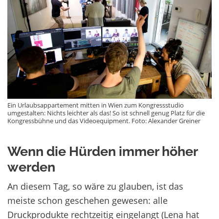
Ein Urlaubsappartement mitten in Wien zum Kongressstudio
umgestalten: Nichts leichter als das! So ist schnell genug Platz für die
Kongressbühne und das Videoequipment. Foto: Alexander Greiner
Wenn die Hürden immer höher
werden
An diesem Tag, so wäre zu glauben, ist das
meiste schon geschehen gewesen: alle
Druckprodukte rechtzeitig eingelangt (Lena hat