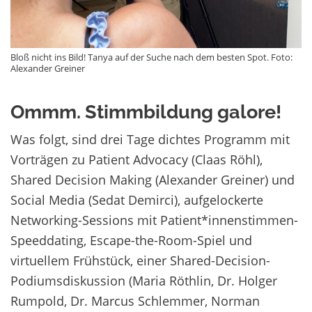
Bloß nicht ins Bild! Tanya auf der Suche nach dem besten Spot. Foto:
Alexander Greiner
Ommm. Stimmbildung galore!
Was folgt, sind drei Tage dichtes Programm mit
Vorträgen zu Patient Advocacy (Claas Röhl),
Shared Decision Making (Alexander Greiner) und
Social Media (Sedat Demirci), aufgelockerte
Networking-Sessions mit Patient*innenstimmen-
Speeddating, Escape-the-Room-Spiel und
virtuellem Frühstück, einer Shared-Decision-
Podiumsdiskussion (Maria Röthlin, Dr. Holger
Rumpold, Dr. Marcus Schlemmer, Norman