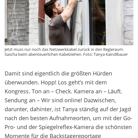
Jetzt muss nur noch das Netzwerkkabel zurück in den Regieraum.
Sascha beim abenteuerlichen Kabelziehen. Foto: Tanya Kaindlbauer
Damit sind eigentlich die größten Hürden
überwunden. Hopp! Los geht’s mit dem
Kongress. Ton an – Check. Kamera an – Läuft.
Sendung an – Wir sind online! Dazwischen,
darunter, dahinter, ist Tanya ständig auf der Jagd
nach den besten Aufnahmeorten, um mit der Go-
Pro- und der Spiegelreflex-Kamera die schönsten
Momente für die Backstagereportage