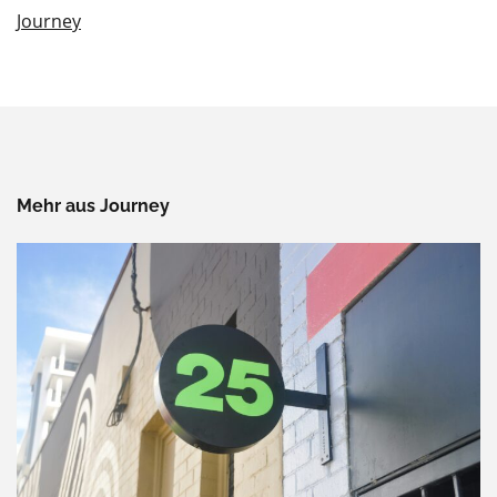
Journey
Mehr aus Journey