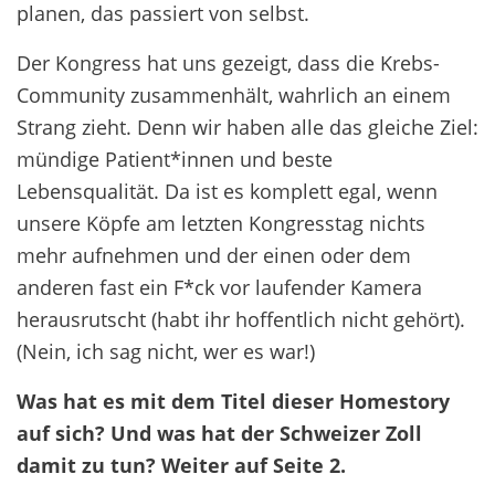
planen, das passiert von selbst.
Der Kongress hat uns gezeigt, dass die Krebs-
Community zusammenhält, wahrlich an einem
Strang zieht. Denn wir haben alle das gleiche Ziel:
mündige Patient*innen und beste
Lebensqualität. Da ist es komplett egal, wenn
unsere Köpfe am letzten Kongresstag nichts
mehr aufnehmen und der einen oder dem
anderen fast ein F*ck vor laufender Kamera
herausrutscht (habt ihr hoffentlich nicht gehört).
(Nein, ich sag nicht, wer es war!)
Was hat es mit dem Titel dieser Homestory
auf sich? Und was hat der Schweizer Zoll
damit zu tun? Weiter auf Seite 2.