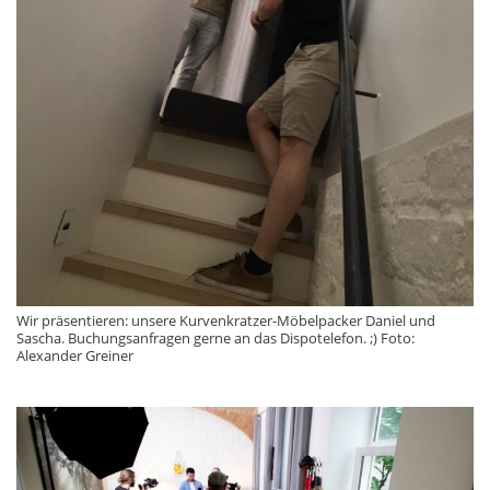
Wir präsentieren: unsere Kurvenkratzer-Möbelpacker Daniel und
Sascha. Buchungsanfragen gerne an das Dispotelefon. ;) Foto:
Alexander Greiner