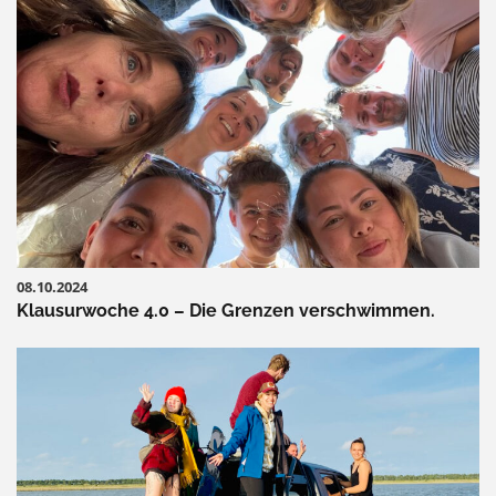
08.10.2024
Klausurwoche 4.0 – Die Grenzen verschwimmen.