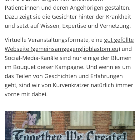
Patient:innen und deren Angehörigen gestalten.
Dazu zeigt sie die Gesichter hinter der Krankheit
und setzt auf Wissen, Expertise und Vernetzung.
Virtuelle Veranstaltungsformate, eine
gut gefüllte
Webseite (gemeinsamgegenglioblastom.eu)
und
Social-Media-Kanäle sind nur einige der Blumen
im Bouquet dieser Kampagne. Und wenn es um
das Teilen von Geschichten und Erfahrungen
geht, sind wir von Kurvenkratzer natürlich immer
vorne mit dabei.