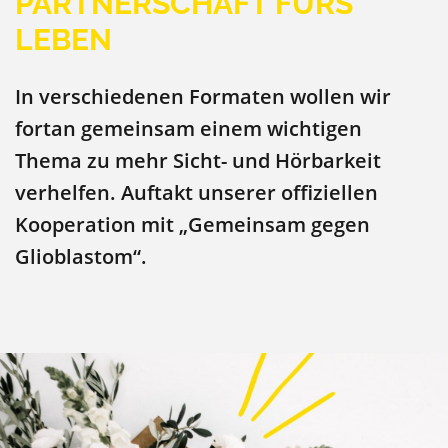
PARTNERSCHAFT FÜRS
LEBEN
In verschiedenen Formaten wollen wir
fortan gemeinsam einem wichtigen
Thema zu mehr Sicht- und Hörbarkeit
verhelfen. Auftakt unserer offiziellen
Kooperation mit „Gemeinsam gegen
Glioblastom“.