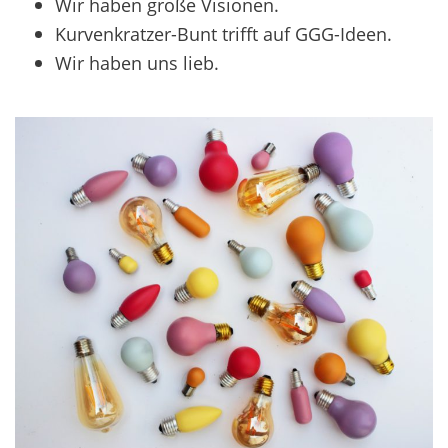
Wir haben große Visionen.
Kurvenkratzer-Bunt trifft auf GGG-Ideen.
Wir haben uns lieb.