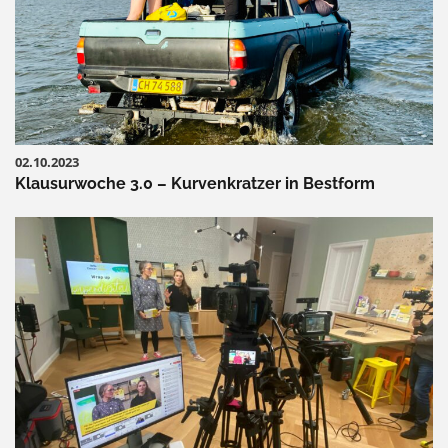
02.10.2023
Klausurwoche 3.0 – Kurvenkratzer in Bestform