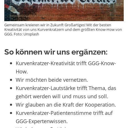
Gemeinsam kreieren wir in Zukunft Großartiges! Mit der besten
Kreativität von uns Kurvenkratzern und dem größten Know-How von
GGG. Foto: Unsplash
So können wir uns ergänzen:
Kurvenkratzer-Kreativität trifft GGG-Know-
How.
Wir möchten beide vernetzen.
Kurvenkratzer-Lautstärke trifft Thema, das
gehört werden will und muss und soll.
Wir glauben an die Kraft der Kooperation.
Kurvenkratzer-Patientenstimme trifft auf
GGG-Expertenwissen.