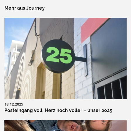
Mehr aus Journey
18.12.2025
Posteingang voll, Herz noch voller – unser 2025