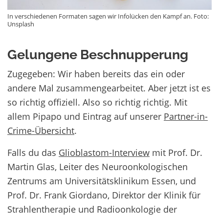
In verschiedenen Formaten sagen wir Infolücken den Kampf an. Foto:
Unsplash
Gelungene Beschnupperung
Zugegeben: Wir haben bereits das ein oder
andere Mal zusammengearbeitet. Aber jetzt ist es
so richtig offiziell. Also so richtig richtig. Mit
allem Pipapo und Eintrag auf unserer
Partner-in-
Crime-Übersicht
.
Falls du das
Glioblastom-Interview
mit Prof. Dr.
Martin Glas, Leiter des Neuroonkologischen
Zentrums am Universitätsklinikum Essen, und
Prof. Dr. Frank Giordano, Direktor der Klinik für
Strahlentherapie und Radioonkologie der