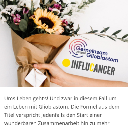
Ums Leben geht’s! Und zwar in diesem Fall um
ein Leben mit Glioblastom. Die Formel aus dem
Titel verspricht jedenfalls den Start einer
wunderbaren Zusammenarbeit hin zu mehr