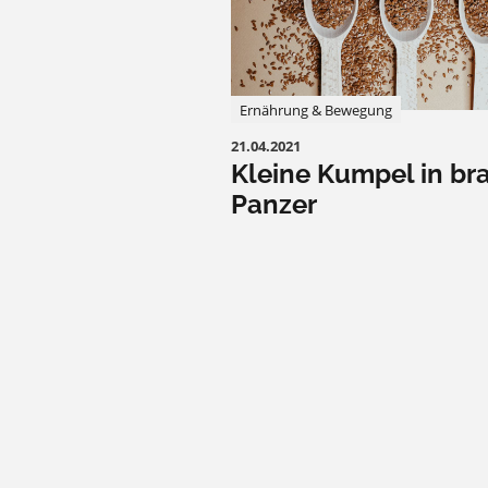
Ernährung & Bewegung
21.04.2021
Kleine Kumpel in b
Panzer
MINDSET & PSYCHE