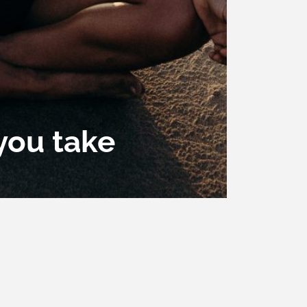
you take