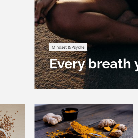
Mindset & Psyche
Every breath 