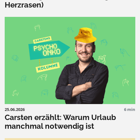
Herzrasen)
25.06.2026
6 min
Carsten erzählt: Warum Urlaub
manchmal notwendig ist