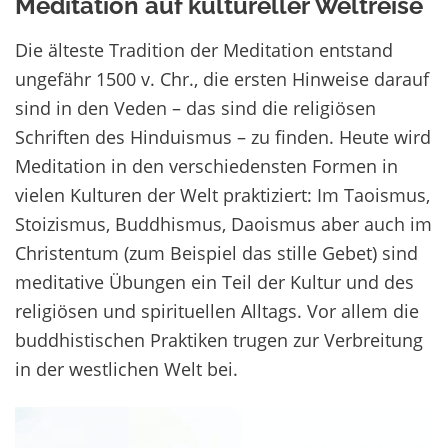
Meditation auf kultureller Weltreise
Die älteste Tradition der Meditation entstand
ungefähr 1500 v. Chr., die ersten Hinweise darauf
sind in den Veden – das sind die religiösen
Schriften des Hinduismus – zu finden. Heute wird
Meditation in den verschiedensten Formen in
vielen Kulturen der Welt praktiziert: Im Taoismus,
Stoizismus, Buddhismus, Daoismus aber auch im
Christentum (zum Beispiel das stille Gebet) sind
meditative Übungen ein Teil der Kultur und des
religiösen und spirituellen Alltags. Vor allem die
buddhistischen Praktiken trugen zur Verbreitung
in der westlichen Welt bei.