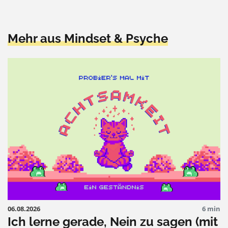
Mehr aus Mindset & Psyche
06.08.2026
6 min
Ich lerne gerade, Nein zu sagen (mit