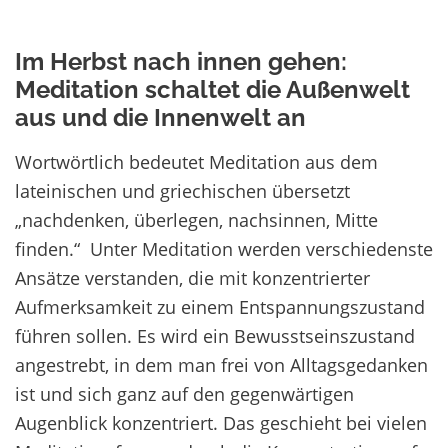
Im Herbst nach innen gehen:
Meditation schaltet die Außenwelt
aus und die Innenwelt an
Wortwörtlich bedeutet Meditation aus dem
lateinischen und griechischen übersetzt
„nachdenken, überlegen, nachsinnen, Mitte
finden.“ Unter Meditation werden verschiedenste
Ansätze verstanden, die mit konzentrierter
Aufmerksamkeit zu einem Entspannungszustand
führen sollen. Es wird ein Bewusstseinszustand
angestrebt, in dem man frei von Alltagsgedanken
ist und sich ganz auf den gegenwärtigen
Augenblick konzentriert. Das geschieht bei vielen