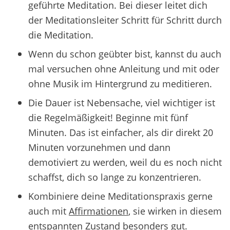
geführte Meditation. Bei dieser leitet dich
der Meditationsleiter Schritt für Schritt durch
die Meditation.
Wenn du schon geübter bist, kannst du auch
mal versuchen ohne Anleitung und mit oder
ohne Musik im Hintergrund zu meditieren.
Die Dauer ist Nebensache, viel wichtiger ist
die Regelmäßigkeit! Beginne mit fünf
Minuten. Das ist einfacher, als dir direkt 20
Minuten vorzunehmen und dann
demotiviert zu werden, weil du es noch nicht
schaffst, dich so lange zu konzentrieren.
Kombiniere deine Meditationspraxis gerne
auch mit
Affirmationen
, sie wirken in diesem
entspannten Zustand besonders gut.