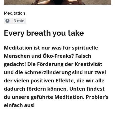
Meditation
3 min
Every breath you take
Meditation ist nur was für spirituelle
Menschen und Öko-Freaks? Falsch
gedacht! Die Förderung der Kreativität
und die Schmerzlinderung sind nur zwei
der vielen positiven Effekte, die wir alle
dadurch fördern können. Unten findest
du unsere geführte Meditation. Probier’s
einfach aus!