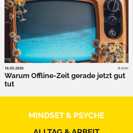
16.03.2026
8 min
Warum Offline-Zeit gerade jetzt gut
tut
MINDSET & PSYCHE
ALLTAG & ARBEIT