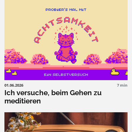
01.06.2026
7 min
Ich versuche, beim Gehen zu
meditieren