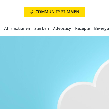
COMMUNITY STIMMEN
Affirmationen
Sterben
Advocacy
Rezepte
Bewegu