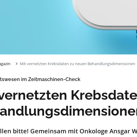
gazin
Mit vernetzten Krebsdaten zu neuen Behandlungsdimensionen
tswesen im Zeitmaschinen-Check
 vernetzten Krebsdat
andlungsdimensione
llen bitte! Gemeinsam mit Onkologe Ansgar 