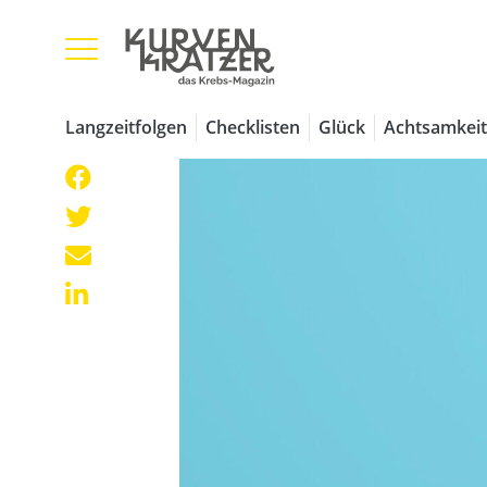
Langzeitfolgen
Checklisten
Glück
Achtsamkeit