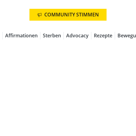
COMMUNITY STIMMEN
Affirmationen
Sterben
Advocacy
Rezepte
Bewegu