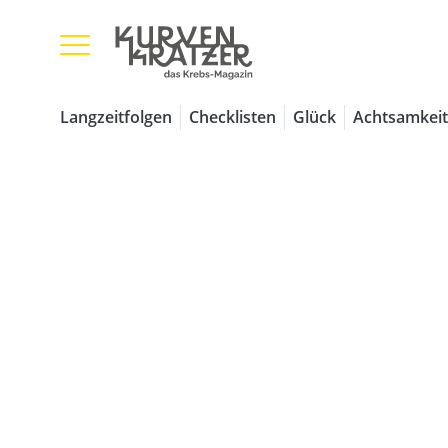
Langzeitfolgen
Checklisten
Glück
Achtsamkeit