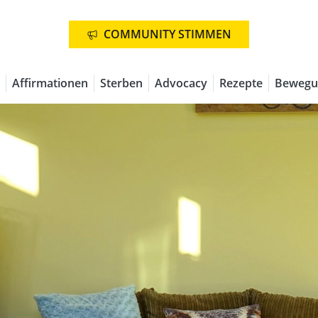
COMMUNITY STIMMEN
Affirmationen
Sterben
Advocacy
Rezepte
Bewegu