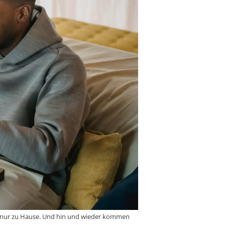
t es nur zu Hause. Und hin und wieder kommen