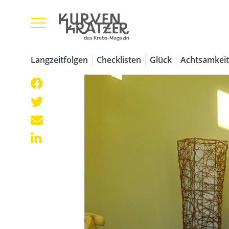
Langzeitfolgen
Checklisten
Glück
Achtsamkeit