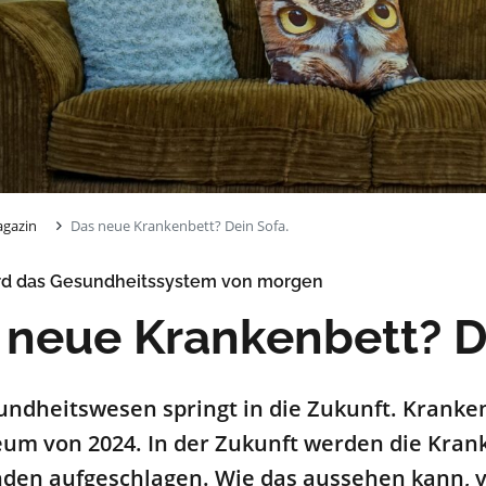
gazin
Das neue Krankenbett? Dein Sofa.
ird das Gesundheitssystem von morgen
 neue Krankenbett? D
undheitswesen springt in die Zukunft. Krank
um von 2024. In der Zukunft werden die Kran
den aufgeschlagen. Wie das aussehen kann, v