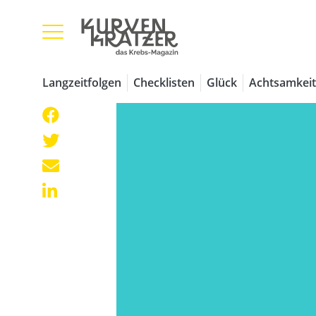
Langzeitfolgen
Checklisten
Glück
Achtsamkeit