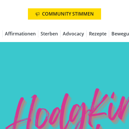
COMMUNITY STIMMEN
Affirmationen
Sterben
Advocacy
Rezepte
Bewegu