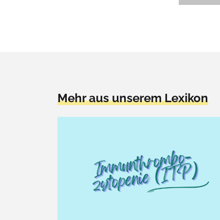
Mehr aus unserem Lexikon