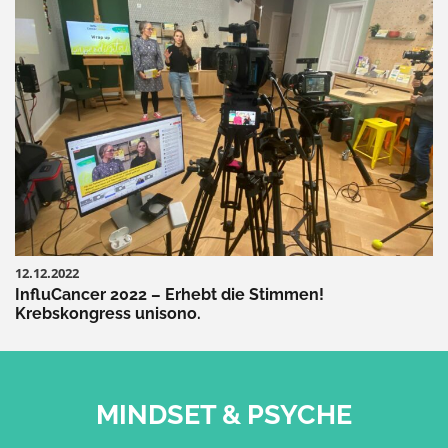
12.12.2022
InfluCancer 2022 – Erhebt die Stimmen!
Krebskongress unisono.
MINDSET & PSYCHE