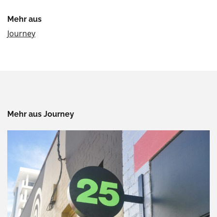
Mehr aus
Journey
Mehr aus Journey