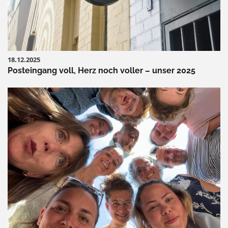
18.12.2025
Posteingang voll, Herz noch voller – unser 2025