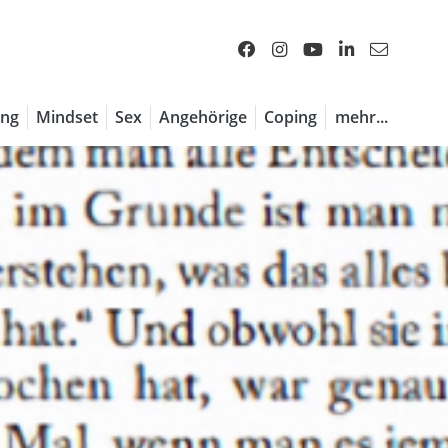
ng
Mindset
Sex
Angehörige
Coping
mehr...