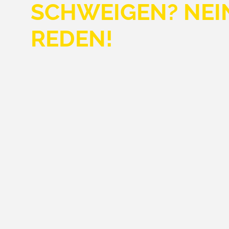
SCHWEIGEN? NEI
REDEN!