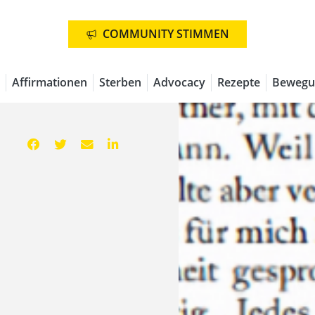
COMMUNITY STIMMEN
Affirmationen
Sterben
Advocacy
Rezepte
Bewegu