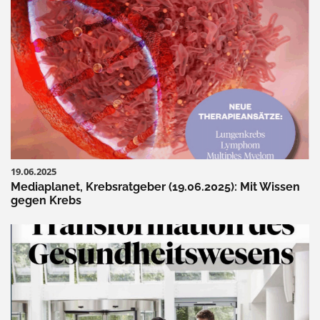
19.06.2025
Mediaplanet, Krebsratgeber (19.06.2025): Mit Wissen
gegen Krebs