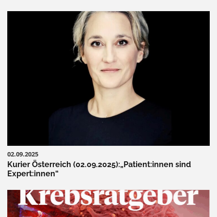
02.09.2025
Kurier Österreich (02.09.2025):„Patient:innen sind
Expert:innen“