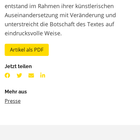
entstand im Rahmen ihrer künstlerischen
Auseinandersetzung mit Veränderung und
unterstreicht die Botschaft des Textes auf
eindrucksvolle Weise.
Artikel als PDF
Jetzt teilen
Mehr aus
Presse