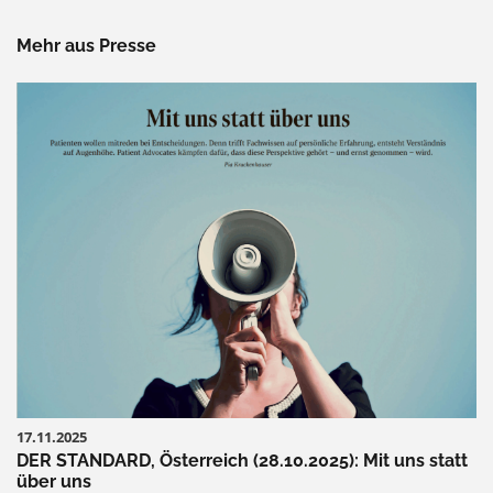
Mehr aus Presse
17.11.2025
DER STANDARD, Österreich (28.10.2025): Mit uns statt
über uns