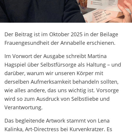
Der Beitrag ist im Oktober 2025 in der Beilage
Frauengesundheit der Annabelle erschienen.
Im Vorwort der Ausgabe schreibt Martina
Hagspiel über Selbstfürsorge als Haltung – und
darüber, warum wir unseren Körper mit
derselben Aufmerksamkeit behandeln sollten,
wie alles andere, das uns wichtig ist. Vorsorge
wird so zum Ausdruck von Selbstliebe und
Verantwortung.
Das begleitende Artwork stammt von Lena
Kalinka, Art-Directress bei Kurvenkratzer. Es