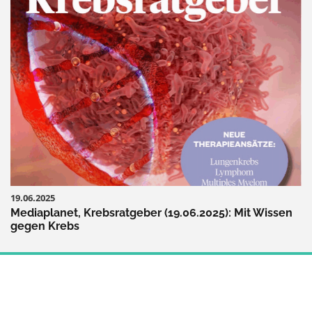
19.06.2025
Mediaplanet, Krebsratgeber (19.06.2025): Mit Wissen
gegen Krebs
MINDSET & PSYCHE