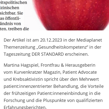
Der Artikel ist am 20.12.2023 in der Mediaplanet
Themenzeitung „Gesundheitskompetenz“ in der
Tageszeitung DER STANDARD erscheinen.
Martina Hagspiel, Frontfrau & Herausgeberin
vom Kurvenkratzer Magazin, Patient Advocate
und Krebsaktivistin spricht über den Mehrwert
patient:innenzentrierter Behandlung, die Vorteile
der frühzeitigen Patient:inneneinbindung in die
Forschung und die Pluspunkte von qualifizierten
Erfahrungsberichten.