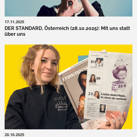
17.11.2025
DER STANDARD, Österreich (28.10.2025): Mit uns statt
über uns
20.10.2025