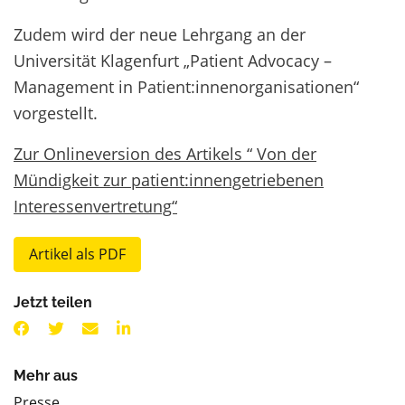
Zudem wird der neue Lehrgang an der
Universität Klagenfurt „Patient Advocacy –
Management in Patient:innenorganisationen“
vorgestellt.
Zur Onlineversion des Artikels “
Von der
Mündigkeit zur
patient:innengetriebenen
Interessenvertretung“
Artikel als PDF
Jetzt teilen
Mehr aus
Presse