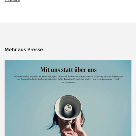
Mehr aus Presse