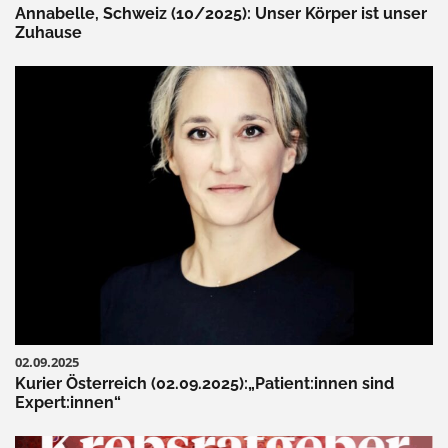
Annabelle, Schweiz (10/2025): Unser Körper ist unser
Zuhause
02.09.2025
Kurier Österreich (02.09.2025):„Patient:innen sind
Expert:innen“