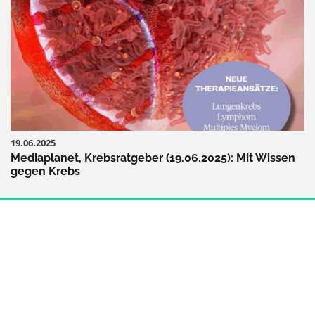
19.06.2025
Mediaplanet, Krebsratgeber (19.06.2025): Mit Wissen
gegen Krebs
MINDSET & PSYCHE
ALLTAG & ARBEIT