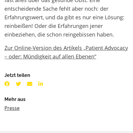
entscheidende Sache fehlt aber noch: der
Erfahrungswert, und da gibt es nur eine Lösung:
reinbeißen! Oder die Erfahrungen jener
einbeziehen, die schon reingebissen haben.
Zur Online-Version des Artikels „Patient Advocacy
– oder: Mündigkeit auf allen Ebenen“
Jetzt teilen
Mehr aus
Presse