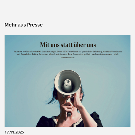
Mehr aus Presse
17.11.2025