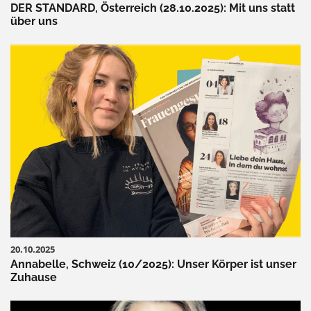
DER STANDARD, Österreich (28.10.2025): Mit uns statt
über uns
20.10.2025
Annabelle, Schweiz (10/2025): Unser Körper ist unser
Zuhause