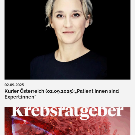
02.09.2025
Kurier Österreich (02.09.2025):„Patient:innen sind
Expert:innen“