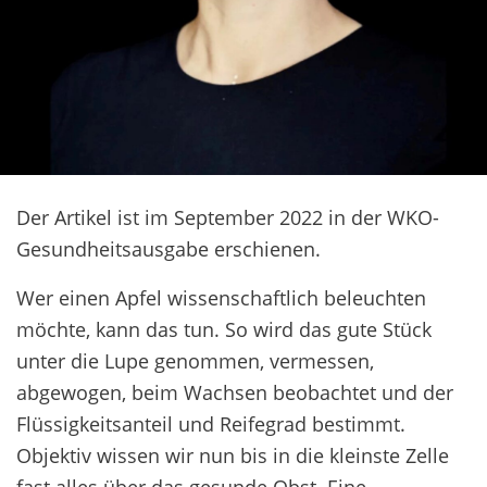
Der Artikel ist im September 2022 in der WKO-
Gesundheitsausgabe erschienen.
Wer einen Apfel wissenschaftlich beleuchten
möchte, kann das tun. So wird das gute Stück
unter die Lupe genommen, vermessen,
abgewogen, beim Wachsen beobachtet und der
Flüssigkeitsanteil und Reifegrad bestimmt.
Objektiv wissen wir nun bis in die kleinste Zelle
fast alles über das gesunde Obst. Eine