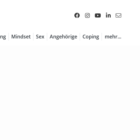
ng
Mindset
Sex
Angehörige
Coping
mehr...