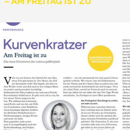
– AM FREITAG IST ZU