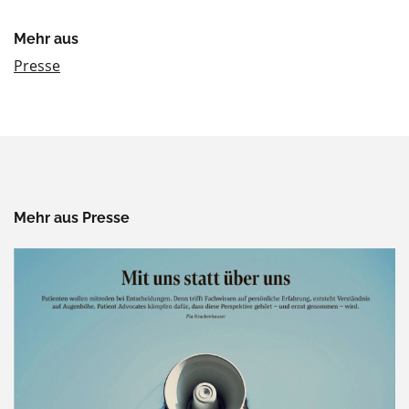
Mehr aus
Presse
Mehr aus Presse