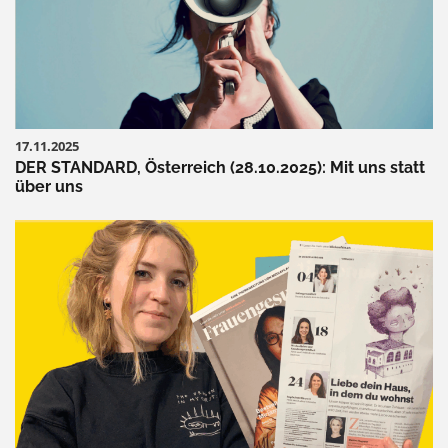
17.11.2025
DER STANDARD, Österreich (28.10.2025): Mit uns statt
über uns