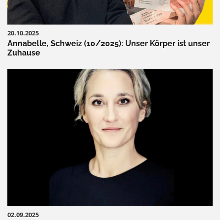
20.10.2025
Annabelle, Schweiz (10/2025): Unser Körper ist unser
Zuhause
02.09.2025