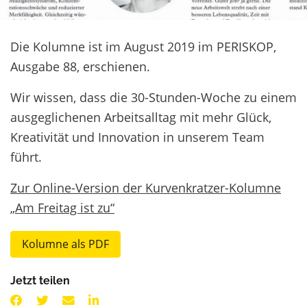
Die Kolumne ist im August 2019 im PERISKOP,
Ausgabe 88, erschienen.
Wir wissen, dass die 30-Stunden-Woche zu einem
ausgeglichenen Arbeitsalltag mit mehr Glück,
Kreativität und Innovation in unserem Team
führt.
Zur Online-Version der Kurvenkratzer-Kolumne
„Am Freitag ist zu“
Kolumne als PDF
Jetzt teilen