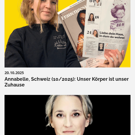
20.10.2025
Annabelle, Schweiz (10/2025): Unser Körper ist unser
Zuhause