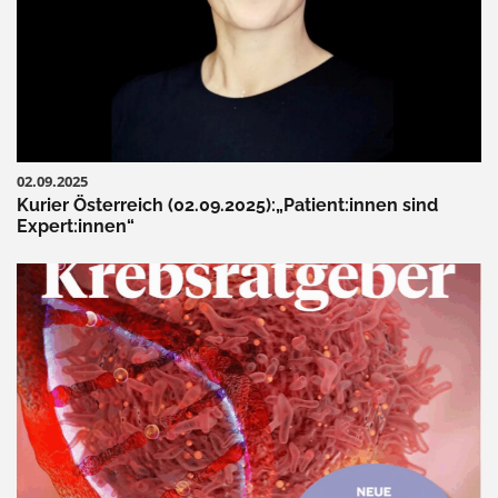
02.09.2025
Kurier Österreich (02.09.2025):„Patient:innen sind
Expert:innen“