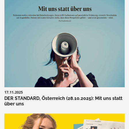
17.11.2025
DER STANDARD, Österreich (28.10.2025): Mit uns statt
über uns