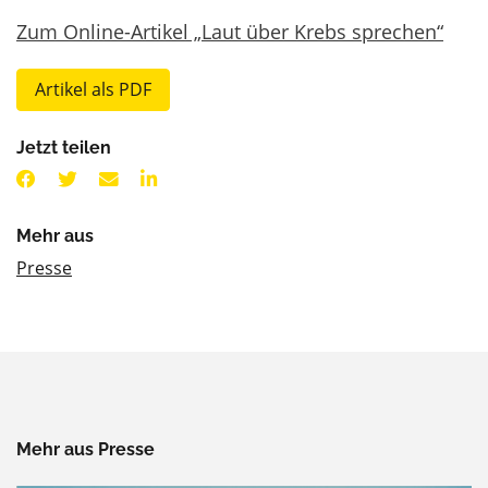
Zum Online-Artikel „Laut über Krebs sprechen“
Artikel als PDF
Jetzt teilen
Mehr aus
Presse
Mehr aus Presse