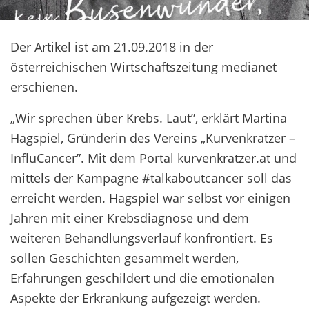
Der Artikel ist am 21.09.2018 in der
österreichischen Wirtschaftszeitung medianet
erschienen.
„Wir sprechen über Krebs. Laut”, erklärt Martina
Hagspiel, Gründerin des Vereins „Kurvenkratzer –
InfluCancer”. Mit dem Portal kurvenkratzer.at und
mittels der Kampagne #talkaboutcancer soll das
erreicht werden. Hagspiel war selbst vor einigen
Jahren mit einer Krebsdiagnose und dem
weiteren Behandlungsverlauf konfrontiert. Es
sollen Geschichten gesammelt werden,
Erfahrungen geschildert und die emotionalen
Aspekte der Erkrankung aufgezeigt werden.