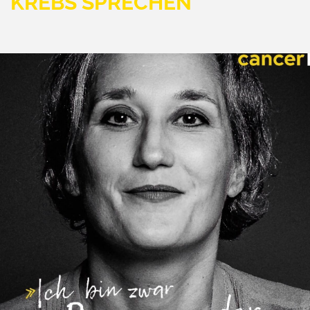
KREBS SPRECHEN